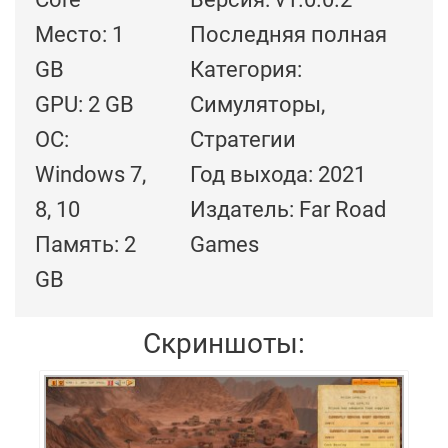
Место: 1
Последняя полная
GB
Категория:
GPU: 2 GB
Симуляторы,
ОС:
Стратегии
Windows 7,
Год выхода: 2021
8, 10
Издатель: Far Road
Память: 2
Games
GB
Скриншоты: