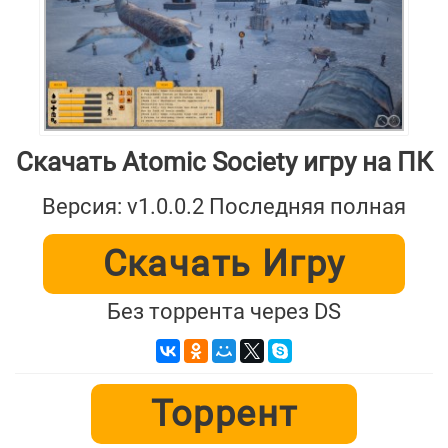
Скачать Atomic Society игру на ПК
Версия: v1.0.0.2 Последняя полная
Скачать Игру
Без торрента через DS
Торрент