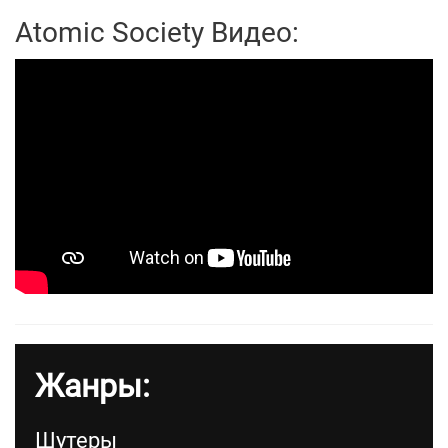
Atomic Society Видео:
Жанры:
Шутеры