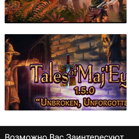
Jagged Alliance: Rage!
Возможно Вас Заинтересуют