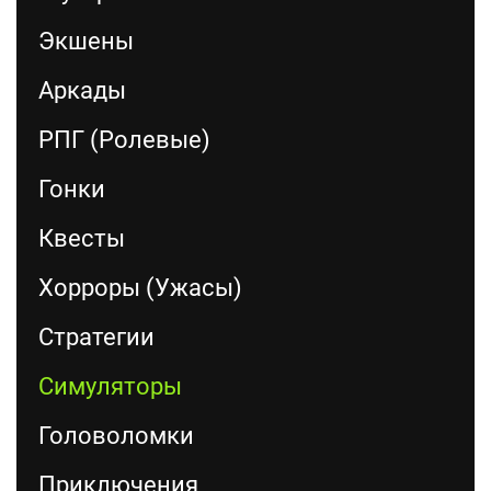
Экшены
Аркады
РПГ (Ролевые)
Гонки
Квесты
Хорроры (Ужасы)
Стратегии
Симуляторы
Головоломки
Приключения