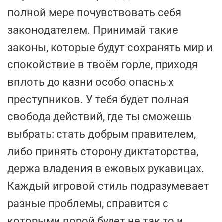
полной мере почувствовать себя
законодателем. Принимай такие
законы, которые будут сохранять мир и
спокойствие в твоём горле, приходя
вплоть до казни особо опасных
преступников. У тебя будет полная
свобода действий, где ты сможешь
выбрать: стать добрым правителем,
либо принять сторону диктаторства,
держа владения в ежовых рукавицах.
Каждый игровой стиль подразумевает
разные проблемы, справится с
которыми порой будет не так то и