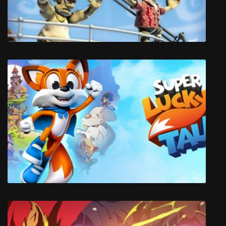
Как Достать Соседа 2