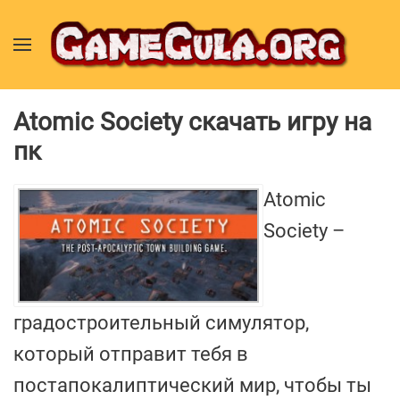
Atomic Society скачать игру на
пк
Atomic
Society –
градостроительный симулятор,
который отправит тебя в
постапокалиптический мир, чтобы ты