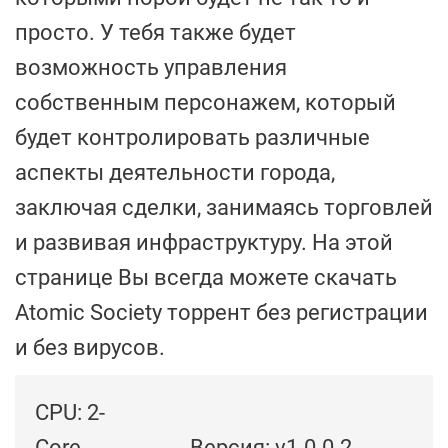
просто. У тебя также будет
возможность управления
собственным персонажем, который
будет контролировать различные
аспекты деятельности города,
заключая сделки, занимаясь торговлей
и развивая инфраструктуру. На этой
странице Вы всегда можете скачать
Atomic Society торрент без регистрации
и без вирусов.
CPU: 2-
Core
Версия: v1.0.0.2