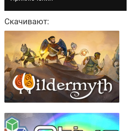
Скачивают: