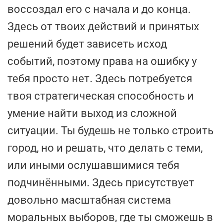
воссоздал его с начала и до конца.
Здесь от твоих действий и принятых
решений будет зависеть исход
событий, поэтому права на ошибку у
тебя просто нет. Здесь потребуется
твоя стратегическая способность и
умение найти выход из сложной
ситуации. Ты будешь не только строить
город, но и решать, что делать с теми,
или иными ослушавшимися тебя
подчинёнными. Здесь присутствует
довольно масштабная система
моральных выборов, где ты сможешь в