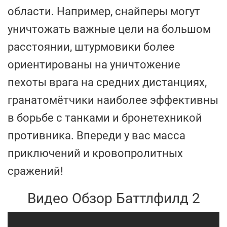
области. Например, снайперы могут
уничтожать важные цели на большом
расстоянии, штурмовики более
ориентированы на уничтожение
пехоты врага на средних дистанциях,
гранатомётчики наиболее эффективны
в борьбе с танками и бронетехникой
противника. Впереди у вас масса
приключений и кровопролитных
сражений!
Видео Обзор Баттлфилд 2