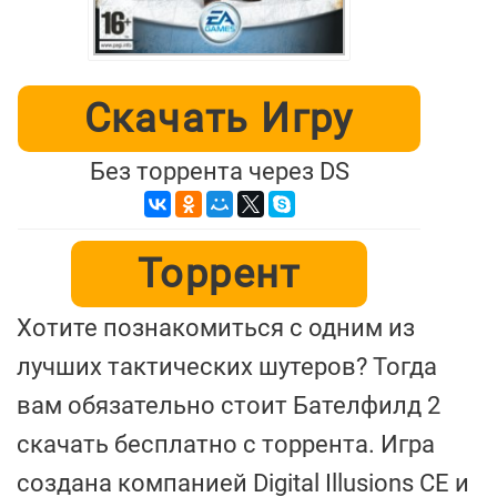
Скачать Игру
Без торрента через DS
Торрент
Хотите познакомиться с одним из
лучших тактических шутеров? Тогда
вам обязательно стоит Бателфилд 2
скачать бесплатно с торрента. Игра
создана компанией Digital Illusions CE и