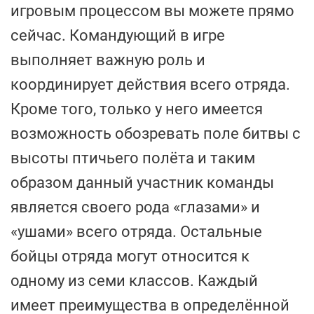
игровым процессом вы можете прямо
сейчас. Командующий в игре
выполняет важную роль и
координирует действия всего отряда.
Кроме того, только у него имеется
возможность обозревать поле битвы с
высоты птичьего полёта и таким
образом данный участник команды
является своего рода «глазами» и
«ушами» всего отряда. Остальные
бойцы отряда могут относится к
одному из семи классов. Каждый
имеет преимущества в определённой