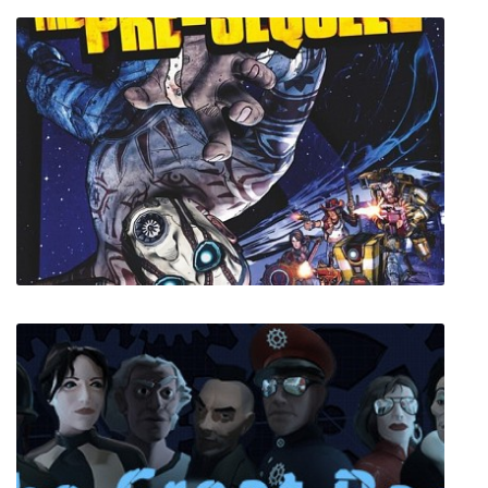
Borderlands The Pre-Sequel