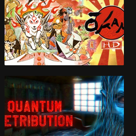
OKAMI HD