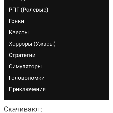
РПГ (Ролевые)
Гонки
Квесты
Хорроры (Ужасы)
Стратегии
Симуляторы
Головоломки
Приключения
Скачивают: