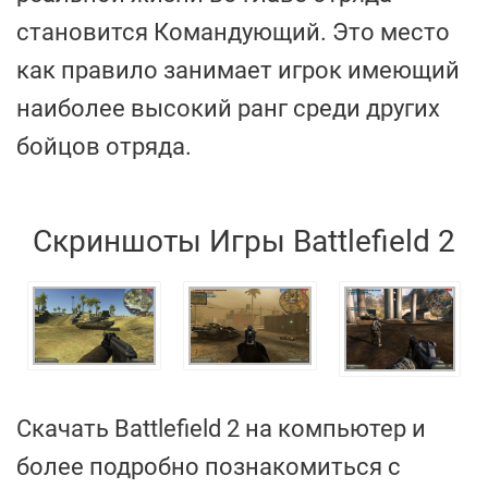
становится Командующий. Это место
как правило занимает игрок имеющий
наиболее высокий ранг среди других
бойцов отряда.
Скриншоты Игры Battlefield 2
Скачать Battlefield 2 на компьютер и
более подробно познакомиться с