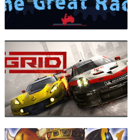
The Great Race