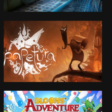
Quantum Retribution