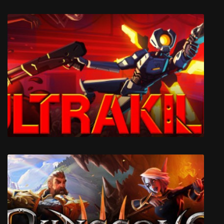
Under