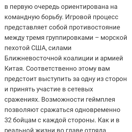
в первую очередь ориентирована на
командную борьбу. Игровой процесс
представляет собой противостояние
между тремя группировками – морской
пехотой США, силами
Ближневосточной коалиции и армией
Китая. Соответственно этому вам
предстоит выступить за одну из сторон
и принять участие в сетевых
сражениях. Возможности геймплея
позволяют сражаться одновременно
32 бойцам с каждой стороны. Как и в
реальной жизни во главе отряда