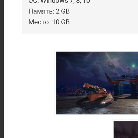
ОС: Windows 7, 8, 10
Память: 2 GB
Место: 10 GB