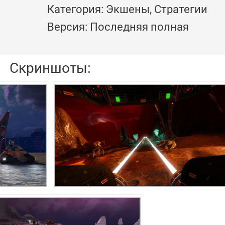
Категория: Экшены, Стратегии
Версия: Последняя полная
Скриншоты: