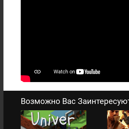
Возможно Вас Заинтересую