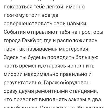
показаться тебе лёгкой, именно
поэтому стоит всегда
совершенствовать свои навыки.
События отправляют тебя на просторы
города Гамбург, где и расположилась
твоя так называемая мастерская.
Здесь ты будешь проводить большую
часть времени, стараясь исполнить
миссии максимально правильно и
результативно. Гараж оборудован
сразу двумя ремонтными станциями,
что позволит выполнять заказы в два
раза быстрее. Инструментов более чем