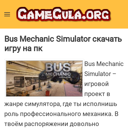
Bus Mechanic Simulator скачать
игру на пк
Bus Mechanic
Simulator –
игровой
проект в
жанре симулятора, где ты исполнишь
роль профессионального механика. В
твоём распоряжении довольно