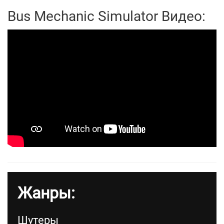
Bus Mechanic Simulator Видео:
Жанры:
Шутеры