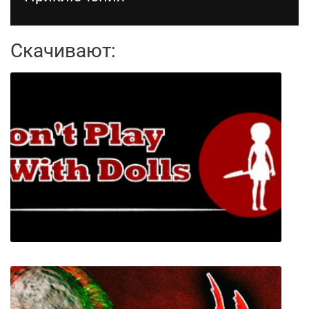
Скачивают: