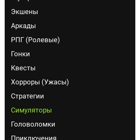
Экшены
Аркады
РПГ (Ролевые)
Гонки
Квесты
Хорроры (Ужасы)
Стратегии
Симуляторы
Головоломки
Приключения