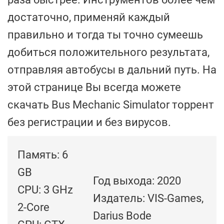
достаточно, применяй каждый
правильно и тогда ты точно сумеешь
добиться положительного результата,
отправляя автобусы в дальний путь. На
этой странице Вы всегда можете
скачать Bus Mechanic Simulator торрент
без регистрации и без вирусов.
Память: 6
GB
Год выхода: 2020
CPU: 3 GHz
Издатель: VIS-Games,
2-Core
Darius Bode