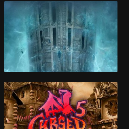
SENRAN KAGURA Bon Appétit! - Full Course
Tower of Time