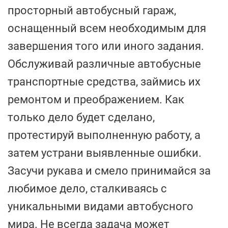
просторный автобусный гараж,
оснащенный всем необходимым для
завершения того или иного задания.
Обслуживай различные автобусные
транспортные средства, займись их
ремонтом и преображением. Как
только дело будет сделано,
протестируй выполненную работу, а
затем устрани выявленные ошибки.
Засучи рукава и смело принимайся за
любимое дело, сталкиваясь с
уникальными видами автобусного
мира. Не всегда задача может