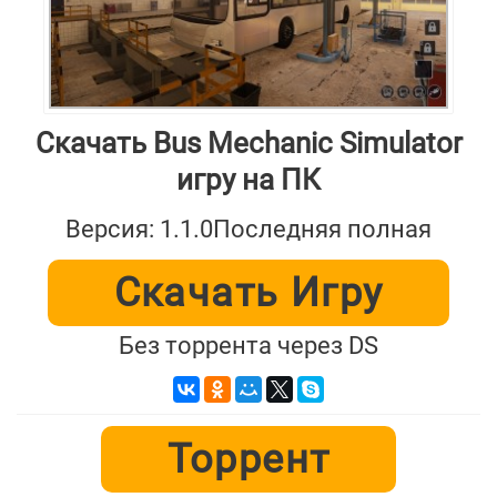
Скачать Bus Mechanic Simulator
игру на ПК
Версия: 1.1.0Последняя полная
Скачать Игру
Без торрента через DS
Торрент