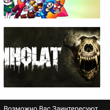
Vibrant Venture
Возможно Вас Заинтересуют