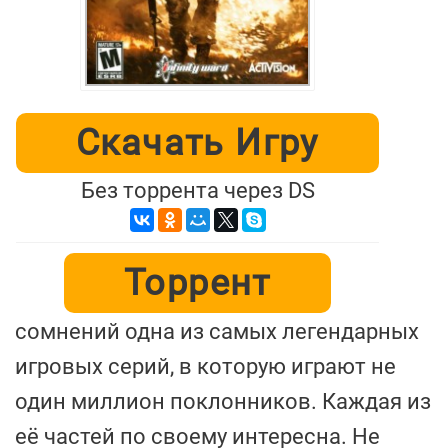
Скачать Игру
Без торрента через DS
Торрент
сомнений одна из самых легендарных
игровых серий, в которую играют не
один миллион поклонников. Каждая из
её частей по своему интересна. Не