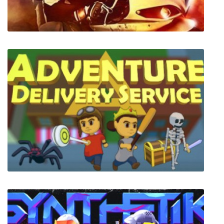
Road Redemption