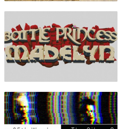
Combat Rush