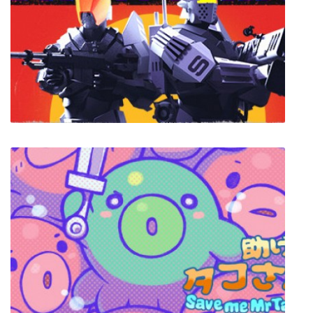
Adventure Delivery Service
Synthetik