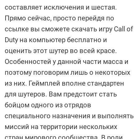
составляет исключения и шестая.
Прямо сейчас, просто перейдя по
ссылке вы сможете скачать игру Call of
Duty на компьютер бесплатно и
оценить этот шутер во всей красе.
Особенностей у данной части масса и
поэтому поговорим лишь о некоторых
из них. Геймплей вполне стандартен
для шутеров. Вам предстоит стать
бойцом одного из отрядов
специального назначения и выполнять
миссий на территории нескольких
стран мирового сообщества. В роли