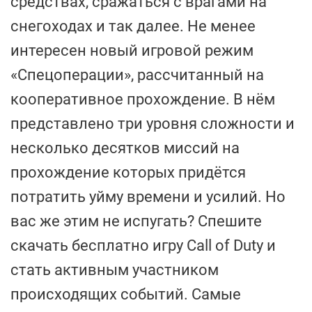
средствах, сражаться с врагами на
снегоходах и так далее. Не менее
интересен новый игровой режим
«Спецоперации», рассчитанный на
кооперативное прохождение. В нём
представлено три уровня сложности и
несколько десятков миссий на
прохождение которых придётся
потратить уйму времени и усилий. Но
вас же этим не испугать? Спешите
скачать бесплатно игру Call of Duty и
стать активным участником
происходящих событий. Самые