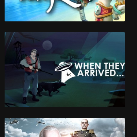
Tanzia