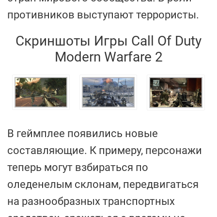
противников выступают террористы.
Скриншоты Игры Call Of Duty
Modern Warfare 2
В геймплее появились новые
составляющие. К примеру, персонажи
теперь могут взбираться по
оледенелым склонам, передвигаться
на разнообразных транспортных