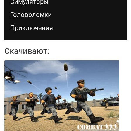
Симуляторы
Головоломки
Приключения
Скачивают: