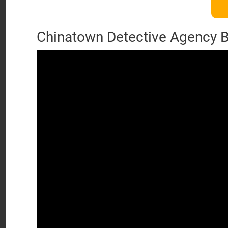
Chinatown Detective Agency 