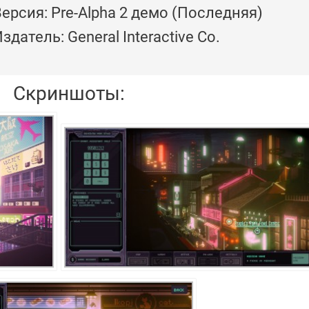
ерсия: Pre-Alpha 2 демо (Последняя)
здатель: General Interactive Co.
Скриншоты: