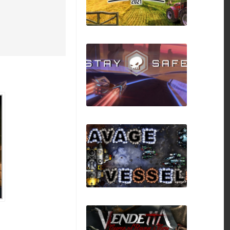
Farm Manager 2021
Stay Safe