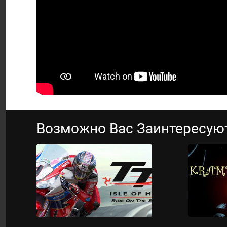
Возможно Вас Заинтересую