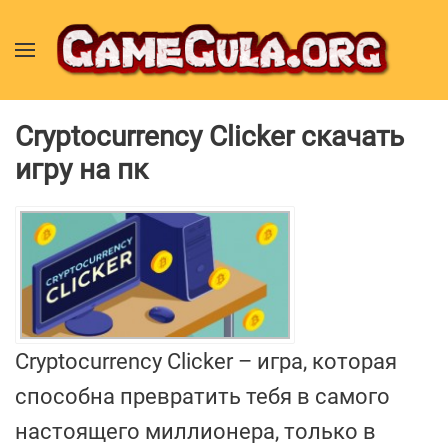
Cryptocurrency Clicker скачать
игру на пк
Cryptocurrency Clicker – игра, которая
способна превратить тебя в самого
настоящего миллионера, только в