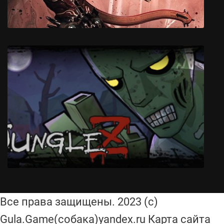
WarFrame
Все права защищены. 2023 (с)
Gula.Game(собака)yandex.ru Карта сайта