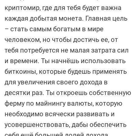
криптомир, где для тебя будет важна
каждая добытая монета. Главная цель
– стать самым богатым в мире
человеком, но чтобы достичь ее, от
тебя потребуется не малая затрата сил
и времени. Ты начнёшь использовать
биткоины, которые будешь применять
для увеличения своего дохода в
десятки раз. Ты откроешь собственную
ферму по майнингу валюты, которую
необходимо всячески развивать и
усовершенствовать, дабы обеспечить
себя ещё большей долей дохода.