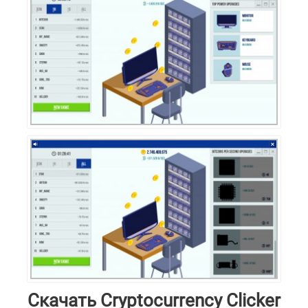
Скачать Cryptocurrency Clicker