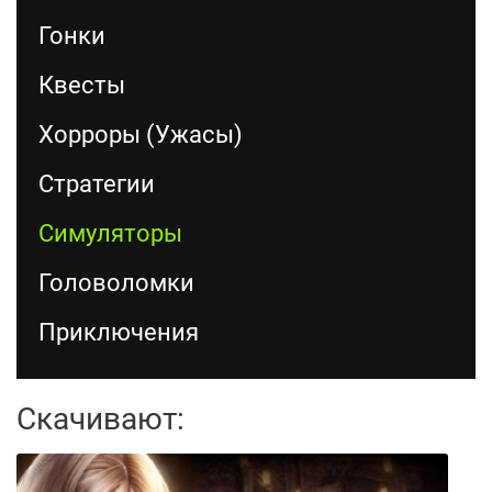
Гонки
Квесты
Хорроры (Ужасы)
Стратегии
Симуляторы
Головоломки
Приключения
Скачивают: