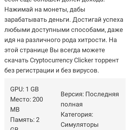
Нажимай на монеты, дабы
зарабатывать деньги. Достигай успеха
любыми доступными способами, даже
идя на различного рода хитрости. На
этой странице Вы всегда можете
скачать Cryptocurrency Clicker торрент
без регистрации и без вирусов.
GPU: 1 GB
Версия: Последняя
Место: 200
полная
MB
Категория:
Память: 2
Симуляторы
GB