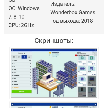
Издатель:
ОС: Windows
Wonderbox Games
7, 8, 10
Год выхода: 2018
CPU: 2GHz
Скриншоты: