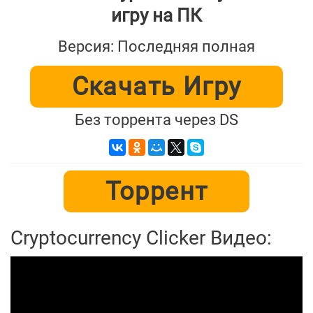
игру на ПК
Версия: Последняя полная
Скачать Игру
Без торрента через DS
Торрент
Cryptocurrency Clicker Видео: