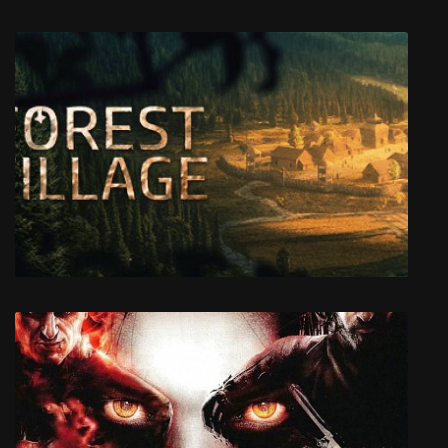
Wolfenstein The New Order