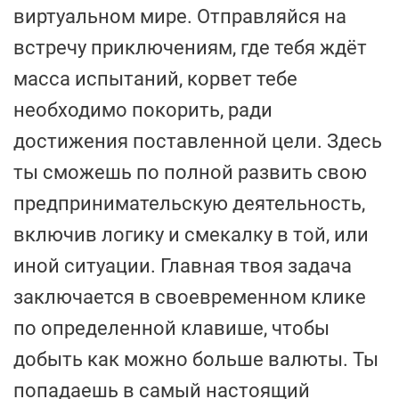
виртуальном мире. Отправляйся на
встречу приключениям, где тебя ждёт
масса испытаний, корвет тебе
необходимо покорить, ради
достижения поставленной цели. Здесь
ты сможешь по полной развить свою
предпринимательскую деятельность,
включив логику и смекалку в той, или
иной ситуации. Главная твоя задача
заключается в своевременном клике
по определенной клавише, чтобы
добыть как можно больше валюты. Ты
попадаешь в самый настоящий