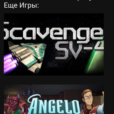
Еще Игры:
Flotsam