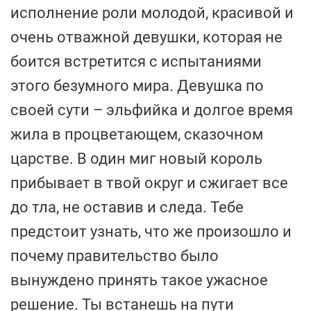
исполнение роли молодой, красивой и
очень отважной девушки, которая не
боится встретится с испытаниями
этого безумного мира. Девушка по
своей сути – эльфийка и долгое время
жила в процветающем, сказочном
царстве. В один миг новый король
прибывает в твой округ и сжигает все
до тла, не оставив и следа. Тебе
предстоит узнать, что же произошло и
почему правительство было
вынуждено принять такое ужасное
решение. Ты встанешь на пути