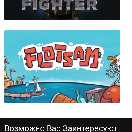
Warrior Fighter
Возможно Вас Заинтересуют