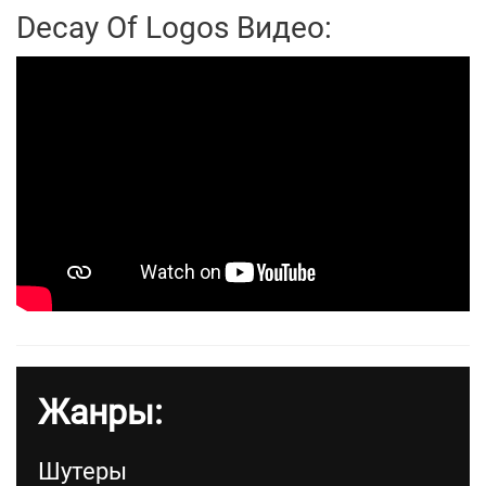
Decay Of Logos Видео:
Жанры:
Шутеры