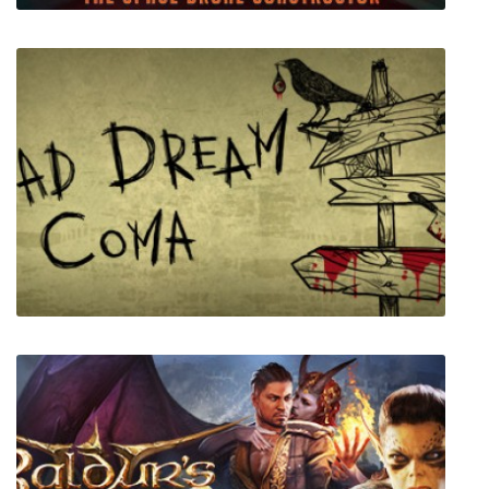
Nimbatus - The Space Drone Constructor