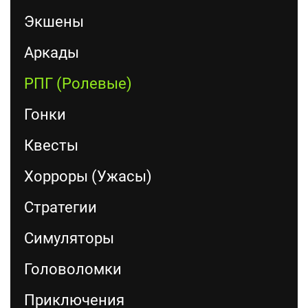
Экшены
Аркады
РПГ (Ролевые)
Гонки
Квесты
Хорроры (Ужасы)
Стратегии
Симуляторы
Головоломки
Приключения