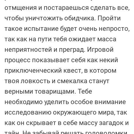
отмщения и постараешься сделать все,
чтобы уничтожить обидчика. Пройти
такое испытание будет очень непросто,
так как на пути тебя ожидает масса
неприятностей и преград. Игровой
процесс показывает себя как некий
приключенческий квест, в котором
твоя ловкость и смекалка станут
верными товарищами. Тебе
необходимо уделить особое внимание
исследованию окружающего мира, так
как он скрывает в себе массу загадок и
тайн. Не забывай решать головоломки,