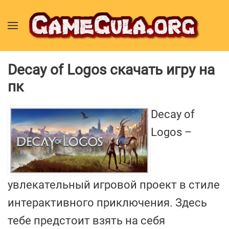
Decay of Logos скачать игру на
пк
Decay of
Logos –
увлекательный игровой проект в стиле
интерактивного приключения. Здесь
тебе предстоит взять на себя