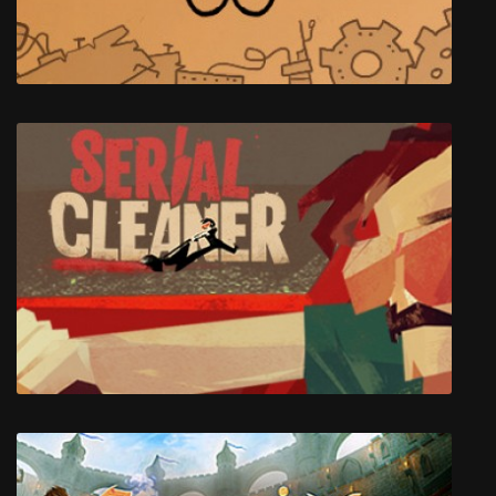
39 Days to Mars