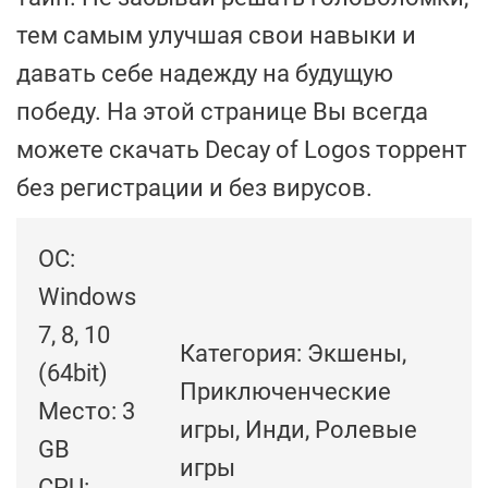
тем самым улучшая свои навыки и
давать себе надежду на будущую
победу. На этой странице Вы всегда
можете скачать Decay of Logos торрент
без регистрации и без вирусов.
ОС:
Windows
7, 8, 10
Категория: Экшены,
(64bit)
Приключенческие
Место: 3
игры, Инди, Ролевые
GB
игры
CPU: