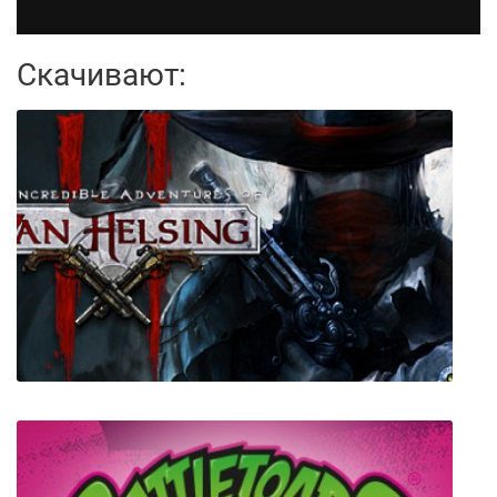
Скачивают: