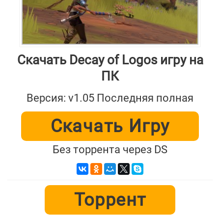
Скачать Decay of Logos игру на
ПК
Версия: v1.05 Последняя полная
Скачать Игру
Без торрента через DS
Торрент