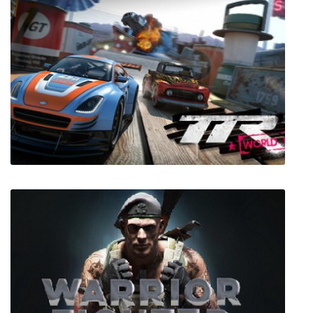
Bright Red Skies
Table Top Racing: World Tour