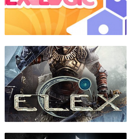
Hexologic