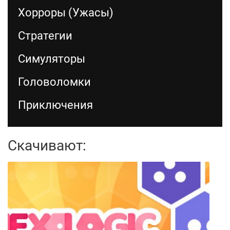
Хорроры (Ужасы)
Стратегии
Симуляторы
Головоломки
Приключения
Скачивают: