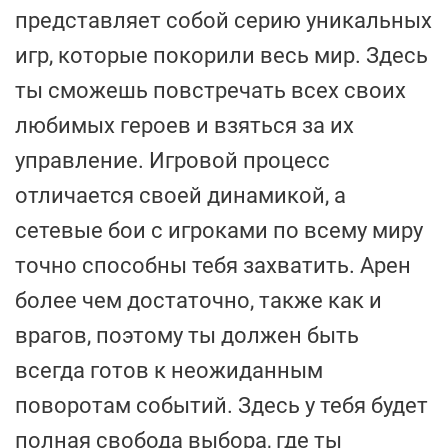
представляет собой серию уникальных
игр, которые покорили весь мир. Здесь
ты сможешь повстречать всех своих
любимых героев и взяться за их
управление. Игровой процесс
отличается своей динамикой, а
сетевые бои с игроками по всему миру
точно способны тебя захватить. Арен
более чем достаточно, также как и
врагов, поэтому ты должен быть
всегда готов к неожиданным
поворотам событий. Здесь у тебя будет
полная свобода выбора, где ты