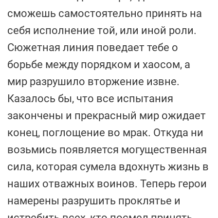
сможешь самостоятельно принять на
себя исполнение той, или иной роли.
Сюжетная линия поведает тебе о
борьбе между порядком и хаосом, а
мир разрушило вторжение извне.
Казалось бы, что все испытания
закончены и прекрасный мир ожидает
конец, поглощение во мрак. Откуда ни
возьмись появляется могущественная
сила, которая сумела вдохнуть жизнь в
наших отважных воинов. Теперь герои
намерены разрушить проклятье и
истребить всех, кто посмел принять