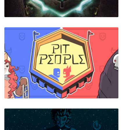
Dead Space 2