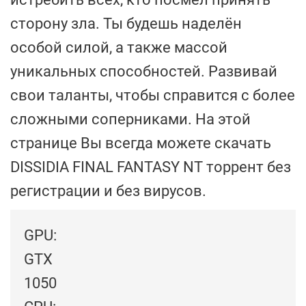
сторону зла. Ты будешь наделён
особой силой, а также массой
уникальных способностей. Развивай
свои таланты, чтобы справится с более
сложными соперниками. На этой
странице Вы всегда можете скачать
DISSIDIA FINAL FANTASY NT торрент без
регистрации и без вирусов.
GPU:
GTX
1050