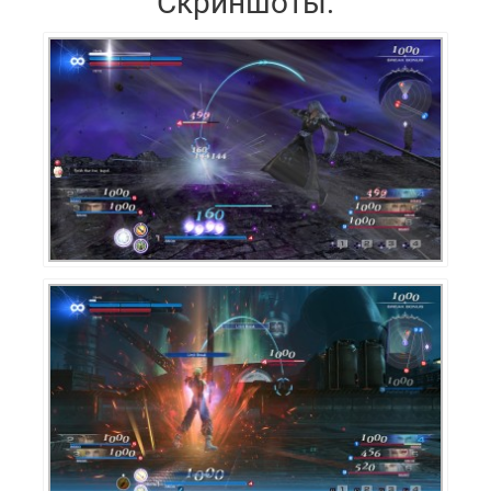
Скриншоты: