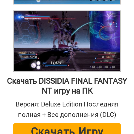
Скачать DISSIDIA FINAL FANTASY
NT игру на ПК
Версия: Deluxe Edition Последняя
полная + Все дополнения (DLC)
Скачать Игру