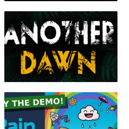
Dwarf Fortress