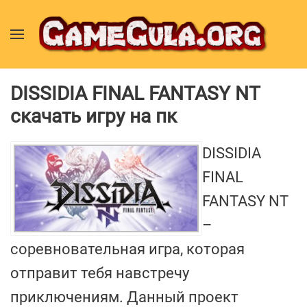
DISSIDIA FINAL FANTASY NT
скачать игру на пк
DISSIDIA
FINAL
FANTASY NT
–
соревновательная игра, которая
отправит тебя навстречу
приключениям. Данный проект