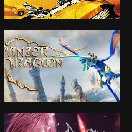
Crazy Taxi 3