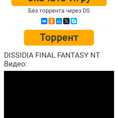
Без торрента через DS
Торрент
DISSIDIA FINAL FANTASY NT
Видео: