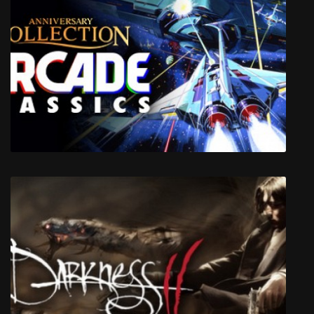
Bitardia
Anniversary Collection Arcade Classics