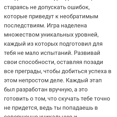
стараясь не допускать ошибок,
которые приведут к необратимым
последствиям. Игра наделена
множеством уникальных уровней,
каждый из которых подготовил для
тебя не мало испытаний. Развивай
свои способности, оставляя позади
все преграды, чтобы добиться успеха в
этом непростом деле. Каждый этап
был разработан вручную, а это
готовить о том, что скучать тебе точно
не придется, ведь ты попадаешь в
совершенно уникальную и