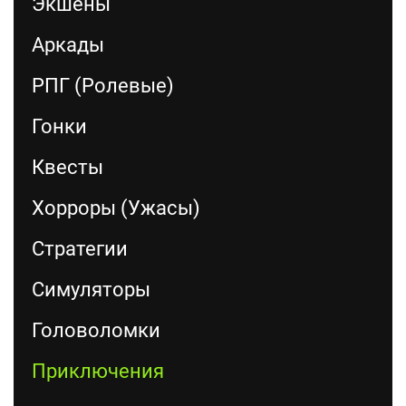
Экшены
Аркады
РПГ (Ролевые)
Гонки
Квесты
Хорроры (Ужасы)
Стратегии
Симуляторы
Головоломки
Приключения