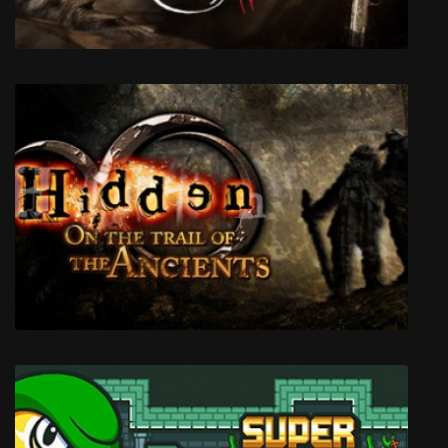
The Darkness 2