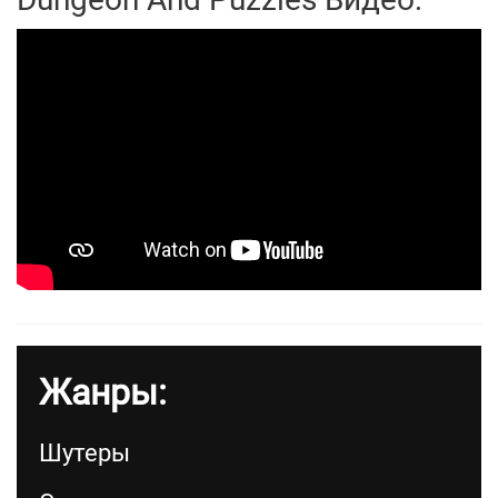
Жанры:
Шутеры