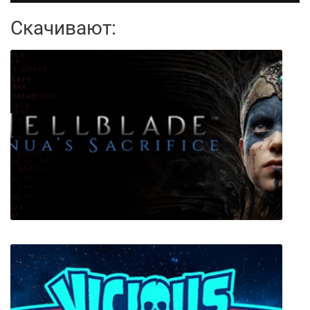
Скачивают: