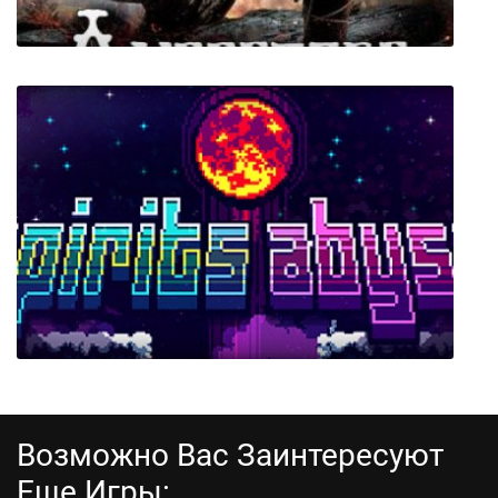
Ancestors Legacy
Возможно Вас Заинтересуют
Еще Игры: