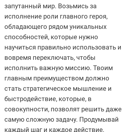
запутанный мир. Возьмись за
исполнение роли главного героя,
обладающего рядом уникальных
способностей, которые нужно
научиться правильно использовать и
вовремя переключать, чтобы
исполнить важную миссию. Твоим
главным преимуществом должно
стать стратегическое мышление и
быстродействие, которые, в
совокупности, позволят решить даже
самую сложную задачу. Продумывай
каждый шаг и каждое действие,