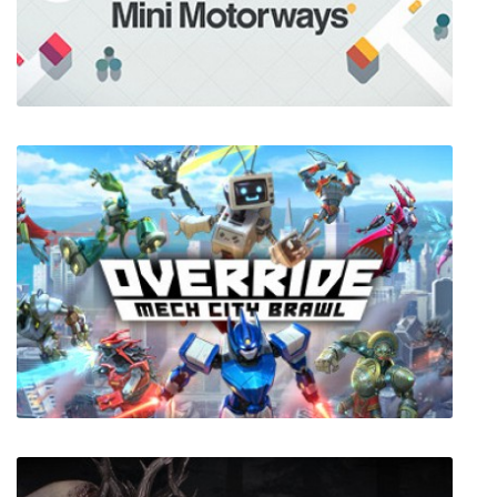
Mini Motorways