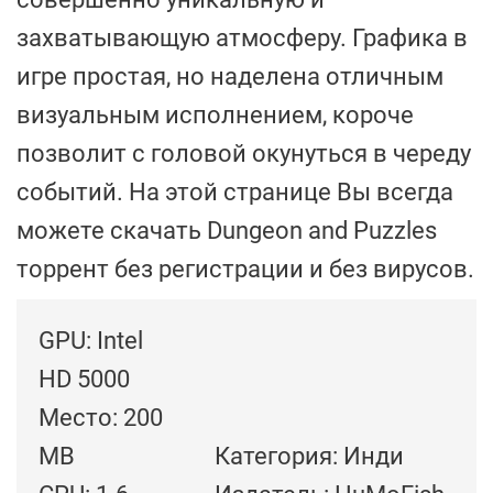
захватывающую атмосферу. Графика в
игре простая, но наделена отличным
визуальным исполнением, короче
позволит с головой окунуться в череду
событий. На этой странице Вы всегда
можете скачать Dungeon and Puzzles
торрент без регистрации и без вирусов.
GPU: Intel
HD 5000
Место: 200
MB
Категория: Инди