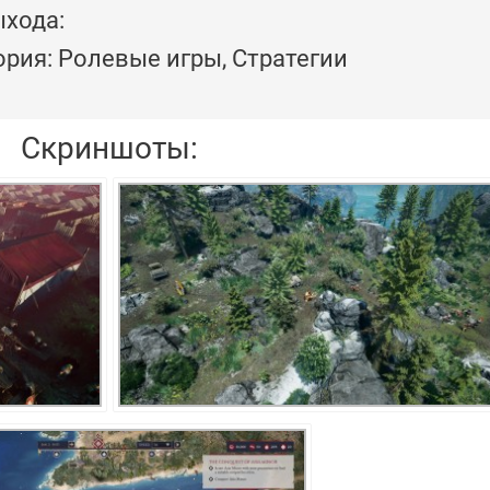
ыхода:
ория: Ролевые игры, Стратегии
Скриншоты: