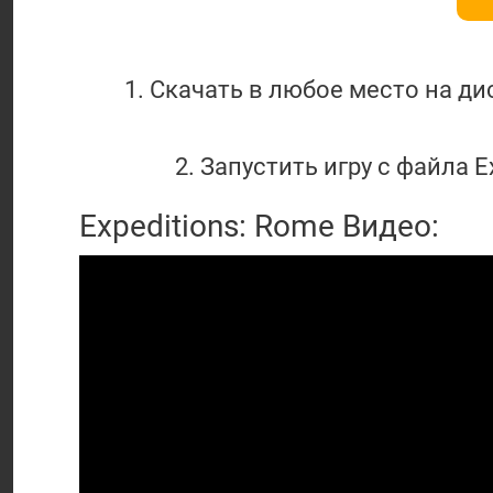
1. Скачать в любое место на ди
2. Запустить игру с файла 
Expeditions: Rome Видео: