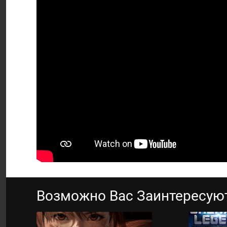
Возможно Вас Заинтересую