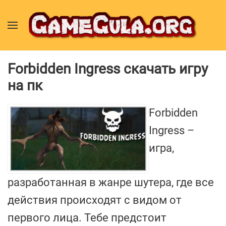
Forbidden Ingress скачать игру
на пк
Forbidden
Ingress –
игра,
разработанная в жанре шутера, где все
действия происходят с видом от
первого лица. Тебе предстоит