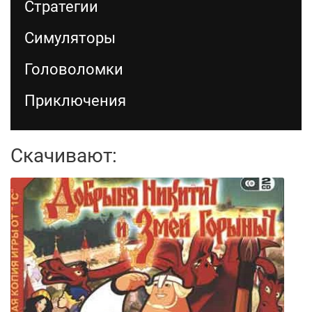
Стратегии
Симуляторы
Головоломки
Приключения
Скачивают: