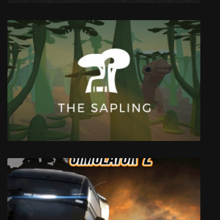
BELOW