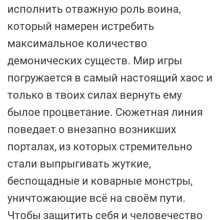
исполнить отважную роль воина,
который намерен истребить
максимальное количество
демонических существ. Мир игры
погружается в самый настоящий хаос и
только в твоих силах вернуть ему
былое процветание. Сюжетная линия
поведает о внезапно возникших
порталах, из которых стремительно
стали выпрыгивать жуткие,
беспощадные и коварные монстры,
уничтожающие всё на своём пути.
Чтобы защитить себя и человечество