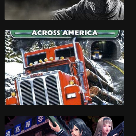
Strange Brigade