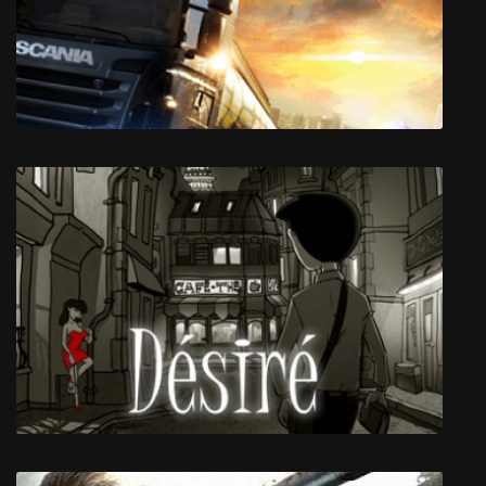
The Sapling
Euro Truck Simulator 2