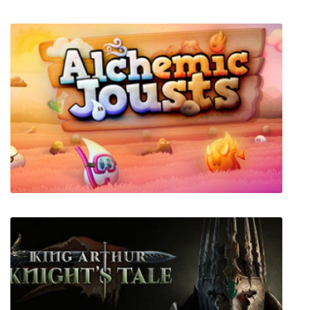
Survivalcraft