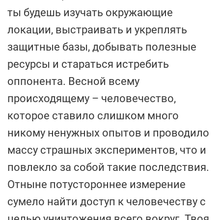
ты будешь изучать окружающие
локации, выстраивать и укреплять
защитные базы, добывать полезные
ресурсы и стараться истребить
оппонента. Весной всему
происходящему – человечество,
которое ставило слишком много
никому ненужных опытов и проводило
массу страшных экспериментов, что и
повлекло за собой такие последствия.
Отныне потустороннее измерение
сумело найти доступ к человечеству с
целью уничтожения всего вокруг. Твоя