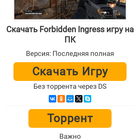
Скачать Forbidden Ingress игру на
ПК
Версия: Последняя полная
Скачать Игру
Без торрента через DS
Торрент
Важно