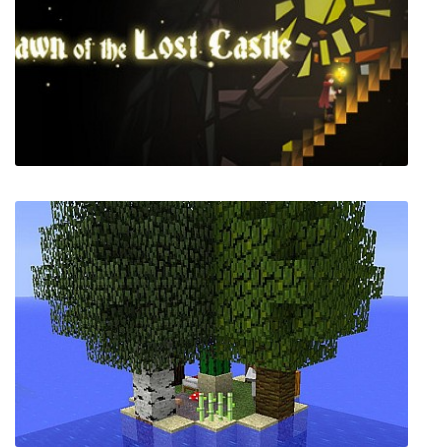
WINGSPAN
Dawn of the Lost Castle