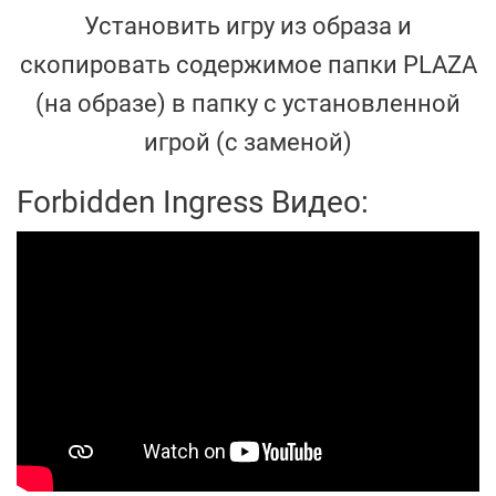
Установить игру из образа и
скопировать содержимое папки PLAZA
(на образе) в папку с установленной
игрой (с заменой)
Forbidden Ingress Видео: