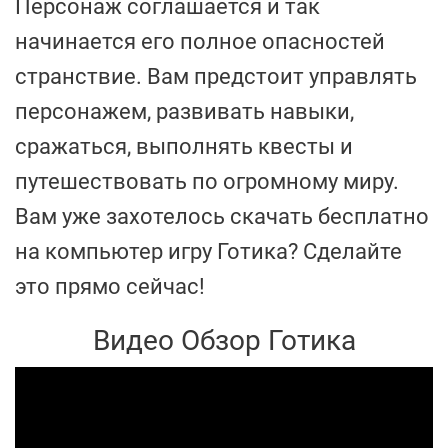
Персонаж соглашается и так
начинается его полное опасностей
странствие. Вам предстоит управлять
персонажем, развивать навыки,
сражаться, выполнять квесты и
путешествовать по огромному миру.
Вам уже захотелось скачать бесплатно
на компьютер игру Готика? Сделайте
это прямо сейчас!
Видео Обзор Готика