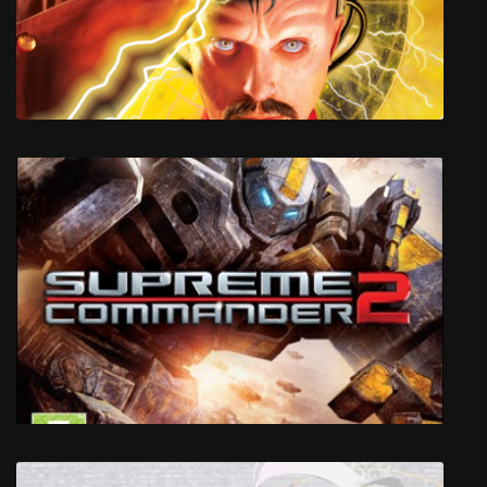
Myha: Return to the Lost Island
Red Alert 2