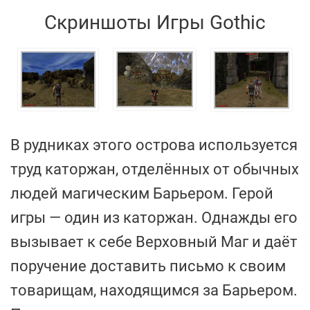
Скриншоты Игры Gothic
В рудниках этого острова используется
труд каторжан, отделённых от обычных
людей магическим Барьером. Герой
игры — один из каторжан. Однажды его
вызывает к себе Верховный Маг и даёт
поручение доставить письмо к своим
товарищам, находящимся за Барьером.