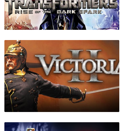
Transformers Rise of the Dark Spark