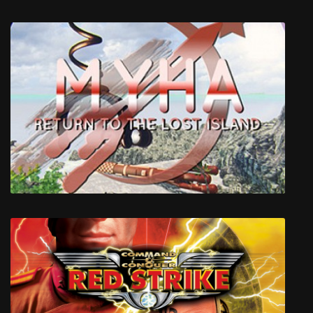
Ghost of a Tale