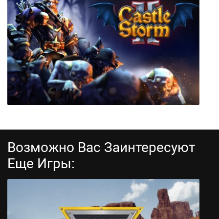
Victoria II
Возможно Вас Заинтересуют
Еще Игры:
CastleStorm 2