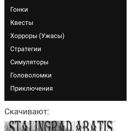
Гонки
Квесты
Хорроры (Ужасы)
Стратегии
Симуляторы
Головоломки
Приключения
Скачивают: