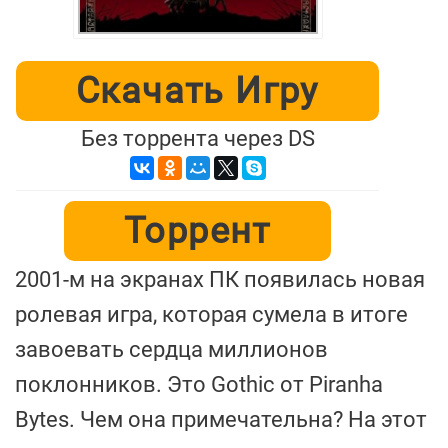
Скачать Игру
Без торрента через DS
Торрент
2001-м на экранах ПК появилась новая
ролевая игра, которая сумела в итоге
завоевать сердца миллионов
поклонников. Это Gothic от Piranha
Bytes. Чем она примечательна? На этот