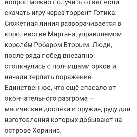
вопрос можно получить ответ если
скачать игру через торрент Готика.
Сюжетная линия разворачивается в
королевстве Миртана, управляемом
королём Робаром Вторым. Люди,
после ряда побед внезапно
столкнулись с полчищами орков и
начали терпеть поражение.
Единственное, что ещё спасало от
окончательного разгрома —
магические доспехи и оружие, руду для
изготовления которых добывают на
острове Хоринис.