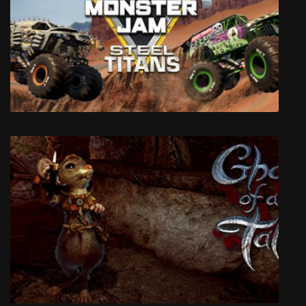
Monster Jam Steel Titans