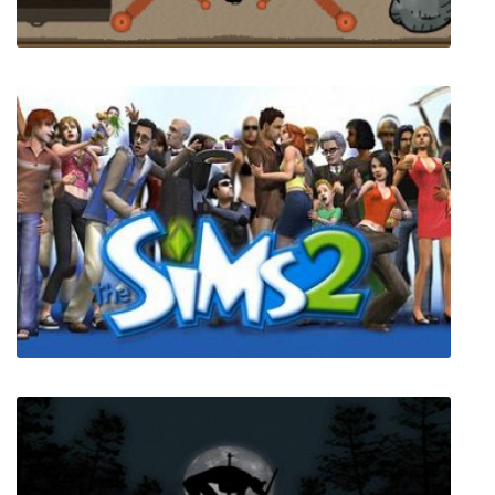
Middle Age Conquest