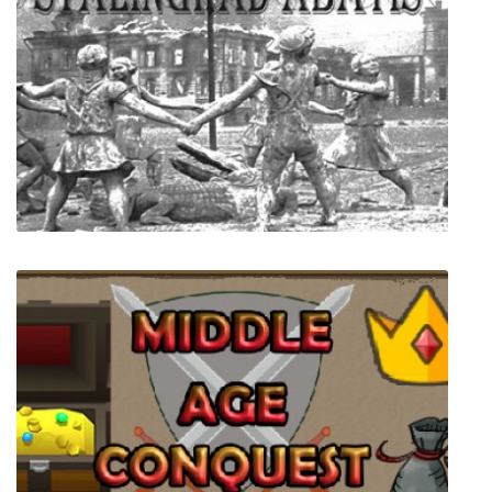
STALINGRAD ABATIS