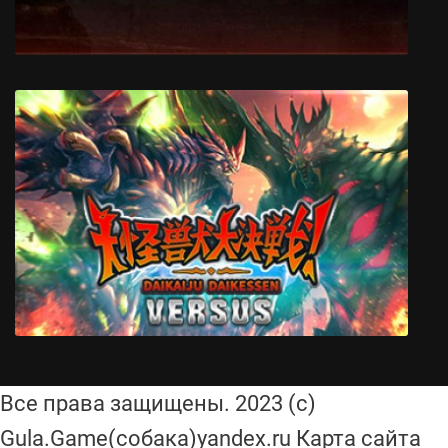
Total Chaos
Все права защищены. 2023 (с)
Gula.Game(собака)yandex.ru Карта сайта