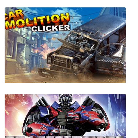
CASE 2: Animatronics Survival
Car Demolition Clicker