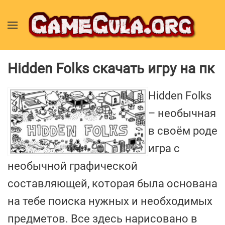
Hidden Folks скачать игру на пк
Hidden Folks
– необычная
в своём роде
игра с
необычной графической
составляющей, которая была основана
на тебе поиска нужных и необходимых
предметов. Все здесь нарисовано в