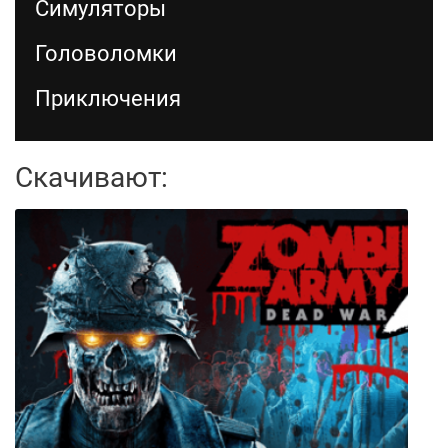
Симуляторы
Головоломки
Приключения
Скачивают: