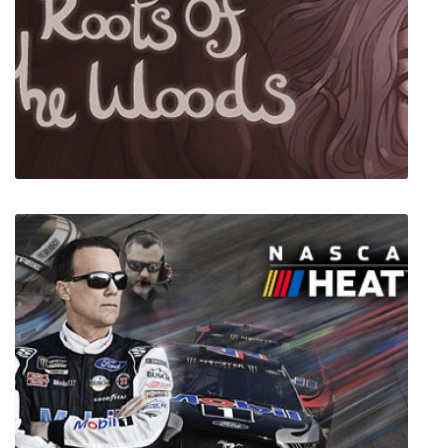
Sirius: Age of the Free Agents
Roots Of The Woods