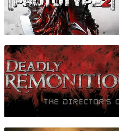
Mega Man X Legacy Collection
Prototype 2