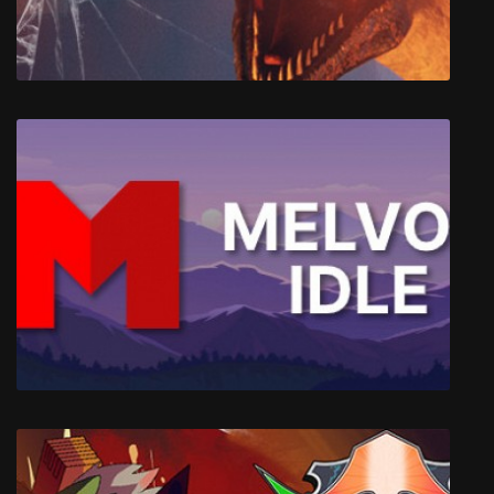
Fossilfuel