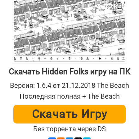
Скачать Hidden Folks игру на ПК
Версия: 1.6.4 от 21.12.2018 The Beach
Последняя полная + The Beach
Скачать Игру
Без торрента через DS