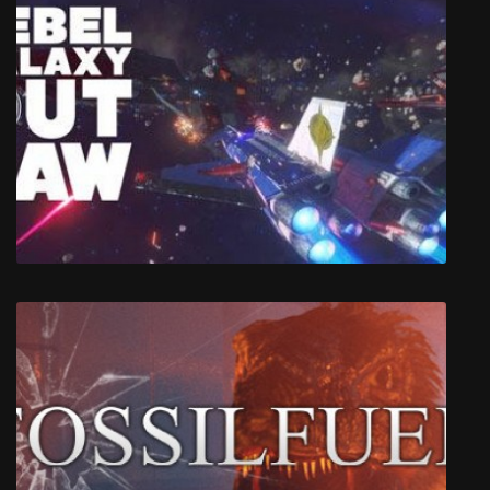
Pixel Noir
Rebel Galaxy Outlaw