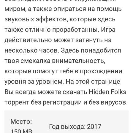
миром, а также опираться на помощь
звуковых эффектов, которые здесь
также отлично проработанны. Игра
действительно может затянуть на
несколько часов. Здесь понадобится
твоя смекалка внимательность,
которые помогут тебе в прохождении
уровня за уровнем. На этой странице
Вы всегда можете скачать Hidden Folks
торрент без регистрации и без вирусов.
Место:
Год выхода: 2017
150 MB