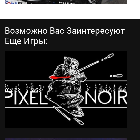
Возможно Вас Заинтересуют
Еще Игры:
NASCAR Heat 4