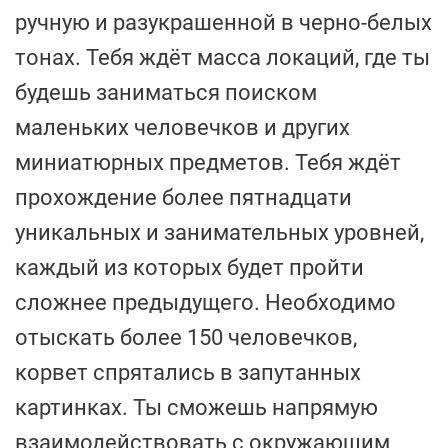
ручную и разукрашенной в черно-белых
тонах. Тебя ждёт масса локаций, где ты
будешь заниматься поиском
маленьких человечков и других
миниатюрных предметов. Тебя ждёт
прохождение более пятнадцати
уникальных и занимательных уровней,
каждый из которых будет пройти
сложнее предыдущего. Необходимо
отыскать более 150 человечков,
корвет спрятались в запутанных
картинках. Ты сможешь напрямую
взаимодействовать с окружающим