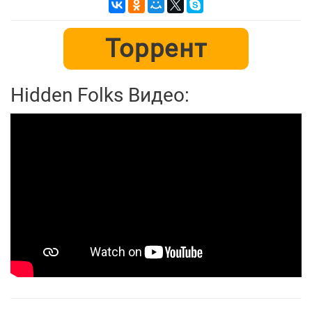
Торрент
Hidden Folks Видео: