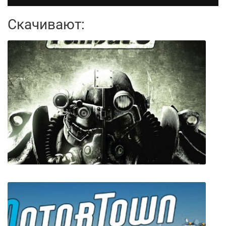
Скачивают: