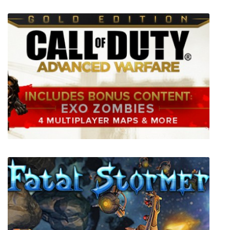
Fight of Gods
Call of Duty: Advanced Warfare