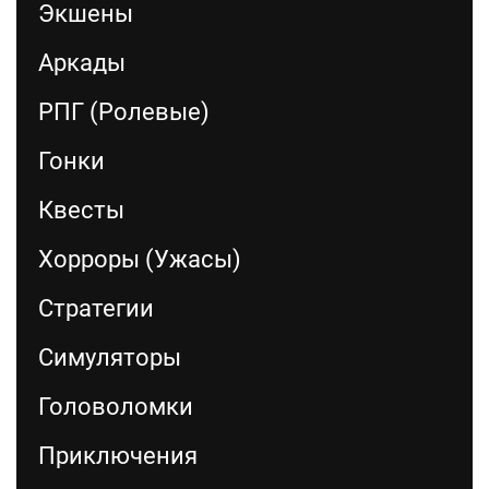
Экшены
Аркады
РПГ (Ролевые)
Гонки
Квесты
Хорроры (Ужасы)
Стратегии
Симуляторы
Головоломки
Приключения