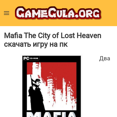
Mafia The City of Lost Heaven
скачать игру на пк
Два