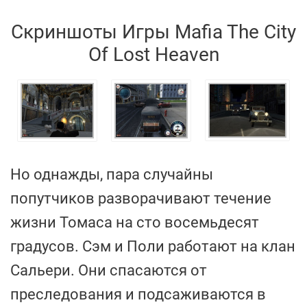
Скриншоты Игры Mafia The City
Of Lost Heaven
Но однажды, пара случайны
попутчиков разворачивают течение
жизни Томаса на сто восемьдесят
градусов. Сэм и Поли работают на клан
Сальери. Они спасаются от
преследования и подсаживаются в