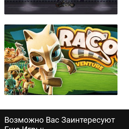
Scrap Riders
Возможно Вас Заинтересуют