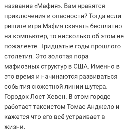
название «Мафия». Вам нравятся
приключения и опасности? Тогда если
решите игра Мафия скачать бесплатно
на компьютер, то нисколько об этом не
пожалеете. Тридцатые годы прошлого
столетия. Это золотая пора
мафиозных структур в США. Именно в
это время и начинаются развиваться
события сюжетной линии шутера.
Городок Лост-Хевен. В этом городе
работает таксистом Томас Анджело и
кажется что его всё устраивает в
жизни.