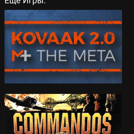
Еще Игры:
Raccoo Venture