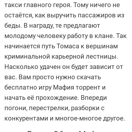
такси главного героя. Тому ничего не
остаётся, как выручить пассажиров из
беды. В награду, те предлагают
молодому человеку работу в клане. Так
начинается путь Томаса к вершинам
криминальной карьерной лестницы.
Насколько удачен он будет зависит от
вас. Вам просто нужно скачать
бесплатно игру Мафия торрент и
начать её прохождение. Впереди
погони, перестрелки, разборки с
конкурентами и многое-многое другое.