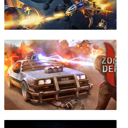
Fatal Stormer