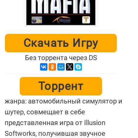
Скачать Игру
Без торрента через DS
Торрент
жанра: автомобильный симулятор и
шутер, совмещает в себе
представленная игра от Illusion
Softworks, получившая звучное