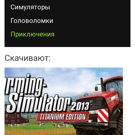
Симуляторы
Головоломки
Приключения
Скачивают: