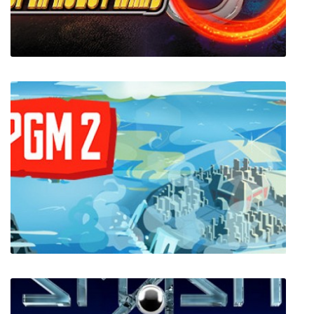
Super Robot Wars 30