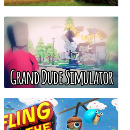
Farming Simulator 2013