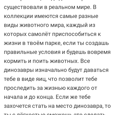
существовали в реальном мире. В
коллекции имеются самые разные
виды животного мира, каждый из
которых самолёт приспособиться к
жизни в твоём парке, если ты создашь
правильные условия и будешь вовремя
кормить и поить животных. Все
динозавры изначально будут даваться
тебе в виде яиц, что позволит тебе
проследить за жизнью каждого от
начала и до конца. Если же тебе
захочется стать на место динозавра, то
ты с лёгкостью сможешь это сделать,