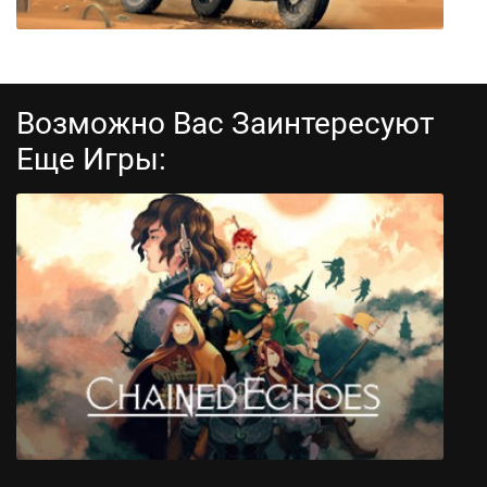
Возможно Вас Заинтересуют
Еще Игры:
1943 Deadly Desert