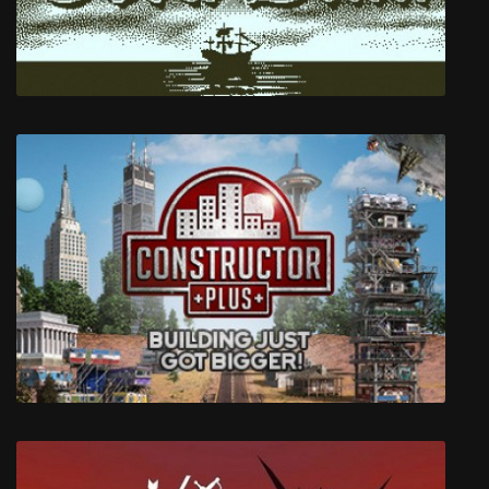
Return of the Obra Dinn