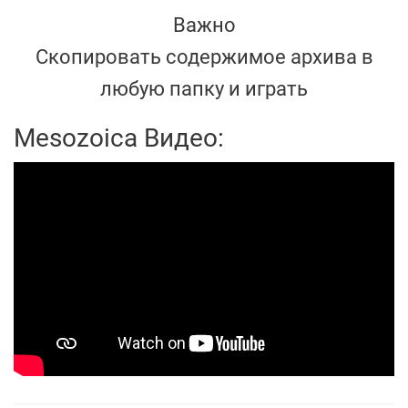
Важно
Скопировать содержимое архива в
любую папку и играть
Mesozoica Видео: