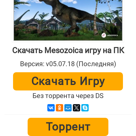
Скачать Mesozoica игру на ПК
Версия: v05.07.18 (Последняя)
Скачать Игру
Без торрента через DS
Торрент