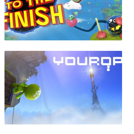
Grand Dude Simulator
Fling to the Finish