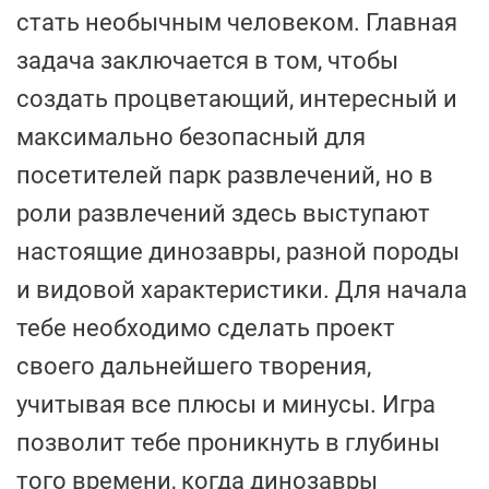
стать необычным человеком. Главная
задача заключается в том, чтобы
создать процветающий, интересный и
максимально безопасный для
посетителей парк развлечений, но в
роли развлечений здесь выступают
настоящие динозавры, разной породы
и видовой характеристики. Для начала
тебе необходимо сделать проект
своего дальнейшего творения,
учитывая все плюсы и минусы. Игра
позволит тебе проникнуть в глубины
того времени, когда динозавры