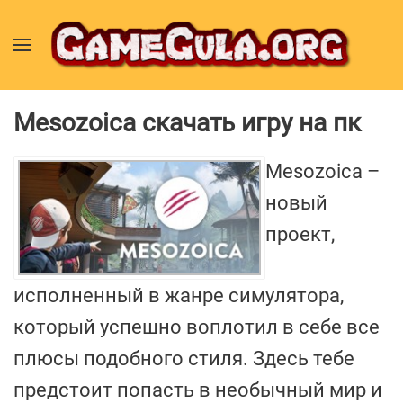
Mesozoica скачать игру на пк
Mesozoica –
новый
проект,
исполненный в жанре симулятора,
который успешно воплотил в себе все
плюсы подобного стиля. Здесь тебе
предстоит попасть в необычный мир и