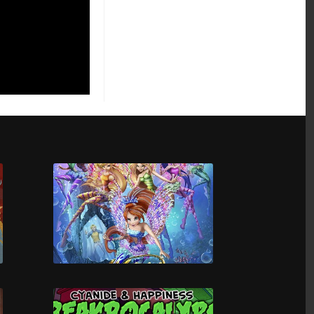
Speaking Simulator