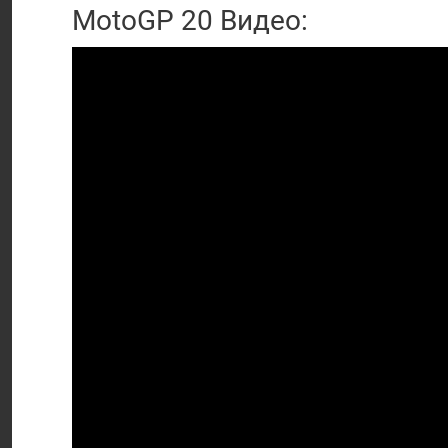
MotoGP 20 Видео: