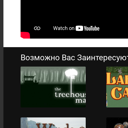
Возможно Вас Заинтересую