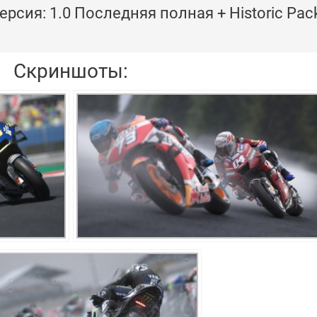
ерсия: 1.0 Последняя полная + Historic Pac
Скриншоты: