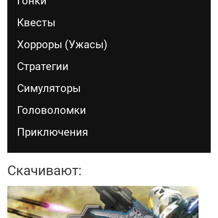
Гонки
Квесты
Хорроры (Ужасы)
Стратегии
Симуляторы
Головоломки
Приключения
Скачивают: