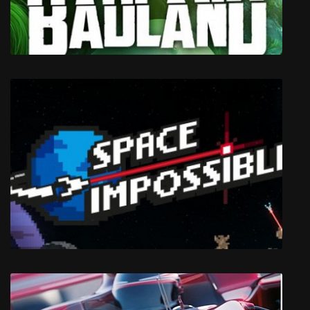
Badland