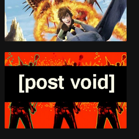
Школа Драконов