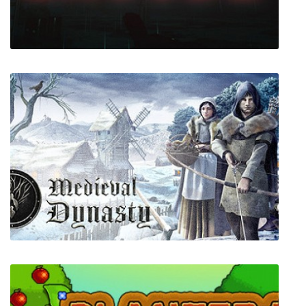
ENCODE