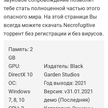
тебе стать полноценной частью этого
опасного мира. На этой странице Вы
всегда можете скачать Necrofugitive
торрент без регистрации и без вирусов.
Память: 2
GB
GPU:
Издатель: Black
DirectX 10
Garden Studios
ОС:
Год выхода: 2021
Windows
Версия: v31.01.2021
7, 8, 10
демо (Последняя)