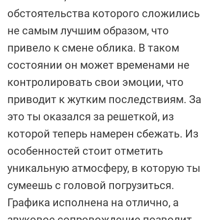
обстоятельства которого сложились
не самым лучшим образом, что
привело к смене облика. В таком
состоянии он может временами не
контролировать свои эмоции, что
приводит к жутким последствиям. За
это ты оказался за решеткой, из
которой теперь намерен сбежать. Из
особенностей стоит отметить
уникальную атмосферу, в которую ты
сумеешь с головой погрузиться.
Графика исполнена на отлично, а
звуковое сопровождение позволит