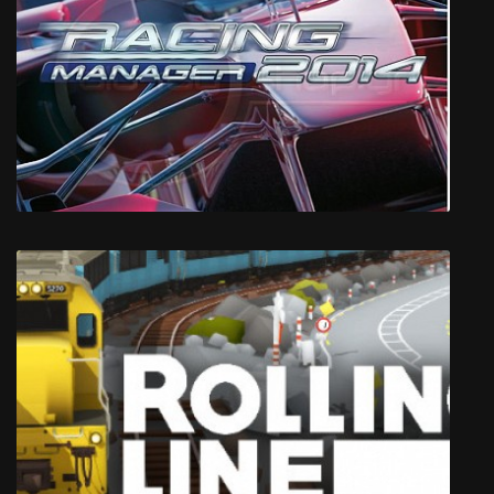
Space Impossible
Racing Manager 2014