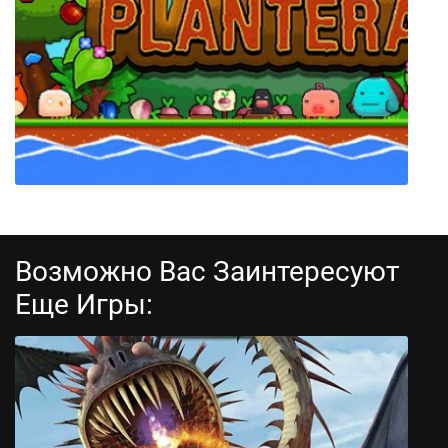
Medieval Dynasty
Возможно Вас Заинтересуют
Еще Игры:
Plantera