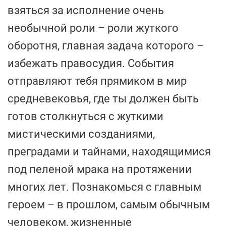
взяться за исполнение очень
необычной роли – роли жуткого
оборотня, главная задача которого –
избежать правосудия. События
отправляют тебя прямиком в мир
средневековья, где ты должен быть
готов столкнуться с жуткими
мистическими созданиями,
преградами и тайнами, находящимися
под пеленой мрака на протяжении
многих лет. Познакомься с главным
героем – в прошлом, самым обычным
человеком, жизненные