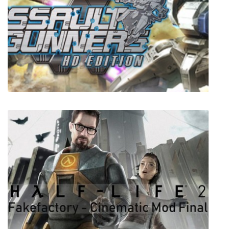
ASSAULT GUNNERS HD EDITION