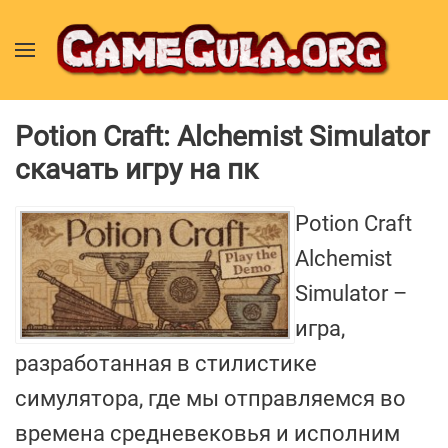
Potion Craft: Alchemist Simulator
скачать игру на пк
Potion Craft
Alchemist
Simulator –
игра,
разработанная в стилистике
симулятора, где мы отправляемся во
времена средневековья и исполним