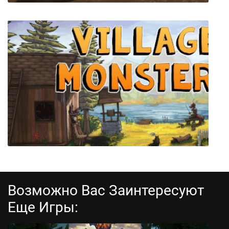
Monster Truck Drive
Возможно Вас Заинтересуют
Еще Игры: