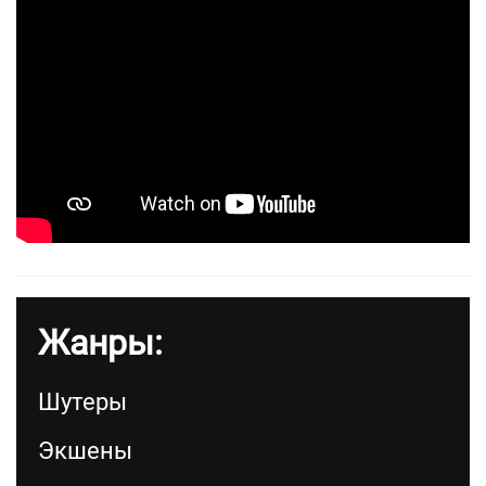
Жанры:
Шутеры
Экшены