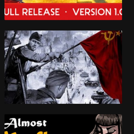
Farmer's Dynasty