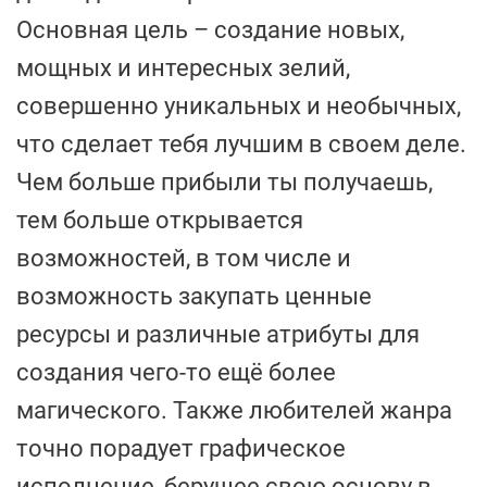
Основная цель – создание новых,
мощных и интересных зелий,
совершенно уникальных и необычных,
что сделает тебя лучшим в своем деле.
Чем больше прибыли ты получаешь,
тем больше открывается
возможностей, в том числе и
возможность закупать ценные
ресурсы и различные атрибуты для
создания чего-то ещё более
магического. Также любителей жанра
точно порадует графическое
исполнение, берущее свою основу в