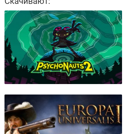
Скачивают: