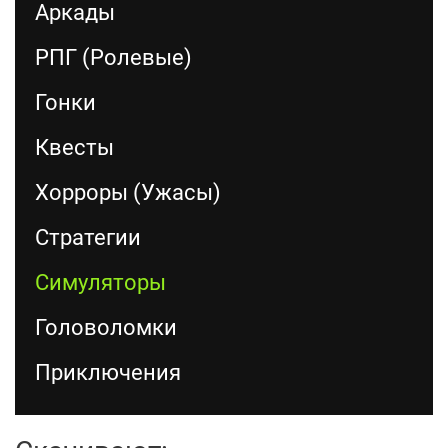
Аркады
РПГ (Ролевые)
Гонки
Квесты
Хорроры (Ужасы)
Стратегии
Симуляторы
Головоломки
Приключения