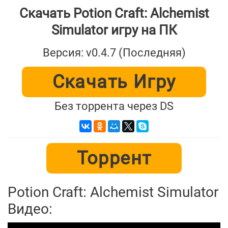
Скачать Potion Craft: Alchemist
Simulator игру на ПК
Версия: v0.4.7 (Последняя)
Скачать Игру
Без торрента через DS
Торрент
Potion Craft: Alchemist Simulator
Видео: