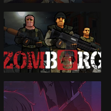
Windfallers