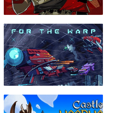
Hades