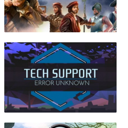
Psychonauts 2
Europa Universalis 4