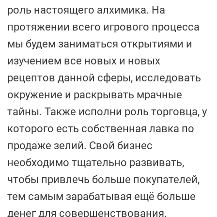
роль настоящего алхимика. На
протяжении всего игрового процесса
мы будем заниматься открытиями и
изучением все новых и новых
рецептов данной сферы, исследовать
окружение и раскрывать мрачные
тайны. Также исполни роль торговца, у
которого есть собственная лавка по
продаже зелий. Свой бизнес
необходимо тщательно развивать,
чтобы привлечь больше покупателей,
тем самым зарабатывая ещё больше
денег для совершенствования.