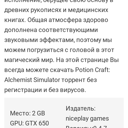
древних рукописях и медицинских
книгах. Общая атмосфера здорово
дополнена соответствующими
звуковыми эффектами, поэтому мы
можем погрузиться с головой в этот
магический мир. На этой странице Вы
всегда можете скачать Potion Craft:
Alchemist Simulator торрент без
регистрации и без вирусов.
Издатель:
Место: 2 GB
niceplay games
GPU: GTX 650