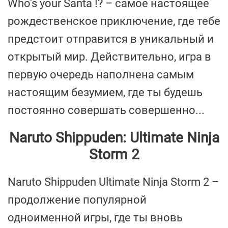
Who’s your Santa !? – самое настоящее
рождественское приключение, где тебе
предстоит отправится в уникальный и
открытый мир. Действительно, игра в
первую очередь наполнена самым
настоящим безумием, где ты будешь
постоянно совершать совершенно...
Naruto Shippuden: Ultimate Ninja
Storm 2
Naruto Shippuden Ultimate Ninja Storm 2 –
продолжение популярной
одноименной игры, где ты вновь