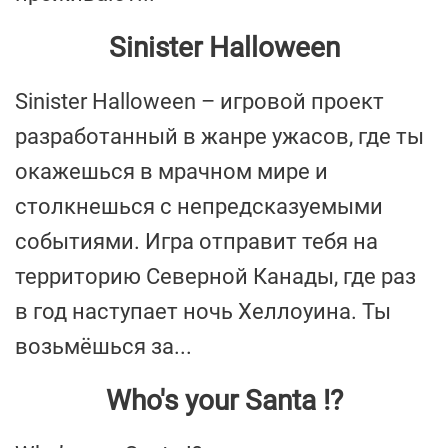
Sinister Halloween
Sinister Halloween – игровой проект
разработанный в жанре ужасов, где ты
окажешься в мрачном мире и
столкнешься с непредсказуемыми
событиями. Игра отправит тебя на
территорию Северной Канады, где раз
в год наступает ночь Хеллоуина. Ты
возьмёшься за...
Who's your Santa !?