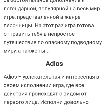
самостоятельное дополнение к
легендарной, популярной на весь мир
игре, представленной в жанре
песочницы. На этот раз игра готова
отправить тебя в непростое
путешествие по опасному подводному
миру, а также ты...
Adios
Adios – увлекательная и интересная в
своем исполнении игра, где все
действия происходят с видом от
первого лица. Исполни довольно