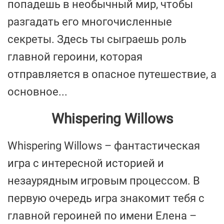
попадешь в необычный мир, чтобы
разгадать его многочисленные
секреты. Здесь ты сыграешь роль
главной героини, которая
отправляется в опасное путешествие, а
основное...
Whispering Willows
Whispering Willows – фантастическая
игра с интересной историей и
незаурядным игровым процессом. В
первую очередь игра знакомит тебя с
главной героиней по имени Елена –