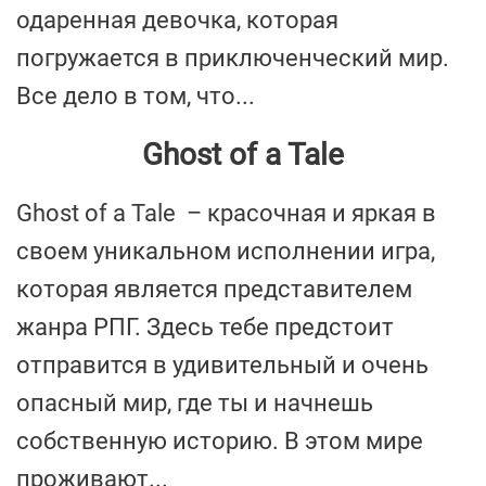
одаренная девочка, которая
погружается в приключенческий мир.
Все дело в том, что...
Ghost of a Tale
Ghost of a Tale – красочная и яркая в
своем уникальном исполнении игра,
которая является представителем
жанра РПГ. Здесь тебе предстоит
отправится в удивительный и очень
опасный мир, где ты и начнешь
собственную историю. В этом мире
проживают...