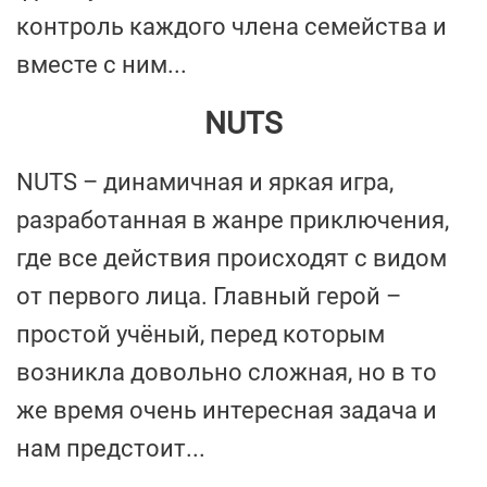
контроль каждого члена семейства и
вместе с ним...
NUTS
NUTS – динамичная и яркая игра,
разработанная в жанре приключения,
где все действия происходят с видом
от первого лица. Главный герой –
простой учёный, перед которым
возникла довольно сложная, но в то
же время очень интересная задача и
нам предстоит...