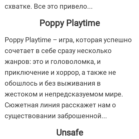
схватке. Все это привело...
Poppy Playtime
Poppy Playtime – игра, которая успешно
сочетает в себе сразу несколько
жанров: это и головоломка, и
приключение и хоррор, а также не
обошлось и без выживания в
жестоком и непредсказуемом мире.
Сюжетная линия расскажет нам о
существовании заброшенной...
Unsafe