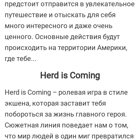
предстоит отправится в увлекательное
путешествие и отыскать для себя
много интересного и даже очень
ценного. Основные действия будут
происходить на территории Америки,
где тебе...
Herd is Coming
Herd is Coming – ролевая игра в стиле
экшена, которая заставит тебя
побороться за жизнь главного героя.
Сюжетная линия поведает нам о том,
что мир людей в один миг превратился