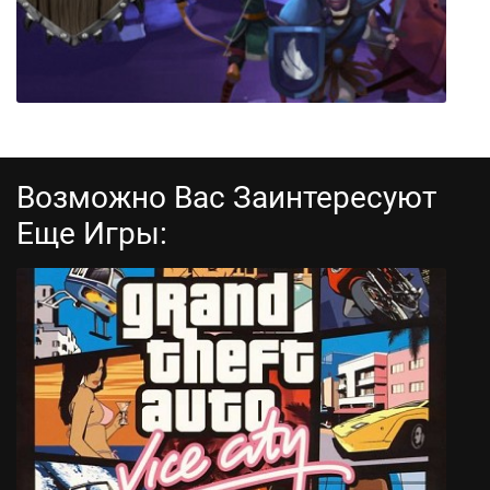
Возможно Вас Заинтересуют
Еще Игры:
Dungeon League