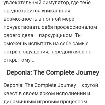
увлекательный симулятор, где тебе
предоставится уникальная
возможность в полной мере
почувствовать себя профессионалом
своего дела – паркурщиком. Ты
сможешь испытать на себе самые
острые ощущения, передвигаясь по
открытому...
Deponia: The Complete Journey
Deponia: The Complete Journey – крутой
квест в своем ярком исполнении и
динамичным игровым процессом.