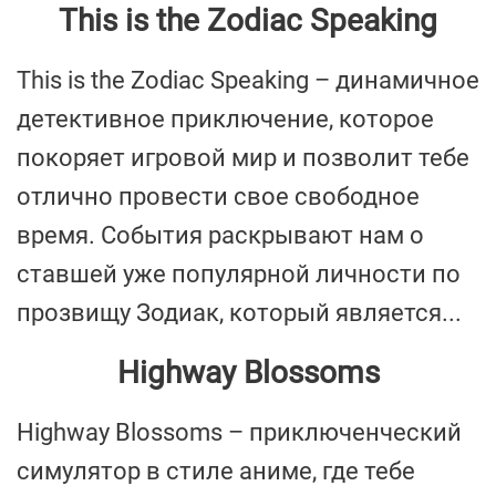
This is the Zodiac Speaking
This is the Zodiac Speaking – динамичное
детективное приключение, которое
покоряет игровой мир и позволит тебе
отлично провести свое свободное
время. События раскрывают нам о
ставшей уже популярной личности по
прозвищу Зодиак, который является...
Highway Blossoms
Highway Blossoms – приключенческий
симулятор в стиле аниме, где тебе