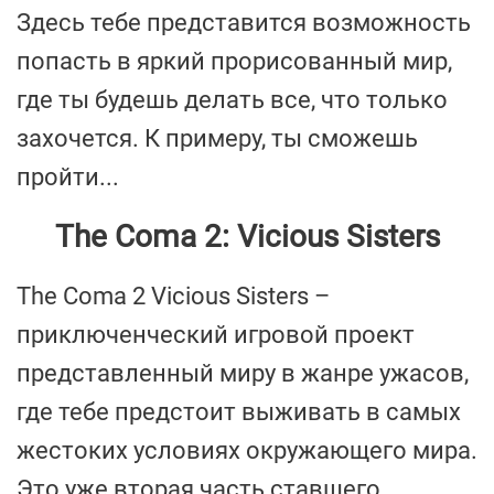
Здесь тебе представится возможность
попасть в яркий прорисованный мир,
где ты будешь делать все, что только
захочется. К примеру, ты сможешь
пройти...
The Coma 2: Vicious Sisters
The Coma 2 Vicious Sisters –
приключенческий игровой проект
представленный миру в жанре ужасов,
где тебе предстоит выживать в самых
жестоких условиях окружающего мира.
Это уже вторая часть ставшего