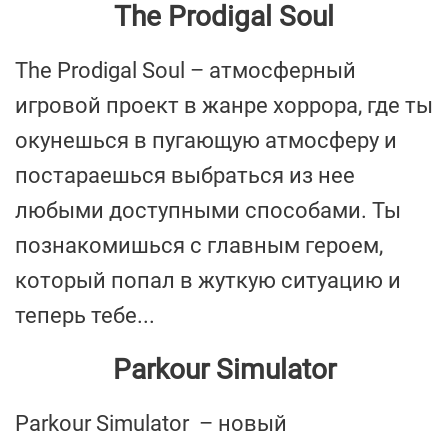
The Prodigal Soul
The Prodigal Soul – атмосферный
игровой проект в жанре хоррора, где ты
окунешься в пугающую атмосферу и
постараешься выбраться из нее
любыми доступными способами. Ты
познакомишься с главным героем,
который попал в жуткую ситуацию и
теперь тебе...
Parkour Simulator
Parkour Simulator – новый