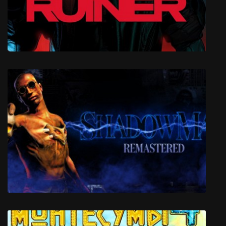
Ruiner