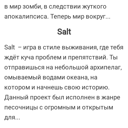
в мир зомби, в следствии жуткого
апокалипсиса. Теперь мир вокруг...
Salt
Salt – игра в стиле выживания, где тебя
ждёт куча проблем и препятствий. Ты
отправишься на небольшой архипелаг,
омываемый водами океана, на
котором и начнешь свою историю.
Данный проект был исполнен в жанре
песочницы с огромным и открытым
для...