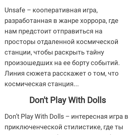
Unsafe – кооперативная игра,
разработанная в жанре хоррора, где
нам предстоит отправиться на
просторы отдаленной космической
станции, чтобы раскрыть тайну
произошедших на ее борту событий.
Линия сюжета расскажет о том, что
космическая станция...
Don't Play With Dolls
Don’t Play With Dolls – интересная игра в
приключенческой стилистике, где ты