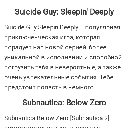
Suicide Guy: Sleepin' Deeply
Suicide Guy Sleepin Deeply – популярная
приключенческая игра, которая
порадует нас новой серией, более
уникальной в исполнении и способной
погрузить тебя в невероятные, а также
очень увлекательные события. Тебе
предстоит попасть в немного...
Subnautica: Below Zero
Subnautica Below Zero [Subnautica 2]–