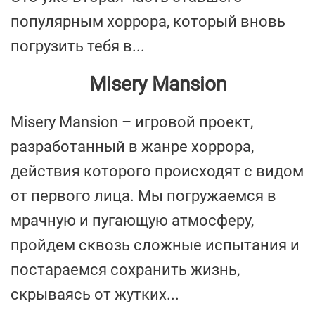
популярным хоррора, который вновь
погрузить тебя в...
Misery Mansion
Misery Mansion – игровой проект,
разработанный в жанре хоррора,
действия которого происходят с видом
от первого лица. Мы погружаемся в
мрачную и пугающую атмосферу,
пройдем сквозь сложные испытания и
постараемся сохранить жизнь,
скрываясь от жутких...