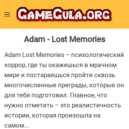
Adam - Lost Memories
Adam Lost Memories – психологический
хоррор, где ты окажешься в мрачном
мире и постараешься пройти сквозь
многочисленные преграды, которые он
для тебя подготовил. Главное, что
нужно отметить – это реалистичность
истории, которая произошла на
самом...