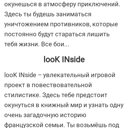
окунешься в атмосферу приключений.
Здесь ты будешь заниматься
уничтожением противников, которые
постоянно будут стараться лишить
тебя жизни. Все бои...
looK INside
looK INside – увлекательный игровой
проект в повествовательной
стилистике. Здесь тебе предстоит
окунуться в книжный мир и узнать одну
очень загадочную историю
французской семьи. Ты возьмёшь под