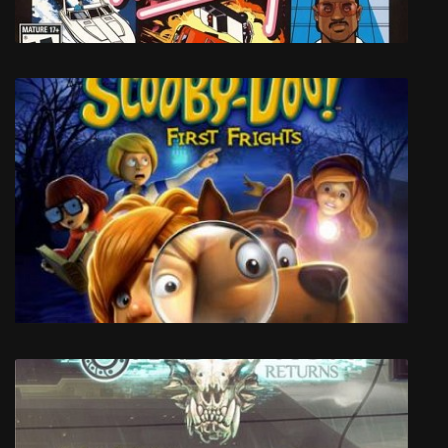
GTA Vice City с русскими машинами