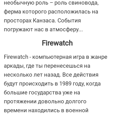
необычную роль – роль свиновода,
ферма которого расположилась на
просторах Канзаса. События
погружают нас в атмосферу...
Firewatch
Firewatch - компьютерная игра в жанре
аркады, где ты перенесешься на
несколько лет назад. Все действия
будут происходить в 1989 году, когда
большие государства уже на
протяжении довольно долгого
времени находились в военной