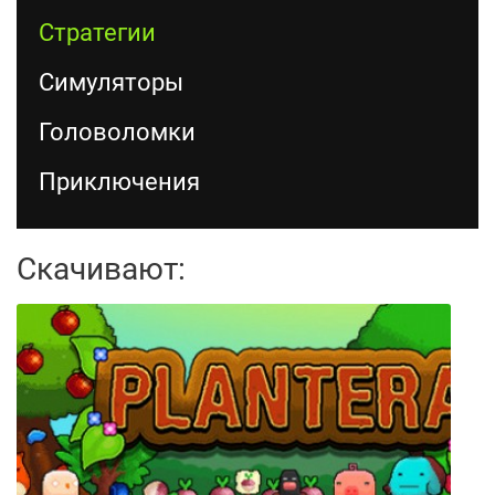
Стратегии
Симуляторы
Головоломки
Приключения
Скачивают: