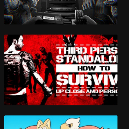
Epic Loon