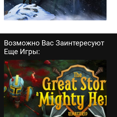
Возможно Вас Заинтересуют
Еще Игры:
Fimbul