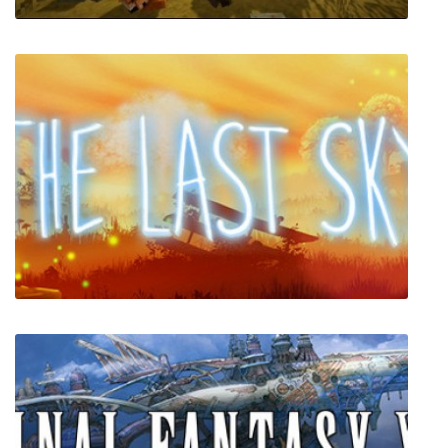
Vintage Story