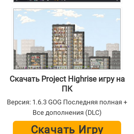
Скачать Project Highrise игру на
ПК
Версия: 1.6.3 GOG Последняя полная +
Все дополнения (DLC)
Скачать Игру