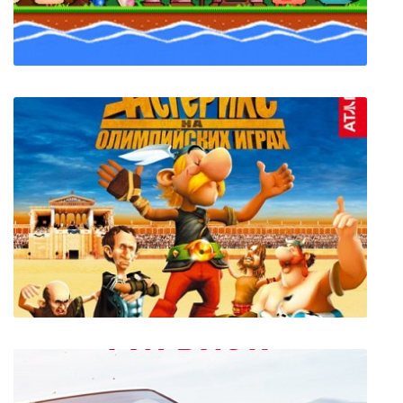
Plantera