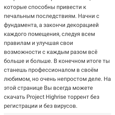
которые способны привести к
печальным последствиям. Начни с
фундамента, а закончи декорацией
каждого помещения, следуя всем
правилам и улучшая свои
возможности с каждым разом всё
больше и больше. В конечном итоге ты
станешь профессионалом в своём
любимом, но очень непростом деле. На
этой странице Вы всегда можете
скачать Project Highrise торрент без
регистрации и без вирусов.