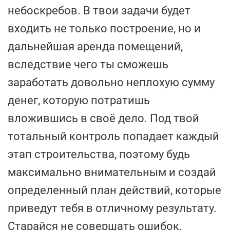
небоскребов. В твои задачи будет
входить не только построение, но и
дальнейшая аренда помещений,
вследствие чего ты сможешь
заработать довольно неплохую сумму
денег, которую потратишь
вложившись в своё дело. Под твой
тотальный контроль попадает каждый
этап строительства, поэтому будь
максимально внимательным и создай
определенный план действий, которые
приведут тебя в отличному результату.
Старайся не совершать ошибок,