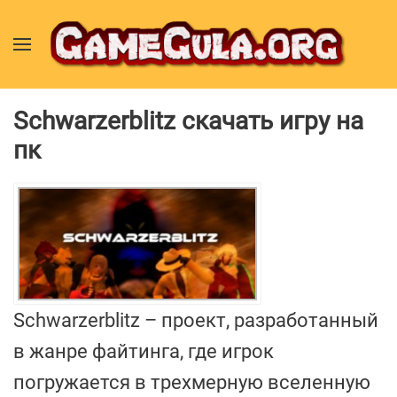
Schwarzerblitz скачать игру на
пк
Schwarzerblitz – проект, разработанный
в жанре файтинга, где игрок
погружается в трехмерную вселенную