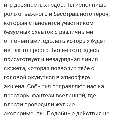
игр девяностых годов. Ты исполнишь
роль отважного и бесстрашного героя,
который становится участником
безумных схваток с различными
оппонентами, одолеть которых будет
не так то просто. Более того, здесь
присутствует и незаурядная линия
сюжета, которая позволит тебе с
головой окунуться в атмосферу
экшена. События отправляют нас на
просторы фэнтези вселенной, где
власти проводили жуткие
эксперименты. Подобные действия не