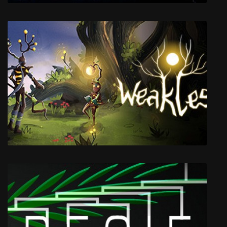
Starport Delta