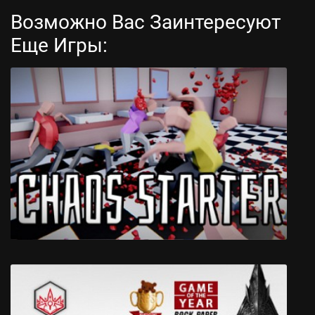
Возможно Вас Заинтересуют
Еще Игры:
PLAYERUNKN4WN: Zombie