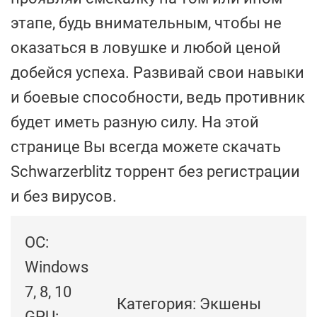
этапе, будь внимательным, чтобы не
оказаться в ловушке и любой ценой
добейся успеха. Развивай свои навыки
и боевые способности, ведь противник
будет иметь разную силу. На этой
странице Вы всегда можете скачать
Schwarzerblitz торрент без регистрации
и без вирусов.
ОС:
Windows
7, 8, 10
Категория: Экшены
GPU: