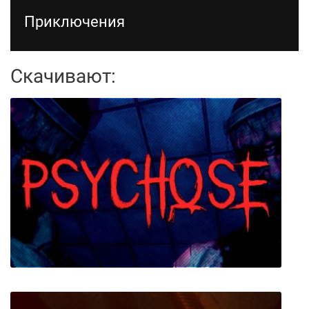
Приключения
Скачивают: