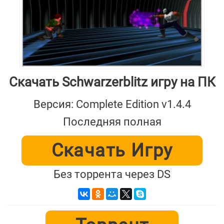
Скачать Schwarzerblitz игру на ПК
Версия: Complete Edition v1.4.4
Последняя полная
Скачать Игру
Без торрента через DS