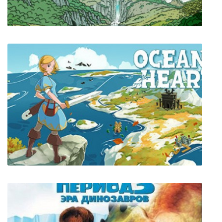
Curious Expedition 2