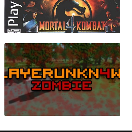
Big Pharma
Mortal Kombat 4