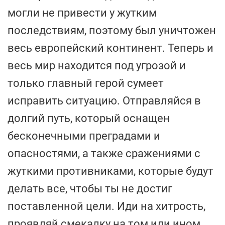
могли не привести у жутким
последствиям, поэтому был уничтожен
весь европейский континент. Теперь и
весь мир находится под угрозой и
только главный герой сумеет
исправить ситуацию. Отправляйся в
долгий путь, который оснащен
бесконечными преградами и
опасностями, а также сражениями с
жуткими противниками, которые будут
делать все, чтобы ты не достиг
поставленной цели. Иди на хитрость,
проявляй смекалку на том или ином