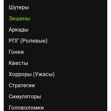
Шутеры
Экшены
Аркады
РПГ (Ролевые)
Гонки
Квесты
Хорроры (Ужасы)
Стратегии
Симуляторы
Головоломки