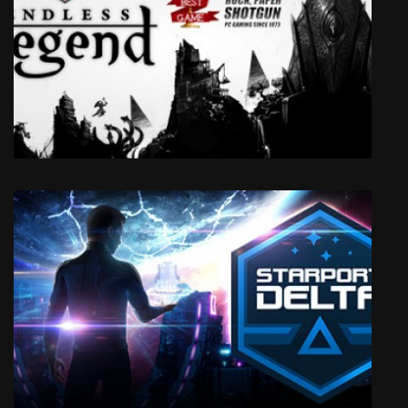
Chaos Starter
Endless Legend