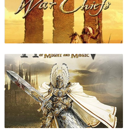
In Celebration of Violence
Age of Empires 3