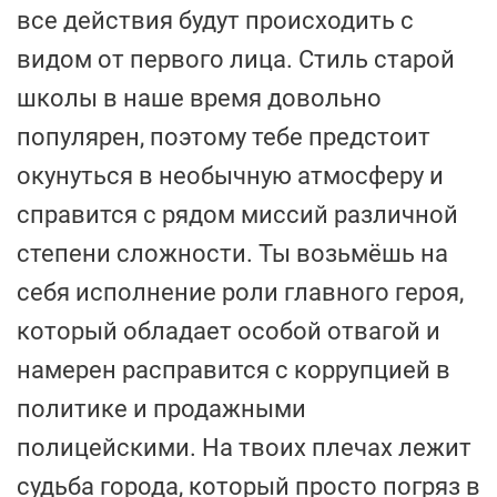
все действия будут происходить с
видом от первого лица. Стиль старой
школы в наше время довольно
популярен, поэтому тебе предстоит
окунуться в необычную атмосферу и
справится с рядом миссий различной
степени сложности. Ты возьмёшь на
себя исполнение роли главного героя,
который обладает особой отвагой и
намерен расправится с коррупцией в
политике и продажными
полицейскими. На твоих плечах лежит
судьба города, который просто погряз в