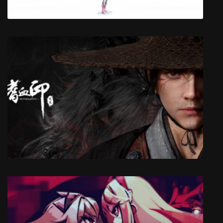
Un Pas Fragile