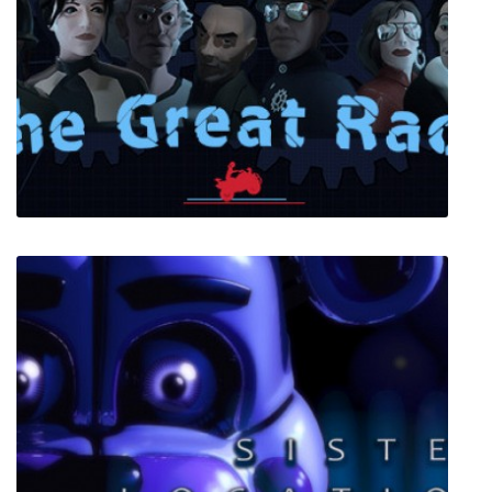
Jagged Alliance Flashback
The Great Race