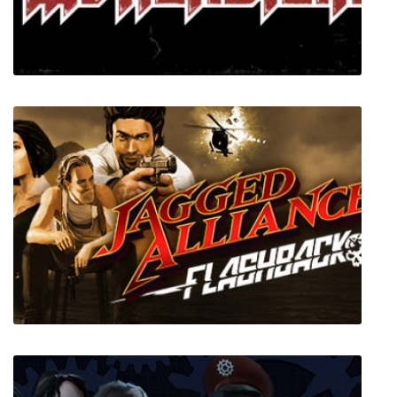
Return to Castle Wolfenstein