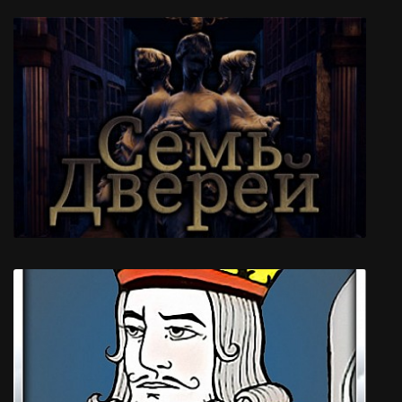
Prospekt
Seven Doors