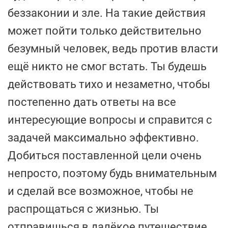
беззаконии и зле. На такие действия
может пойти только действительно
безумный человек, ведь против власти
ещё никто не смог встать. Ты будешь
действовать тихо и незаметно, чтобы
постепенно дать ответы на все
интересующие вопросы и справится с
задачей максимально эффективно.
Добиться поставленной цели очень
непросто, поэтому будь внимательным
и сделай все возможное, чтобы не
распрощаться с жизнью. Ты
отправишься в далёкое путешествие,