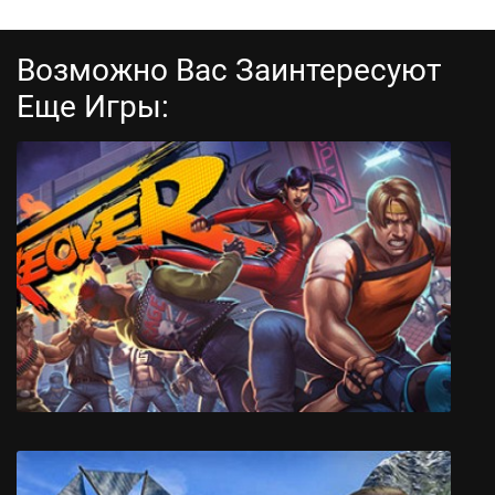
Возможно Вас Заинтересуют
Еще Игры:
Heroes of Might and Magic V