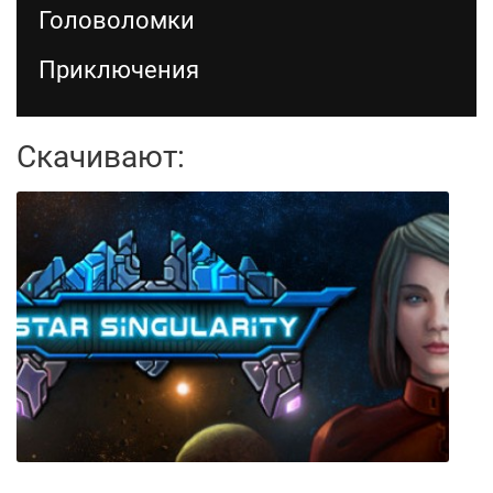
Головоломки
Приключения
Скачивают: