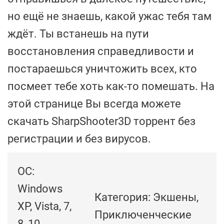
но ещё не знаешь, какой ужас тебя там
ждёт. Ты встанешь на пути
восстановления справедливости и
постараешься уничтожить всех, кто
посмеет тебе хоть как-то помешать. На
этой странице Вы всегда можете
скачать SharpShooter3D торрент без
регистрации и без вирусов.
ОС:
Windows
Категория: Экшены,
XP, Vista, 7,
Приключенческие
8, 10