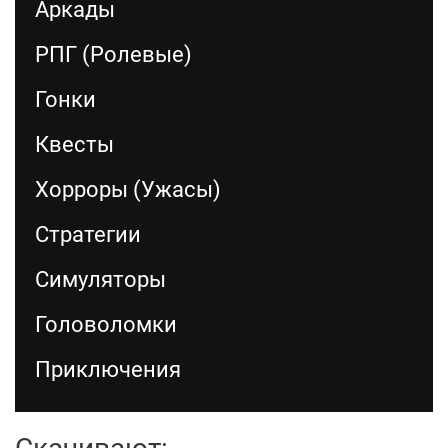
Аркады
РПГ (Ролевые)
Гонки
Квесты
Хорроры (Ужасы)
Стратегии
Симуляторы
Головоломки
Приключения