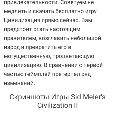
привлекательности. Советуем не
медлить и скачать бесплатно игру
Цивилизация прямо сейчас. Вам
предстоит стать настоящим
правителем, возглавить небольшой
народ и превратить его в
могущественную, процветающую
цивилизацию. В сравнении с первой
частью геймплей претерпел ряд
изменений.
Скриншоты Игры Sid Meier's
Civilization II