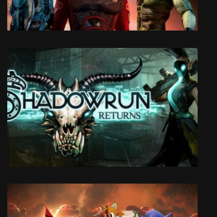
Attractio