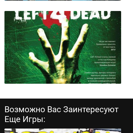
Halo Wars: Definitive Edition
Возможно Вас Заинтересуют
Еще Игры: