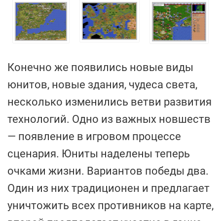
Конечно же появились новые виды
юнитов, новые здания, чудеса света,
несколько изменились ветви развития
технологий. Одно из важных новшеств
— появление в игровом процессе
сценария. Юниты наделены теперь
очками жизни. Вариантов победы два.
Один из них традиционен и предлагает
уничтожить всех противников на карте,