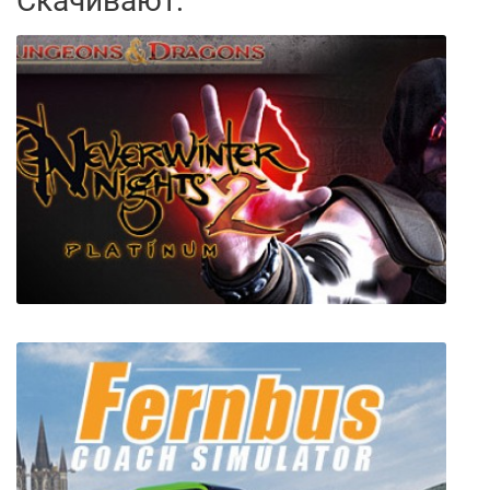
Скачивают: