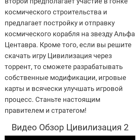
второй предполагает участие в гонке
космического строительства и
предлагает постройку и отправку
космического корабля на звезду Альфа
Центавра. Кроме того, если вы решите
скачать игру Цивилизация через
торрент, то сможете разрабатывать
собственные модификации, игровые
карты и всячески улучшать игровой
процесс. Станьте настоящим
правителем и стратегом!
Видео Обзор Цивилизация 2