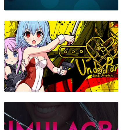
Megaquarium