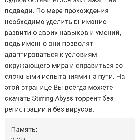
подведи. По мере прохождения
необходимо уделить внимание
развитию своих навыков и умений,
ведь именно они позволят
адаптироваться к условиям
окружающего мира и справиться со
сложными испытаниями на пути. На
этой странице Вы всегда можете
скачать Stirring Abyss торрент без
регистрации и без вирусов.
Память: