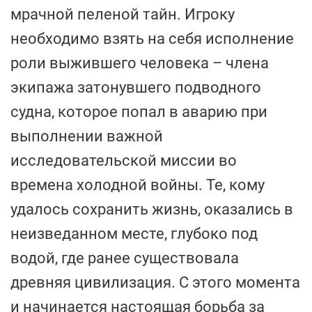
мрачной пеленой тайн. Игроку
необходимо взять на себя исполнение
роли выжившего человека – члена
экипажа затонувшего подводного
судна, которое попал в аварию при
выполнении важной
исследовательской миссии во
времена холодной войны. Те, кому
удалось сохранить жизнь, оказались в
неизведанном месте, глубоко под
водой, где ранее существовала
древняя цивилизация. С этого момента
и начинается настоящая борьба за