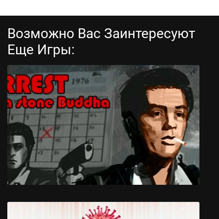
Возможно Вас Заинтересуют
Еще Игры:
Sanctum 2