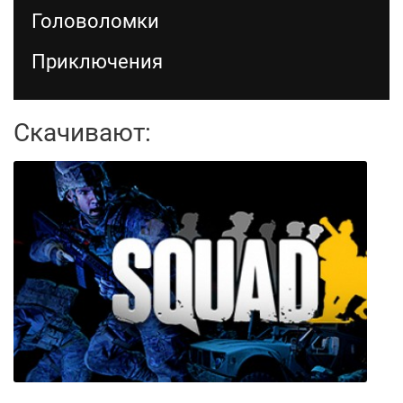
Головоломки
Приключения
Скачивают: