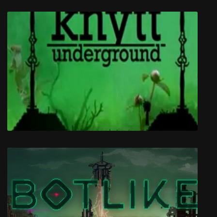
Mind Scanners
Knytt Underground