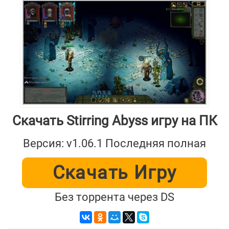
Скачать Stirring Abyss игру на ПК
Версия: v1.06.1 Последняя полная
Скачать Игру
Без торрента через DS