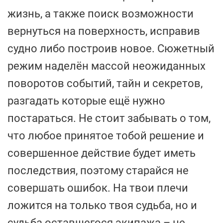
жизнь, а также поиск возможности
вернуться на поверхность, исправив
судно либо построив новое. Сюжетный
режим наделён массой неожиданных
поворотов событий, тайн и секретов,
разгадать которые ещё нужно
постараться. Не стоит забывать о том,
что любое принятое тобой решение и
совершенное действие будет иметь
последствия, поэтому старайся не
совершать ошибок. На твои плечи
ложится на только твоя судьба, но и
судьба оставшегося экипажа – не