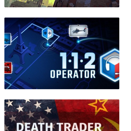
Eldest Souls