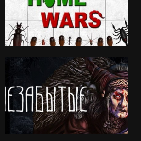
Cooking Simulator
Home Wars