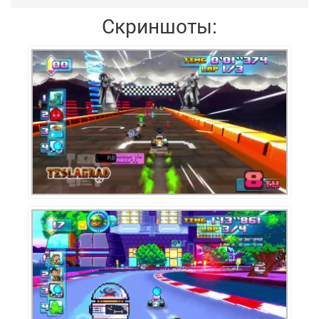
Скриншоты: