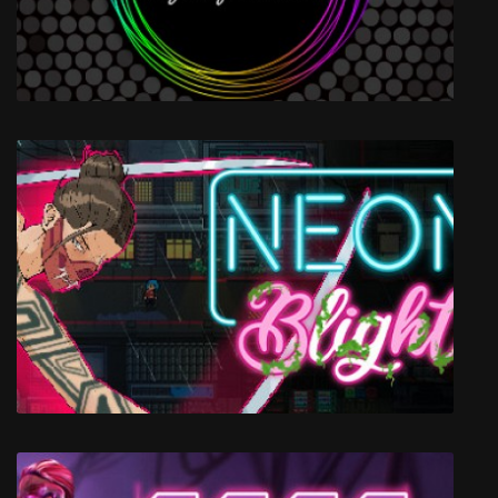
Circuitous