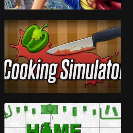
ONE PIECE World Seeker