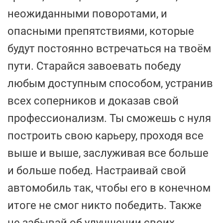
неожиданными поворотами, и
опасными препятствиями, которые
будут постоянно встречаться на твоём
пути. Старайся завоевать победу
любым доступным способом, устранив
всех соперников и доказав свой
профессионализм. Ты сможешь с нуля
построить свою карьеру, проходя все
выше и выше, заслуживая все больше
и больше побед. Настраивай свой
автомобиль так, чтобы его в конечном
итоге не смог никто победить. Также
не забывай об улучшении своих