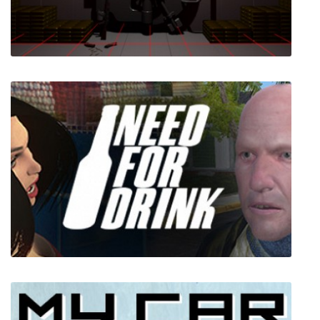
Sneak Thief