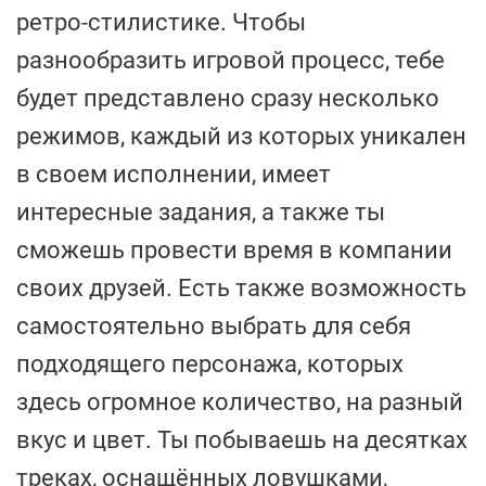
ретро-стилистике. Чтобы
разнообразить игровой процесс, тебе
будет представлено сразу несколько
режимов, каждый из которых уникален
в своем исполнении, имеет
интересные задания, а также ты
сможешь провести время в компании
своих друзей. Есть также возможность
самостоятельно выбрать для себя
подходящего персонажа, которых
здесь огромное количество, на разный
вкус и цвет. Ты побываешь на десятках
треках, оснащённых ловушками,