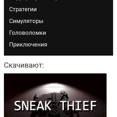
Стратегии
Симуляторы
Головоломки
Приключения
Скачивают: