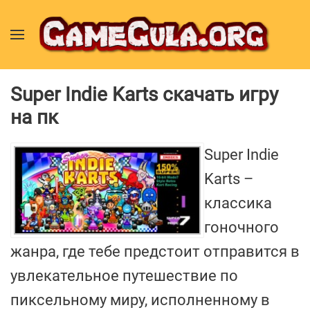
Super Indie Karts скачать игру
на пк
Super Indie
Karts –
классика
гоночного
жанра, где тебе предстоит отправится в
увлекательное путешествие по
пиксельному миру, исполненному в