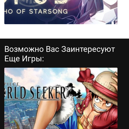
Возможно Вас Заинтересуют
Еще Игры:
OPUS: Echo of Starsong