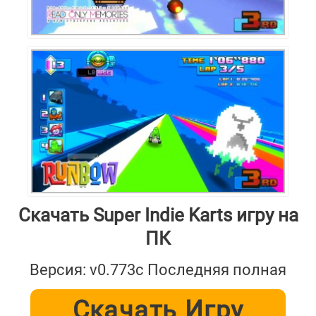
Скачать Super Indie Karts игру на
ПК
Версия: v0.773c Последняя полная
Скачать Игру