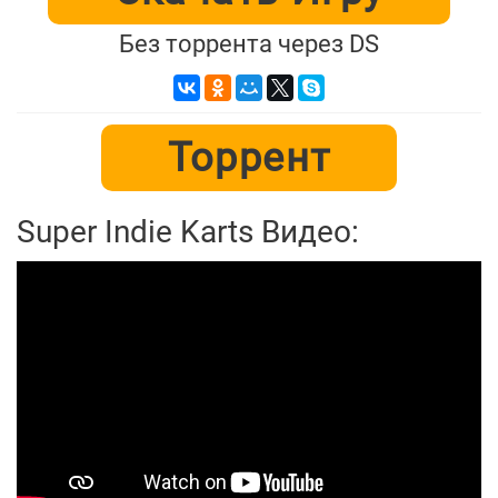
Без торрента через DS
Торрент
Super Indie Karts Видео: