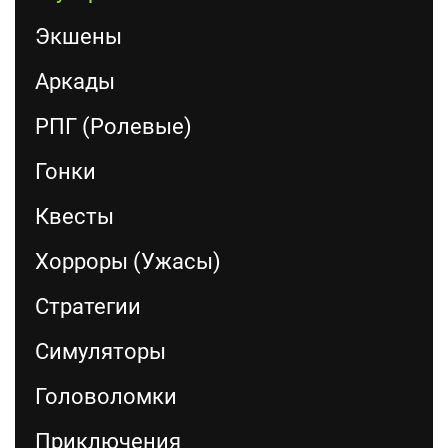
Экшены
Аркады
РПГ (Ролевые)
Гонки
Квесты
Хорроры (Ужасы)
Стратегии
Симуляторы
Головоломки
Приключения