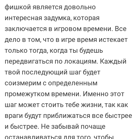
фишкой является довольно
интересная задумка, которая
заключается в игровом времени. Все
дело в том, что в игре время истекает
только тогда, когда ты будешь
передвигаться по локациям. Каждый
твой последующий шаг будет
соизмерим с определенным
промежутком времени. Именно этот
шаг может стоить тебе жизни, так как
враги будут приближаться все быстрее
и быстрее. Не забывай почаще
останавливаться для того, чтобы