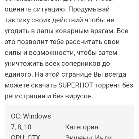
оценить ситуацию. Продумывай
тактику своих действий чтобы не
угодить в лапы коварным врагам. Все
это позволит тебе рассчитать свои
силы и возможности, чтобы затем
уничтожить всех соперников до
единого. На этой странице Вы всегда
можете скачать SUPERHOT торрент без
регистрации и без вирусов.
ОС: Windows
7, 8, 10
Категория:
GPU: GTX
Экшены, Инди