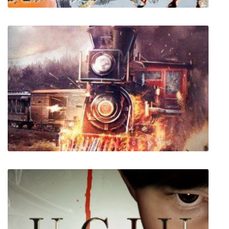
FRIGID