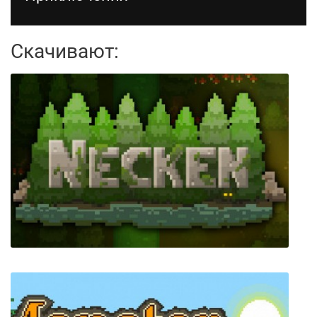
Скачивают: