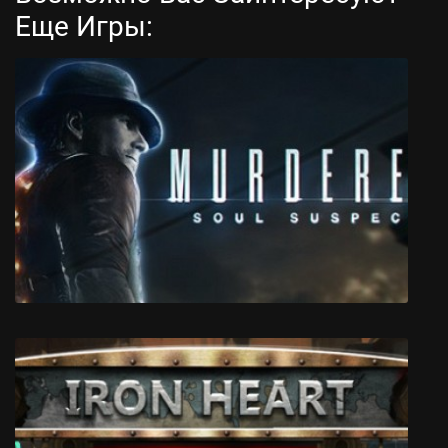
Еще Игры:
Coffee Talk