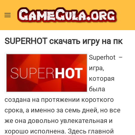
SUPERHOT скачать игру на пк
Superhot –
игра,
которая
была
создана на протяжении короткого
срока, а именно за семь дней, но все
же она довольно увлекательная и
хорошо исполнена. Здесь главной