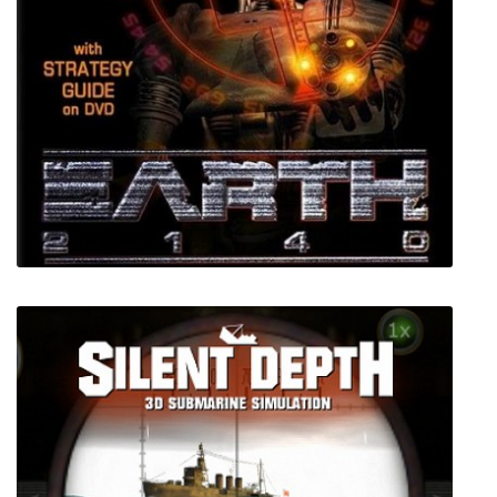
Mother Simulator
Earth 2140 HD