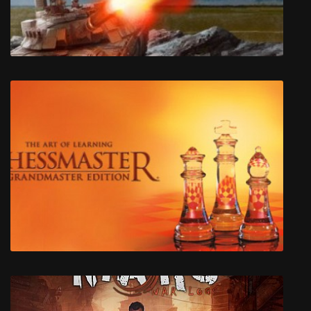
Call to Arms