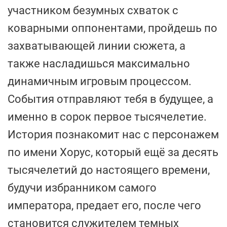
участником безумных схваток с
коварными оппонентами, пройдешь по
захватывающей линии сюжета, а
также насладишься максимально
динамичным игровым процессом.
События отправляют тебя в будущее, а
именно в сорок первое тысячелетие.
История познакомит нас с персонажем
по имени Хорус, который ещё за десять
тысячелетий до настоящего времени,
будучи избранником самого
императора, предает его, после чего
становится служителем темных