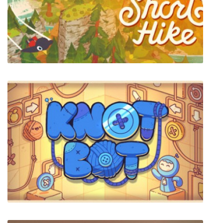
Bus simulator 2009
A Short Hike