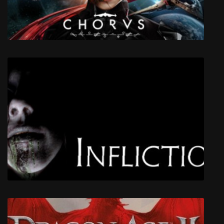
Chorus