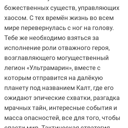
божественных существ, управляющих
хаосом. С тех времён жизнь во всем
мире перевернулась с ног на голову.
Тебе же необходимо взяться за
исполнение роли отважного героя,
возглавляющего могущественный
легион «Ультрамарин», вместе с
которым отправится на далёкую
планету под названием Калт, где его
ожидают эпические схватки, разгадка
мрачных тайн, интересные события и
масса опасностей, все для того, чтобы
спасти мир. Тактическая стратегия