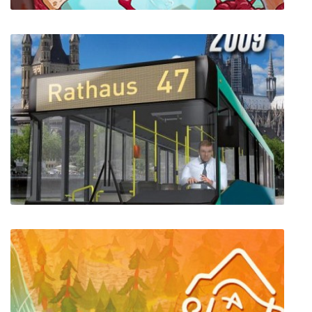
Struggling