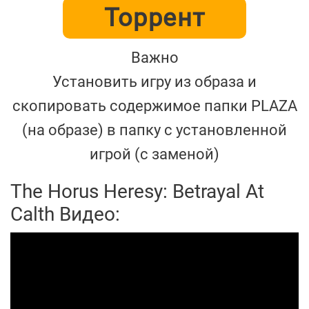
Торрент
Важно
Установить игру из образа и
скопировать содержимое папки PLAZA
(на образе) в папку с установленной
игрой (с заменой)
The Horus Heresy: Betrayal At
Calth Видео: