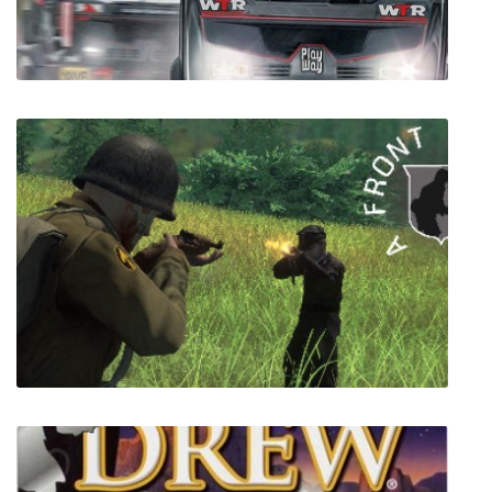
World Truck Racing