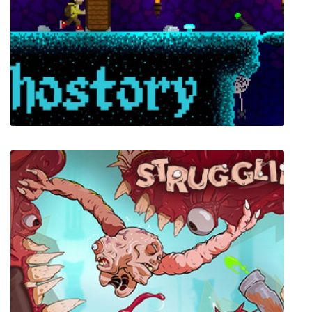
Ghostory