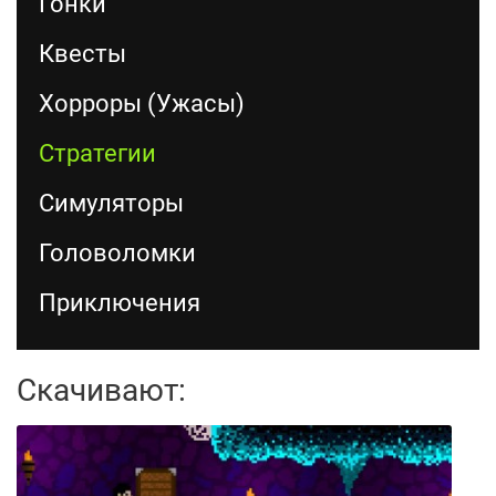
Гонки
Квесты
Хорроры (Ужасы)
Стратегии
Симуляторы
Головоломки
Приключения
Скачивают: