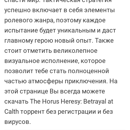
успешно включает в себя элементы
ролевого жанра, поэтому каждое
испытание будет уникальным и даст
главному герою новый опыт. Также
стоит отметить великолепное
визуальное исполнение, которое
позволит тебе стать полноценной
частью атмосферы приключения. На
этой странице Вы всегда можете
скачать The Horus Heresy: Betrayal at
Calth торрент без регистрации и без
вирусов.