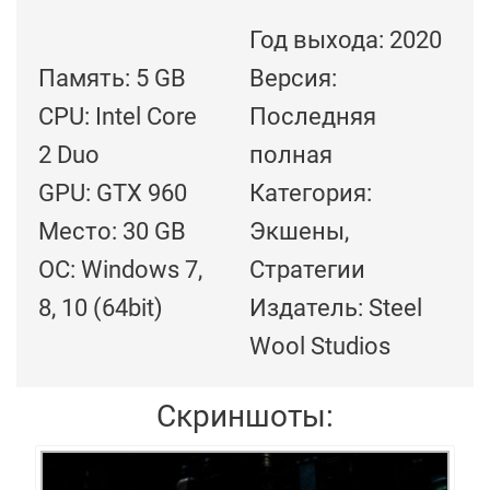
Год выхода: 2020
Память: 5 GB
Версия:
CPU: Intel Core
Последняя
2 Duo
полная
GPU: GTX 960
Категория:
Место: 30 GB
Экшены,
ОС: Windows 7,
Стратегии
8, 10 (64bit)
Издатель: Steel
Wool Studios
Скриншоты: