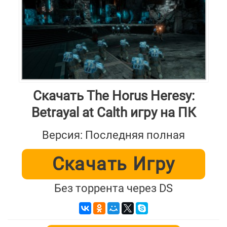
Скачать The Horus Heresy:
Betrayal at Calth игру на ПК
Версия: Последняя полная
Скачать Игру
Без торрента через DS