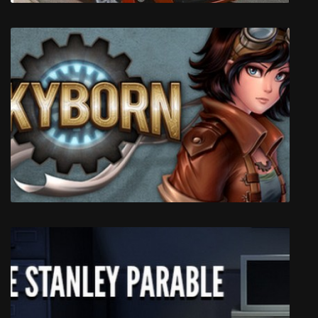
Учебный Автосимулятор 2