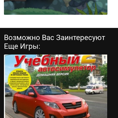
Возможно Вас Заинтересуют
Еще Игры:
Skelattack