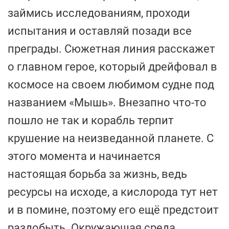
займись исследованиям, проходи
испытания и оставляй позади все
преграды. Сюжетная линия расскажет
о главном герое, который дрейфовал в
космосе на своем любимом судне под
названием «Мышь». Внезапно что-то
пошло не так и корабль терпит
крушение на неизведанной планете. С
этого момента и начинается
настоящая борьба за жизнь, ведь
ресурсы на исходе, а кислорода тут нет
и в помине, поэтому его ещё предстоит
раздобыть. Окружающая среда