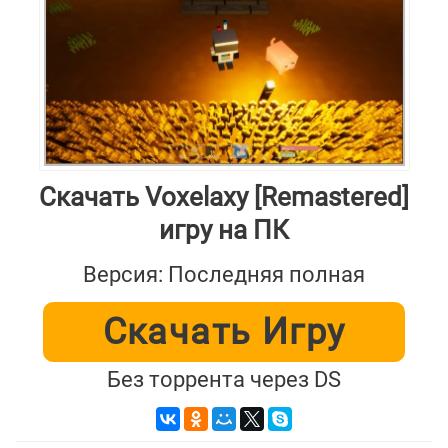
Скачать Voxelaxy [Remastered]
игру на ПК
Версия: Последняя полная
Скачать Игру
Без торрента через DS