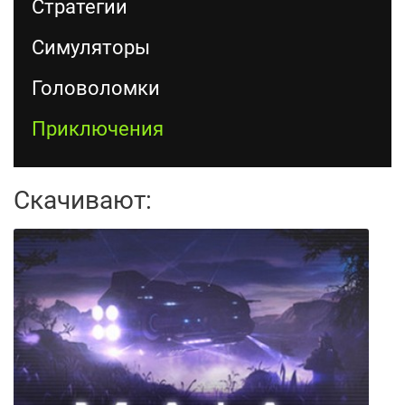
Стратегии
Симуляторы
Головоломки
Приключения
Скачивают: