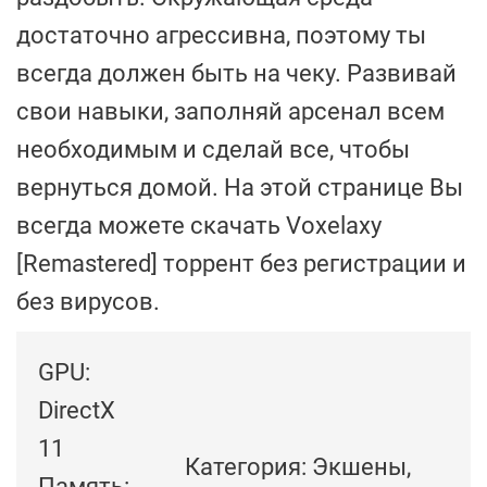
достаточно агрессивна, поэтому ты
всегда должен быть на чеку. Развивай
свои навыки, заполняй арсенал всем
необходимым и сделай все, чтобы
вернуться домой. На этой странице Вы
всегда можете скачать Voxelaxy
[Remastered] торрент без регистрации и
без вирусов.
GPU:
DirectX
11
Категория: Экшены,
Память: