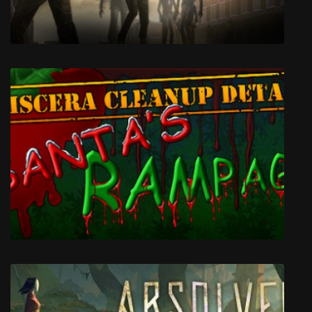
The Walking Dead: Season 1