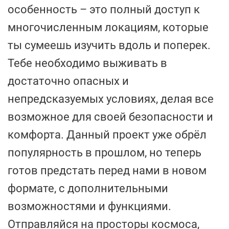
особенность – это полный доступ к
многочисленным локациям, которые
ты сумеешь изучить вдоль и поперек.
Тебе необходимо выживать в
достаточно опасных и
непредсказуемых условиях, делая все
возможное для своей безопасности и
комфорта. Данный проект уже обрёл
популярность в прошлом, но теперь
готов предстать перед нами в новом
формате, с дополнительными
возможностями и функциями.
Отправляйся на просторы космоса,