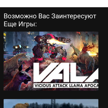
Возможно Вас Заинтересуют
Еще Игры:
Dream Cycle