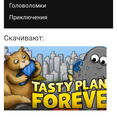
Головоломки
Приключения
Скачивают: