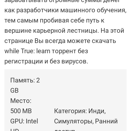
как разработчики машинного обучения,
тем самым пробивая себе путь к
вершине карьерной лестницы. На этой
странице Вы всегда можете скачать
while True: learn торрент без
регистрации и без вирусов.
Память: 2
GB
Место:
500 MB
Категория: Инди,
GPU: Intel
Симуляторы, Ранний