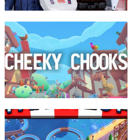
Train Life: A Railway Simulator