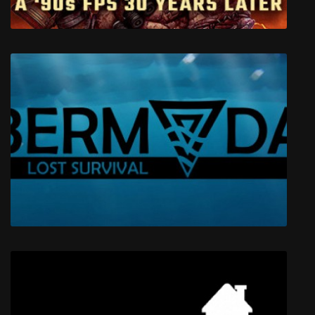
Hellbound