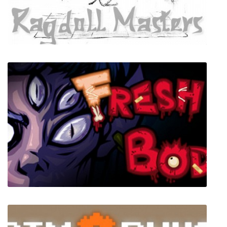
Ragdoll Masters