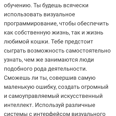
обучению. Ты будешь всячески
использовать визуальное
программирование, чтобы обеспечить
как собственную жизнь, так и жизнь
любимой кошки. Тебе предстоит
сыграть возможность самостоятельно
узнать, чем же занимаются люди
подобного рода деятельности.
Сможешь ли ты, совершив самую
маленькую ошибку, создать огромный
и самоуправляемый искусственный
интеллект. Используй различные
системы с интерфейсом визуального