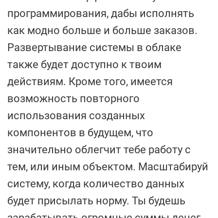
программирования, дабы исполнять
как модно больше и больше заказов.
Развертывание системы в облаке
также будет доступно к твоим
действиям. Кроме того, имеется
возможность повторного
использования созданных
компонентов в будущем, что
значительно облегчит тебе работу с
тем, или иным объектом. Масштабируй
систему, когда количество данных
будет присылать норму. Ты будешь
зарабатывать огромные суммы денег