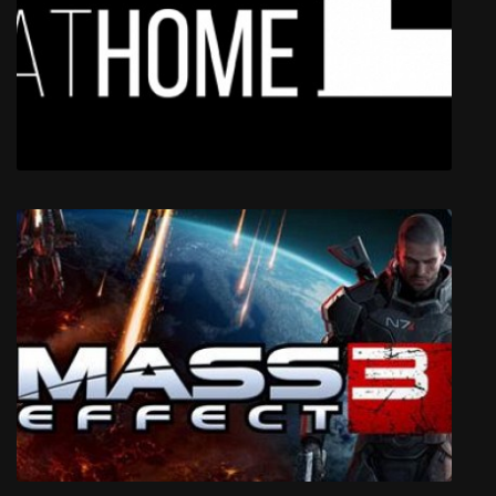
Bermuda - Lost Survival
At Home