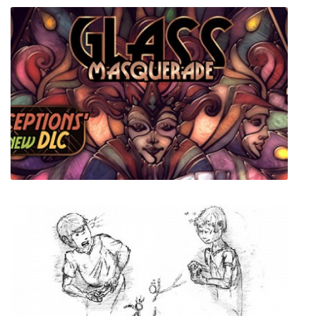
Tasty Planet Forever
Glass Masquerade