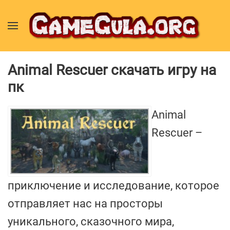
Animal Rescuer скачать игру на
пк
Animal
Rescuer –
приключение и исследование, которое
отправляет нас на просторы
уникального, сказочного мира,