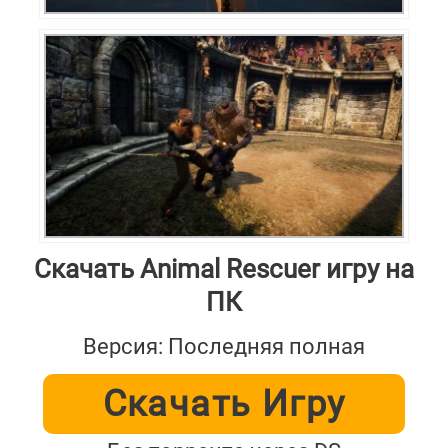
Скачать Animal Rescuer игру на
ПК
Версия: Последняя полная
Скачать Игру