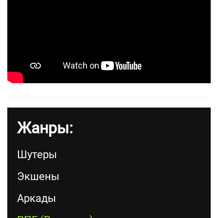
Жанры:
Шутеры
Экшены
Аркады