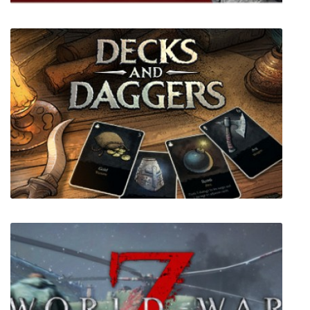
Not a Prank