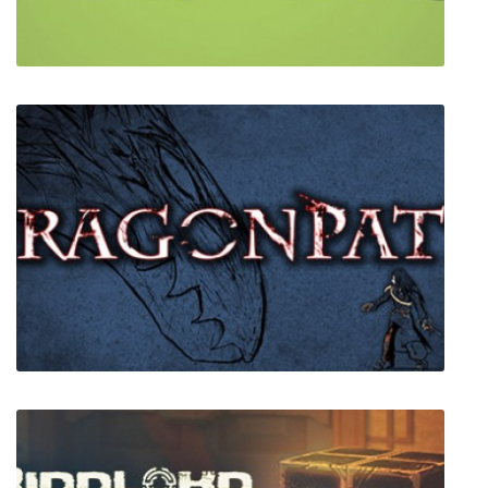
YORG.io 3