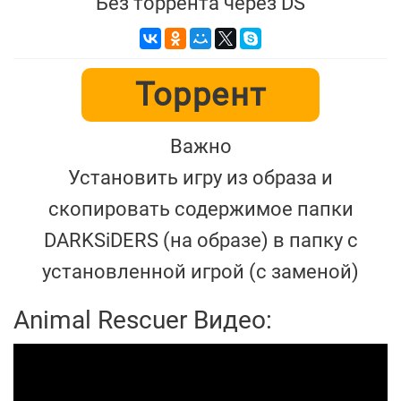
Без торрента через DS
Торрент
Важно
Установить игру из образа и
скопировать содержимое папки
DARKSiDERS (на образе) в папку с
установленной игрой (с заменой)
Animal Rescuer Видео: