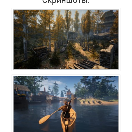
Скриншоты: