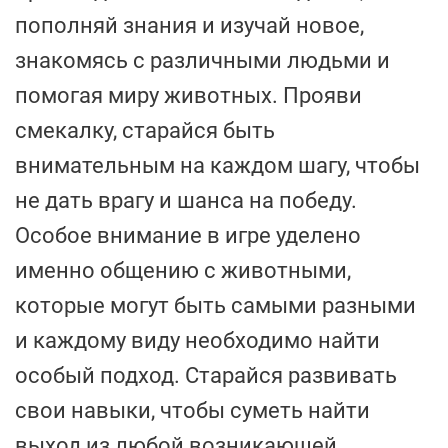
пополняй знания и изучай новое,
знакомясь с различными людьми и
помогая миру животных. Прояви
смекалку, старайся быть
внимательным на каждом шагу, чтобы
не дать врагу и шанса на победу.
Особое внимание в игре уделено
именно общению с животными,
которые могут быть самыми разными
и каждому виду необходимо найти
особый подход. Старайся развивать
свои навыки, чтобы суметь найти
выход из любой возникающей