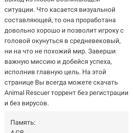
ситуации. Что касается визуальной
составляющей, то она проработана
довольно хорошо и позволит игроку с
головой окунуться в средневековый,
ни на что не похожий мир. Заверши
важную миссию и добейся успеха,
исполнив главную цель. На этой
странице Вы всегда можете скачать
Animal Rescuer торрент без регистрации
и без вирусов.
Память:
4 GB