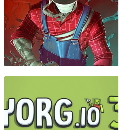
Immortal Redneck