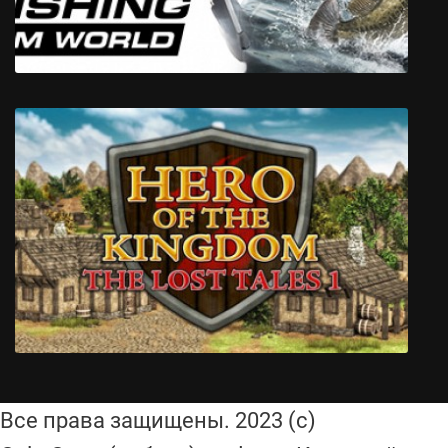
Fishing Sim World
Все права защищены. 2023 (с)