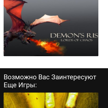
Underworld Ascendant
Возможно Вас Заинтересуют
Еще Игры:
Demon's Rise - Lords of Chaos