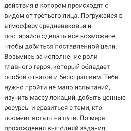
действия в котором происходят с
видом от третьего лица. Погружайся в
атмосферу средневековья и
постарайся сделать все возможное,
чтобы добиться поставленной цели.
Возьмись за исполнение роли
главного героя, который обладает
особой отвагой и бесстрашием. Тебе
нужно пройти не мало испытаний,
изучить массу локаций, добыть ценные
ресурсы и сразиться с теми, кто
посмеет встать на пути. По мере
прохождения выполняй задания,