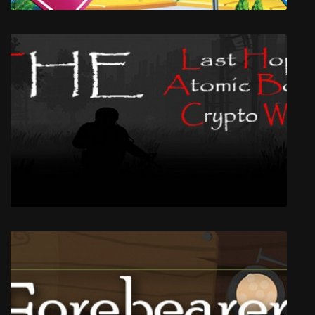
THE GAME OF LIFE