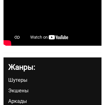
Жанры:
Шутеры
Экшены
Аркады