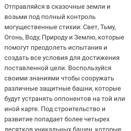
Отправляйся в сказочные земли и
возьми под полный контроль
могущественные стихии: Свет, Тьму,
Огонь, Воду, Природу и Землю, которые
помогут преодолеть испытания и
создать все условия для достижения
поставленной цели. Воспользуйся
своими знаниями чтобы сооружать
различные защитные башни, которые
будут устранять оппонентов на той или
иной карте. Под строительство и
развитие попадает более четырех
десятков уникальных башен, которые