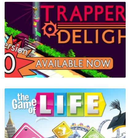
Trappers Delight