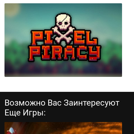
Eufloria HD
Возможно Вас Заинтересуют
Еще Игры:
Pixel Piracy