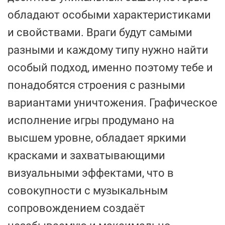
обладают особыми характеристиками
и свойствами. Враги будут самыми
разными и каждому типу нужно найти
особый подход, именно поэтому тебе и
понадобятся строения с разными
вариантами уничтожения. Графическое
исполнение игры продумано на
высшем уровне, обладает яркими
красками и захватывающими
визуальными эффектами, что в
совокупности с музыкальным
сопровождением создаёт