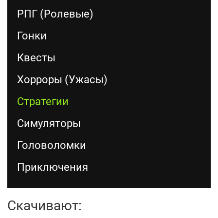
РПГ (Ролевые)
Гонки
Квесты
Хорроры (Ужасы)
Стратегии
Симуляторы
Головоломки
Приключения
Скачивают: