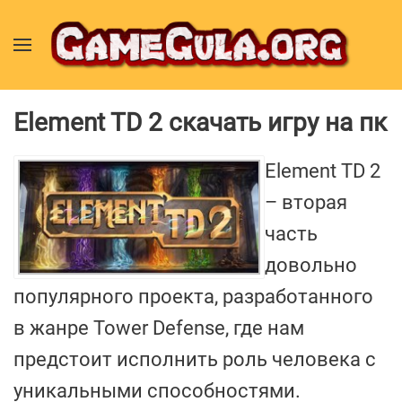
Element TD 2 скачать игру на пк
Element TD 2
– вторая
часть
довольно
популярного проекта, разработанного
в жанре Tower Defense, где нам
предстоит исполнить роль человека с
уникальными способностями.