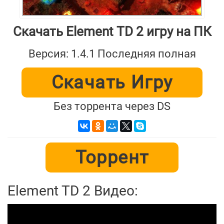
Скачать Element TD 2 игру на ПК
Версия: 1.4.1 Последняя полная
Скачать Игру
Без торрента через DS
Торрент
Element TD 2 Видео: