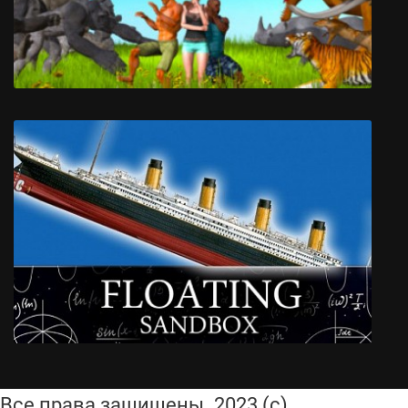
Animal Revolt Battle Simulator
Все права защищены. 2023 (с)