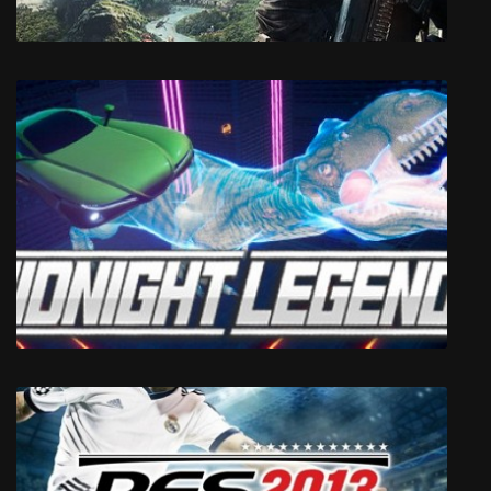
Just Cause 4