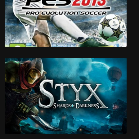
Midnight Legends
Pro Evolution Soccer 2013