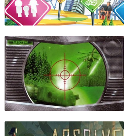
THE GAME OF LIFE