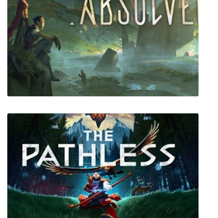
Command & Conquer: Red Alert
Absolver