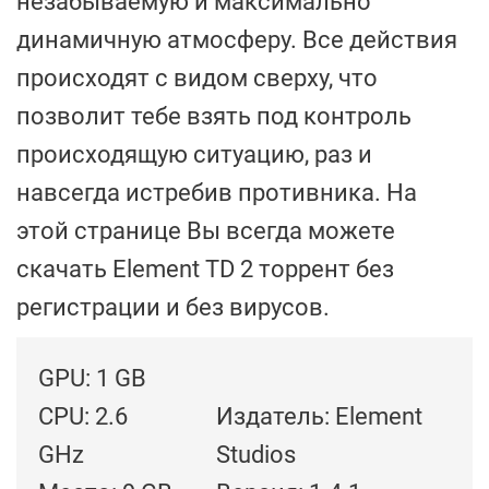
незабываемую и максимально
динамичную атмосферу. Все действия
происходят с видом сверху, что
позволит тебе взять под контроль
происходящую ситуацию, раз и
навсегда истребив противника. На
этой странице Вы всегда можете
скачать Element TD 2 торрент без
регистрации и без вирусов.
GPU: 1 GB
CPU: 2.6
Издатель: Element
GHz
Studios