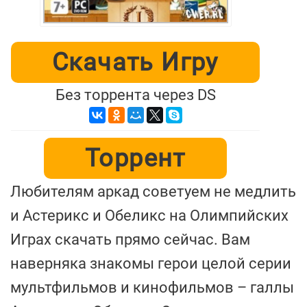
Скачать Игру
Без торрента через DS
Торрент
Любителям аркад советуем не медлить
и Астерикс и Обеликс на Олимпийских
Играх скачать прямо сейчас. Вам
наверняка знакомы герои целой серии
мультфильмов и кинофильмов – галлы