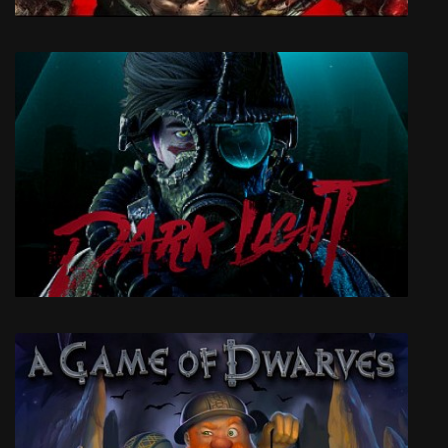
Splatterhouse