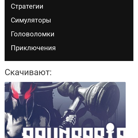
Стратегии
Симуляторы
Головоломки
Приключения
Скачивают: