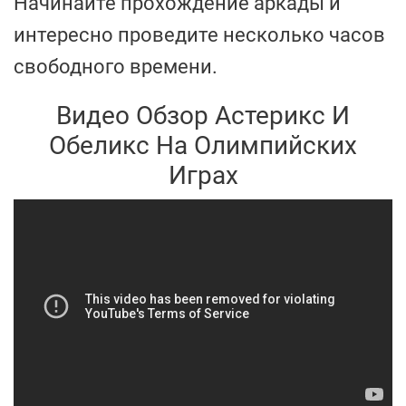
Начинайте прохождение аркады и
интересно проведите несколько часов
свободного времени.
Видео Обзор Астерикс И
Обеликс На Олимпийских
Играх