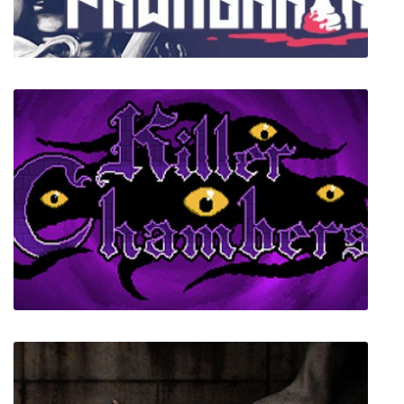
Pawnbarian