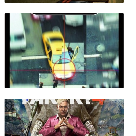
Real World Racing