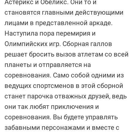
Астерикс и Обеликс. Они то и
становятся главными действующими
лицами в представленной аркаде.
Наступила пора перемирия и
Олимпийских игр. Сборная галлов
решает бросить вызов атлетам со всей
планеты и отправляется на
соревнования. Само собой одними из
ведущих спортсменов в этой сборной
станет парочка отважных друзей, ведь
они так любят приключения и
соревнования. Вы будете управлять
забавными персонажами и вместе с