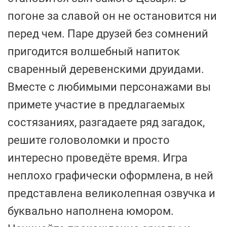
погоне за славой он не остановится ни
перед чем. Паре друзей без сомнений
пригодится волшебный напиток
сваренный деревенскими друидами.
Вместе с любимыми персонажами вы
примете участие в предлагаемых
состязаниях, разгадаете ряд загадок,
решите головоломки и просто
интересно проведёте время. Игра
неплохо графически оформлена, в ней
представлена великолепная озвучка и
буквально наполнена юмором.