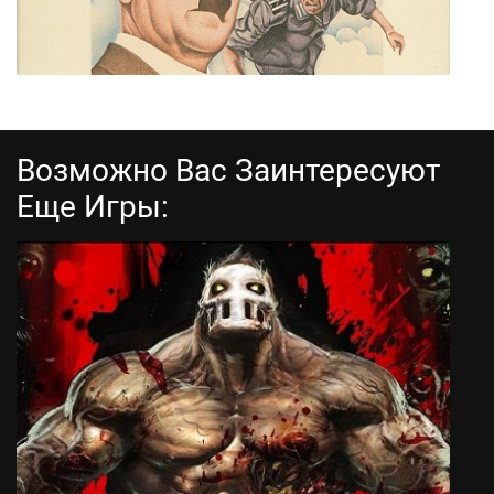
Возможно Вас Заинтересуют
Еще Игры:
Beyond Castle Wolfenstein