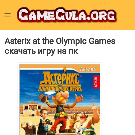
Asterix at the Olympic Games
скачать игру на пк