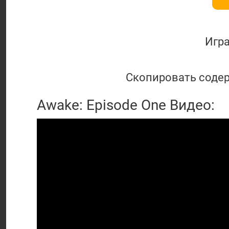
Игр
Скопировать содер
Awake: Episode One Видео: