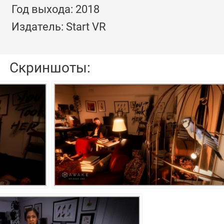
Год выхода: 2018
Издатель: Start VR
Скриншоты: