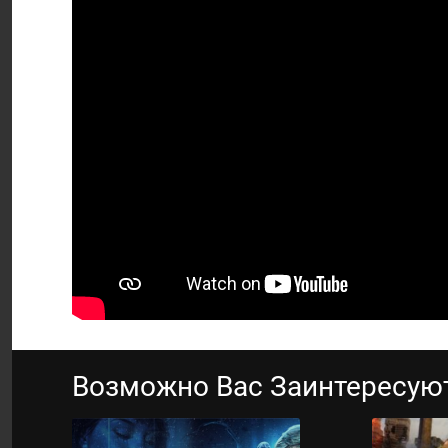
Возможно Вас Заинтересую