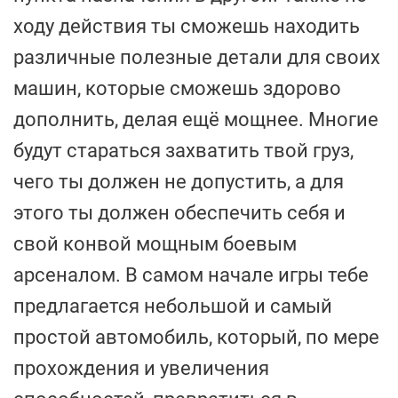
ходу действия ты сможешь находить
различные полезные детали для своих
машин, которые сможешь здорово
дополнить, делая ещё мощнее. Многие
будут стараться захватить твой груз,
чего ты должен не допустить, а для
этого ты должен обеспечить себя и
свой конвой мощным боевым
арсеналом. В самом начале игры тебе
предлагается небольшой и самый
простой автомобиль, который, по мере
прохождения и увеличения