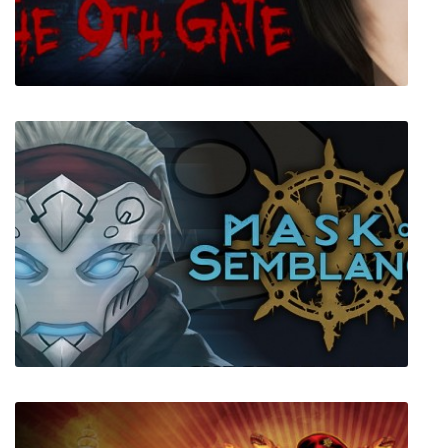
The 9th Gate