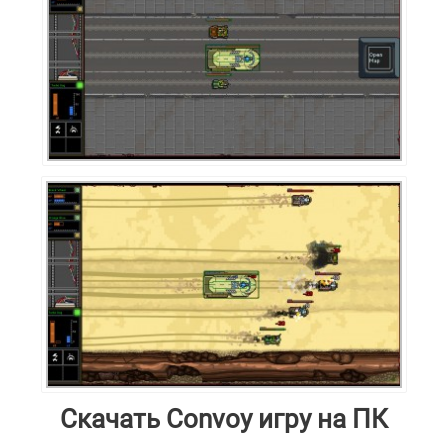
Скачать Convoy игру на ПК