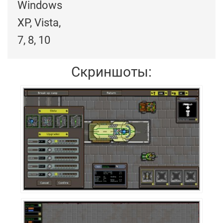
Windows
XP, Vista,
7, 8, 10
Скриншоты: