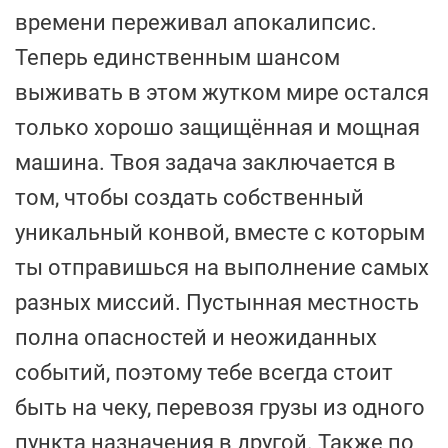
времени переживал апокалипсис.
Теперь единственным шансом
выживать в этом жутком мире остался
только хорошо защищённая и мощная
машина. Твоя задача заключается в
том, чтобы создать собственный
уникальный конвой, вместе с которым
ты отправишься на выполнение самых
разных миссий. Пустынная местность
полна опасностей и неожиданных
событий, поэтому тебе всегда стоит
быть на чеку, перевозя грузы из одного
пункта назначения в другой. Также по