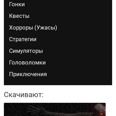
Гонки
Квесты
Хорроры (Ужасы)
Стратегии
Симуляторы
Головоломки
Приключения
Скачивают: