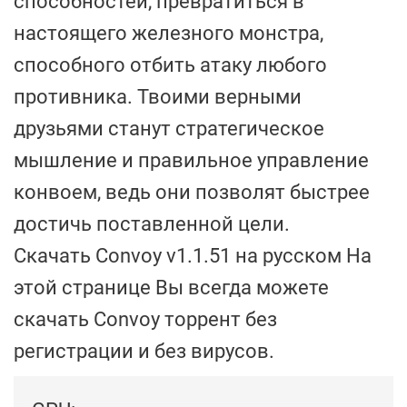
способностей, превратиться в
настоящего железного монстра,
способного отбить атаку любого
противника. Твоими верными
друзьями станут стратегическое
мышление и правильное управление
конвоем, ведь они позволят быстрее
достичь поставленной цели.
Скачать Convoy v1.1.51 на русском На
этой странице Вы всегда можете
скачать Convoy торрент без
регистрации и без вирусов.