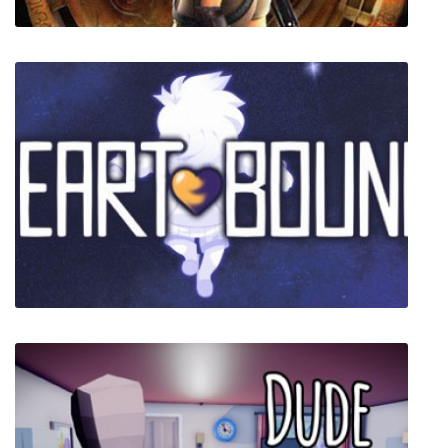
Tomb Raider Anniversary