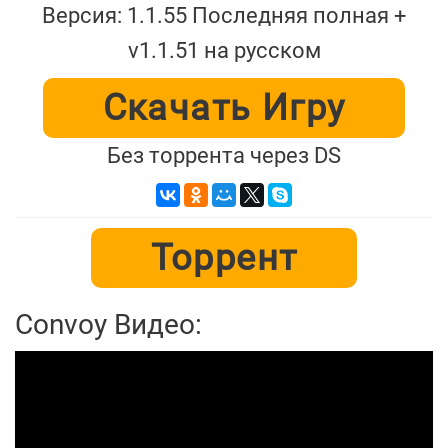
Версия: 1.1.55 Последняя полная +
v1.1.51 на русском
Скачать Игру
Без торрента через DS
Торрент
Convoy Видео: