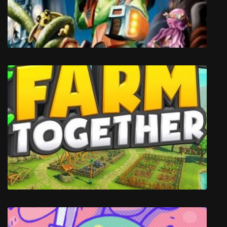
Spore Galactic Adventures