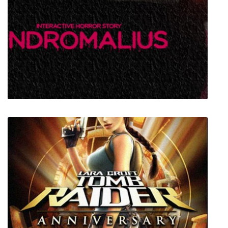
ANDROMALIUS