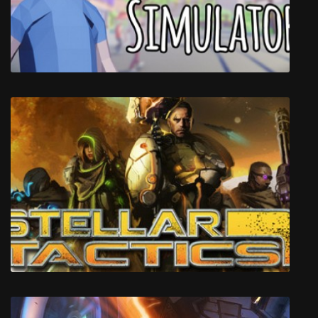
Dude Simulator 2