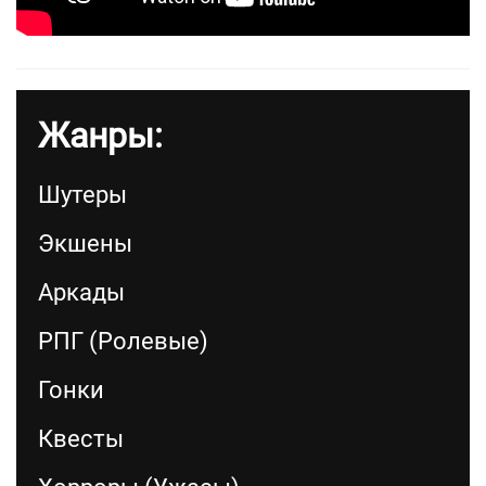
Жанры:
Шутеры
Экшены
Аркады
РПГ (Ролевые)
Гонки
Квесты