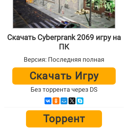
Скачать Cyberprank 2069 игру на
ПК
Версия: Последняя полная
Скачать Игру
Без торрента через DS
Торрент