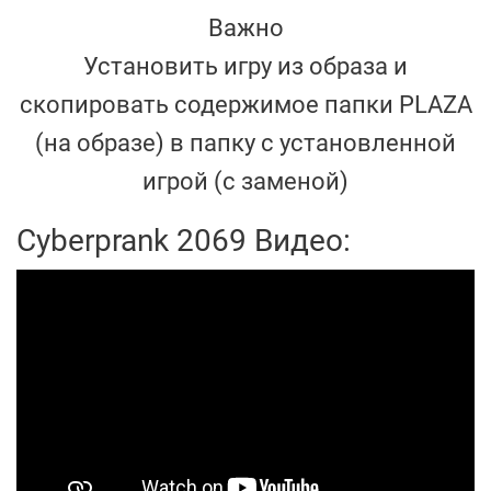
Важно
Установить игру из образа и
скопировать содержимое папки PLAZA
(на образе) в папку с установленной
игрой (с заменой)
Cyberprank 2069 Видео: