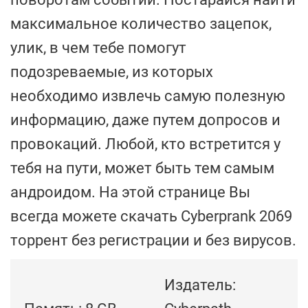
максимальное количество зацепок,
улик, в чем тебе помогут
подозреваемые, из которых
необходимо извлечь самую полезную
информацию, даже путем допросов и
провокаций. Любой, кто встретится у
тебя на пути, может быть тем самым
андроидом. На этой странице Вы
всегда можете скачать Cyberprank 2069
торрент без регистрации и без вирусов.
Издатель: