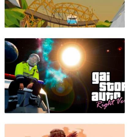
Poly Bridge