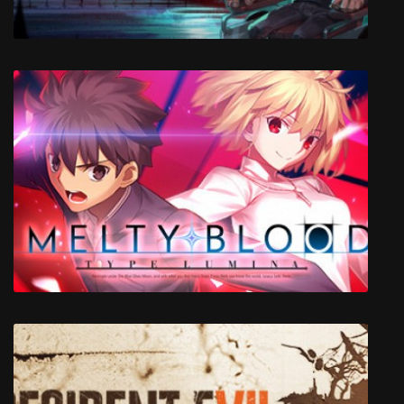
Nine Witches: Family Disruption