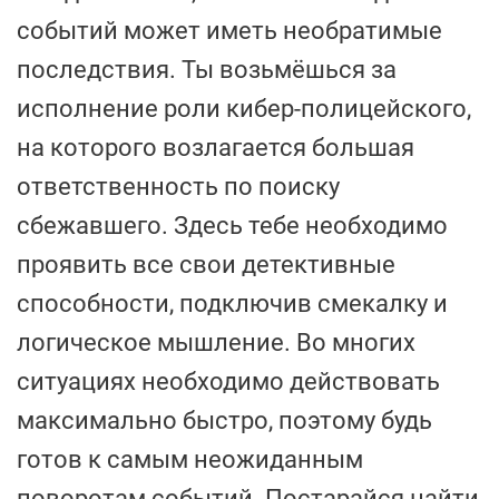
событий может иметь необратимые
последствия. Ты возьмёшься за
исполнение роли кибер-полицейского,
на которого возлагается большая
ответственность по поиску
сбежавшего. Здесь тебе необходимо
проявить все свои детективные
способности, подключив смекалку и
логическое мышление. Во многих
ситуациях необходимо действовать
максимально быстро, поэтому будь
готов к самым неожиданным
поворотам событий. Постарайся найти