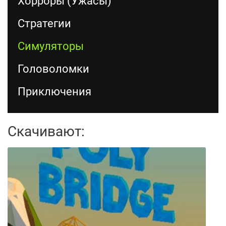
Хорроры (Ужасы)
Стратегии
Симуляторы
Головоломки
Приключения
Скачивают: