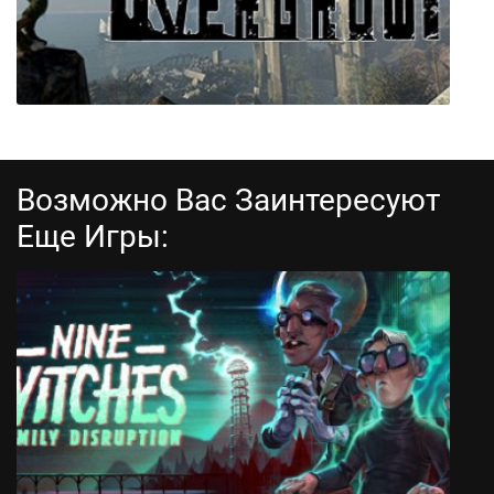
Возможно Вас Заинтересуют
Еще Игры:
Overgrowth