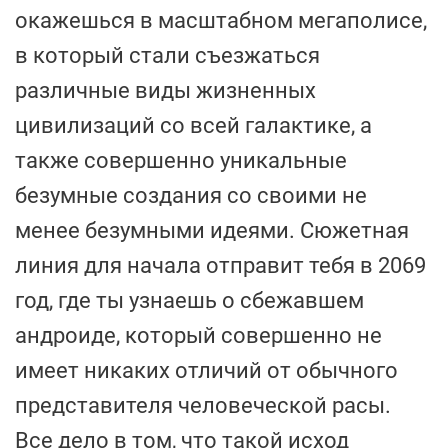
окажешься в масштабном мегаполисе,
в который стали съезжаться
различные виды жизненных
цивилизаций со всей галактике, а
также совершенно уникальные
безумные создания со своими не
менее безумными идеями. Сюжетная
линия для начала отправит тебя в 2069
год, где ты узнаешь о сбежавшем
андроиде, который совершенно не
имеет никаких отличий от обычного
представителя человеческой расы.
Все дело в том, что такой исход