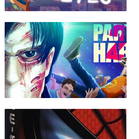
Before Your Eyes