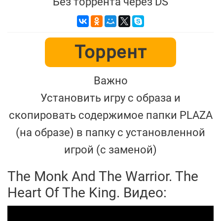
Без торрента через DS
Торрент
Важно
Установить игру с образа и
скопировать содержимое папки PLAZA
(на образе) в папку с установленной
игрой (с заменой)
The Monk And The Warrior. The
Heart Of The King. Видео: