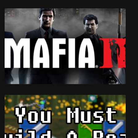
Biotope