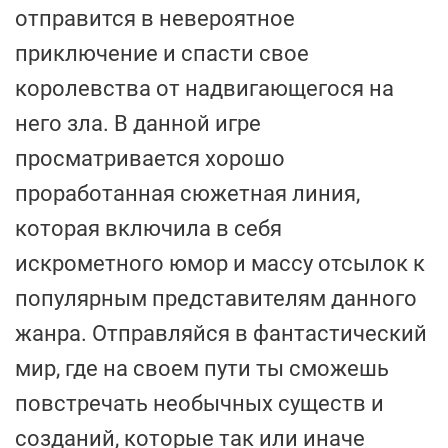
отправится в невероятное
приключение и спасти свое
королевства от надвигающегося на
него зла. В данной игре
просматривается хорошо
проработанная сюжетная линия,
которая включила в себя
искрометного юмор и массу отсылок к
популярным представителям данного
жанра. Отправляйся в фантастический
мир, где на своем пути ты сможешь
повстречать необычных существ и
созданий, которые так или иначе