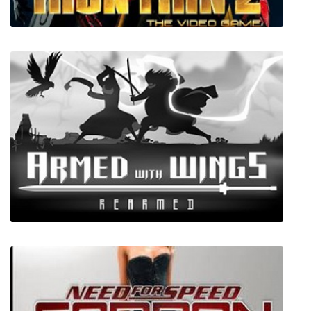
Железный Человек 2