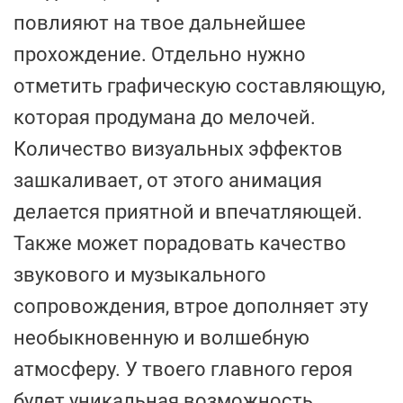
повлияют на твое дальнейшее
прохождение. Отдельно нужно
отметить графическую составляющую,
которая продумана до мелочей.
Количество визуальных эффектов
зашкаливает, от этого анимация
делается приятной и впечатляющей.
Также может порадовать качество
звукового и музыкального
сопровождения, втрое дополняет эту
необыкновенную и волшебную
атмосферу. У твоего главного героя
будет уникальная возможность