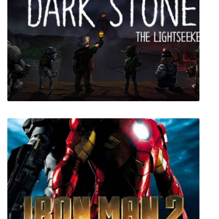
Windscape
Dark Stone: The Lightseeker