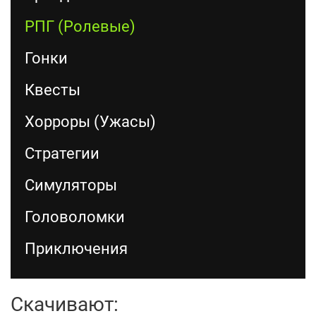
РПГ (Ролевые)
Гонки
Квесты
Хорроры (Ужасы)
Стратегии
Симуляторы
Головоломки
Приключения
Скачивают: