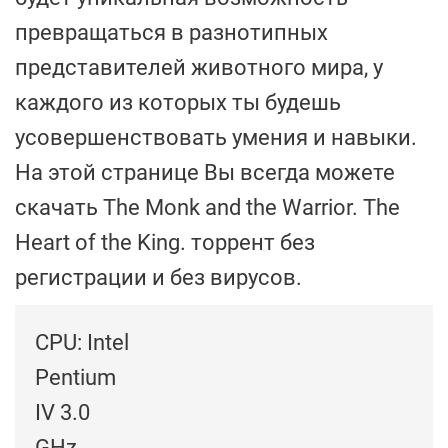
превращаться в разнотипных
представителей животного мира, у
каждого из которых ты будешь
усовершенствовать умения и навыки.
На этой странице Вы всегда можете
скачать The Monk and the Warrior. The
Heart of the King. торрент без
регистрации и без вирусов.
CPU: Intel
Pentium
IV 3.0
GHz