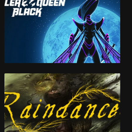
Killer Queen Black