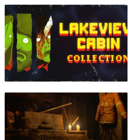
Lakeview Cabin Collection