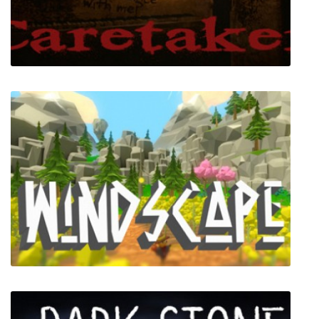
Caretaker