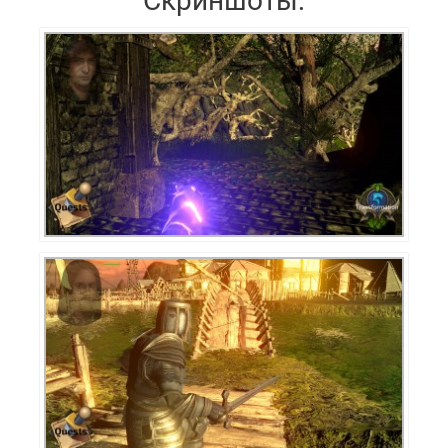
Скриншоты: