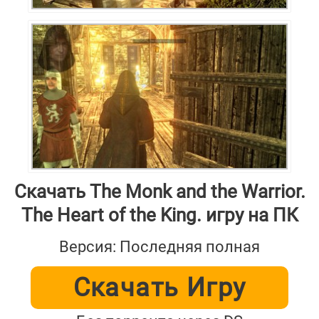
Скачать The Monk and the Warrior.
The Heart of the King. игру на ПК
Версия: Последняя полная
Скачать Игру