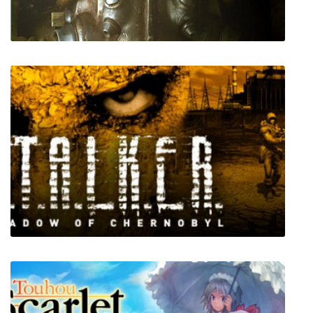
Fallout 4