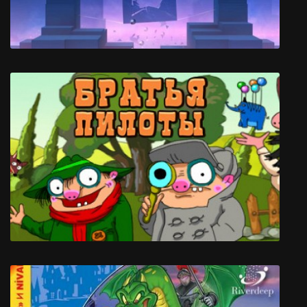
Smash Hit