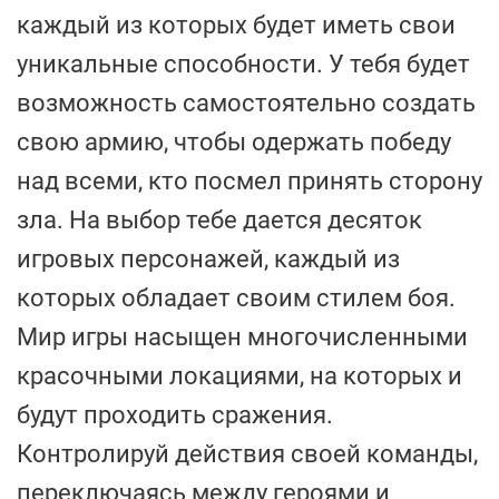
каждый из которых будет иметь свои
уникальные способности. У тебя будет
возможность самостоятельно создать
свою армию, чтобы одержать победу
над всеми, кто посмел принять сторону
зла. На выбор тебе дается десяток
игровых персонажей, каждый из
которых обладает своим стилем боя.
Мир игры насыщен многочисленными
красочными локациями, на которых и
будут проходить сражения.
Контролируй действия своей команды,
переключаясь между героями и