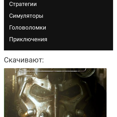
Стратегии
Симуляторы
Головоломки
Приключения
Скачивают: