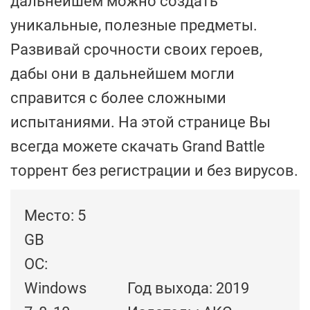
дальнейшем можно создать
уникальные, полезные предметы.
Развивай срочности своих героев,
дабы они в дальнейшем могли
справится с более сложными
испытаниями. На этой странице Вы
всегда можете скачать Grand Battle
торрент без регистрации и без вирусов.
Место: 5
GB
ОС:
Windows
Год выхода: 2019