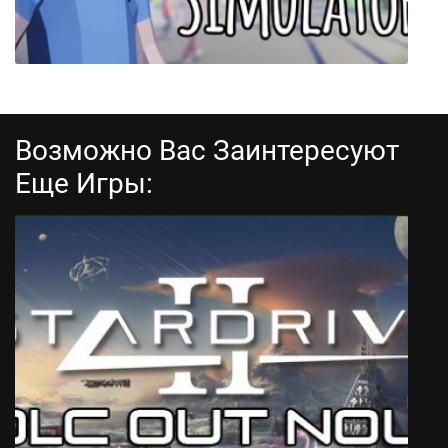
Возможно Вас Заинтересуют
Еще Игры:
Dude Simulator 2