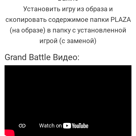
Установить игру из образа и
скопировать содержимое папки PLAZA
(на образе) в папку с установленной
игрой (с заменой)
Grand Battle Видео: