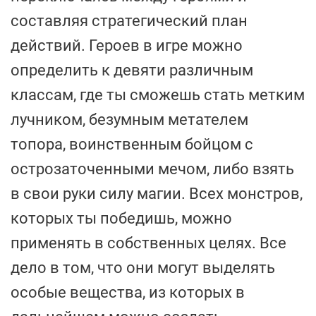
составляя стратегический план
действий. Героев в игре можно
определить к девяти различным
классам, где ты сможешь стать метким
лучником, безумным метателем
топора, воинственным бойцом с
острозаточенными мечом, либо взять
в свои руки силу магии. Всех монстров,
которых ты победишь, можно
применять в собственных целях. Все
дело в том, что они могут выделять
особые вещества, из которых в