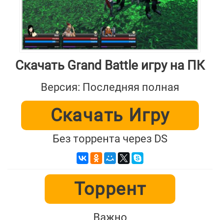
Скачать Grand Battle игру на ПК
Версия: Последняя полная
Скачать Игру
Без торрента через DS
Торрент
Важно