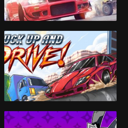
Need for Speed: Payback