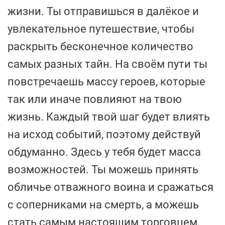
жизни. Ты отправишься в далёкое и
увлекательное путешествие, чтобы
раскрыть бесконечное количество
самых разных тайн. На своём пути ты
повстречаешь массу героев, которые
так или иначе повлияют на твою
жизнь. Каждый твой шаг будет влиять
на исход событий, поэтому действуй
обдуманно. Здесь у тебя будет масса
возможностей. Ты можешь принять
обличье отважного воина и сражаться
с соперниками на смерть, а можешь
стать самым настоящим торговцем,