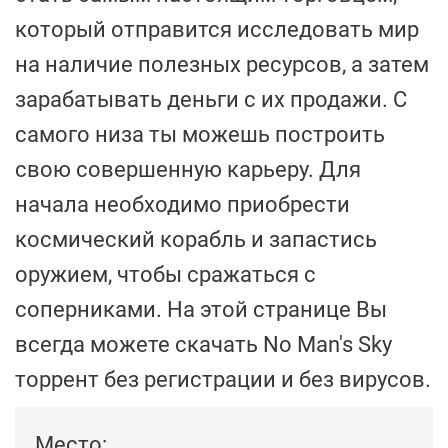
который отправится исследовать мир
на наличие полезных ресурсов, а затем
зарабатывать деньги с их продажи. С
самого низа ты можешь построить
свою совершенную карьеру. Для
начала необходимо приобрести
космический корабль и запастись
оружием, чтобы сражаться с
соперниками. На этой странице Вы
всегда можете скачать No Man's Sky
торрент без регистрации и без вирусов.
Место: