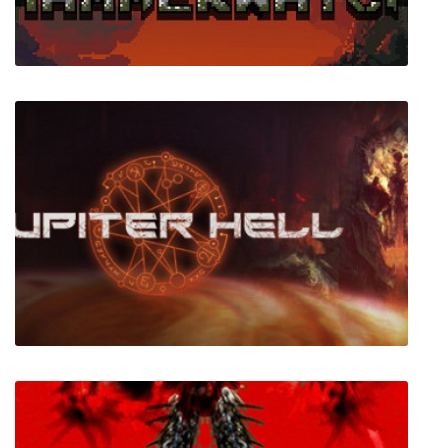
Heroes of Hammerwatch