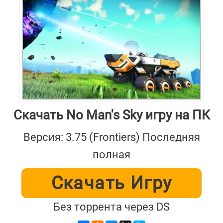
Скачать No Man's Sky игру на ПК
Версия: 3.75 (Frontiers) Последняя
полная
Скачать Игру
Без торрента через DS