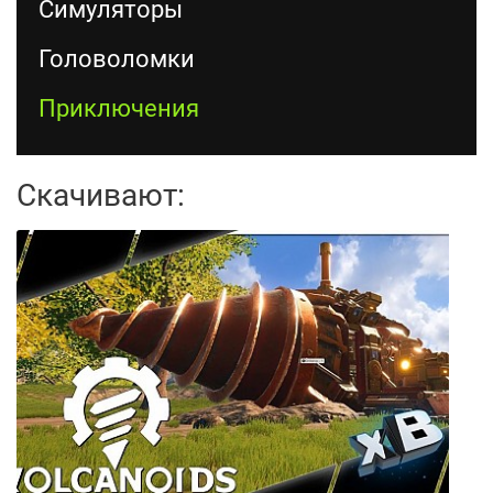
Симуляторы
Головоломки
Приключения
Скачивают: