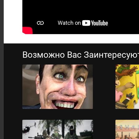
Возможно Вас Заинтересую