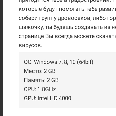
которые будут помогать тебе разви
собери группу дровосеков, либо г
шажочку, ты будешь создавать из 
странице Вы всегда можете скачать 
вирусов.
ОС: Windows 7, 8, 10 (64bit)
Место: 2 GB
Память: 2 GB
CPU: 1.8GHz
GPU: Intel HD 4000