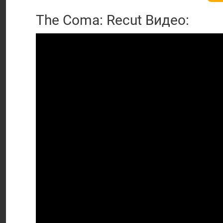
The Coma: Recut Видео: