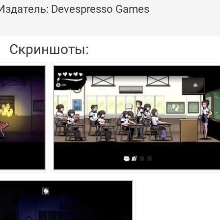
Издатель: Devespresso Games
Скриншоты: