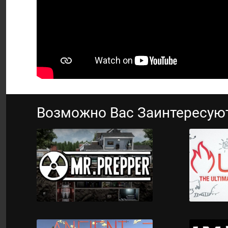
Возможно Вас Заинтересую