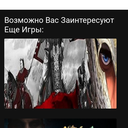
Возможно Вас Заинтересуют
Еще Игры:
Свиньи Мстят