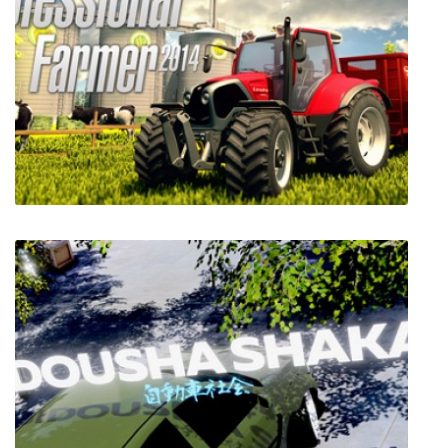
The Settlers 6
Professional Farmer 2014