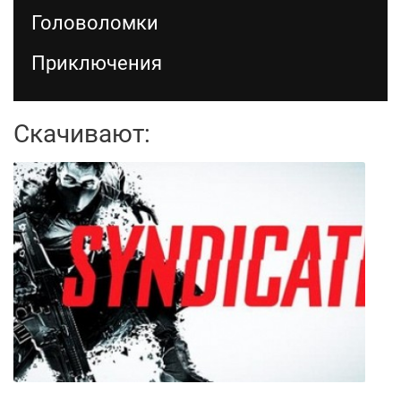
Головоломки
Приключения
Скачивают: