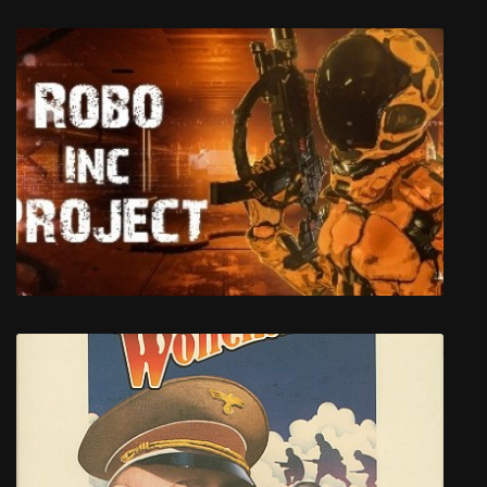
FIFA 17