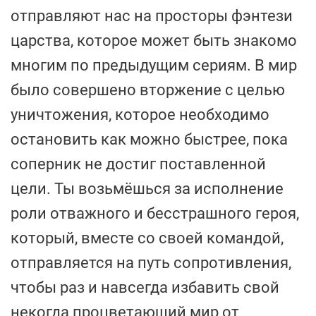
отправляют нас на просторы фэнтези
царства, которое может быть знакомо
многим по предыдущим сериям. В мир
было совершено вторжение с целью
уничтожения, которое необходимо
остановить как можно быстрее, пока
соперник не достиг поставленной
цели. Ты возьмёшься за исполнение
роли отважного и бесстрашного героя,
который, вместе со своей командой,
отправляется на путь сопротивления,
чтобы раз и навсегда избавить свой
некогда процветающий мир от