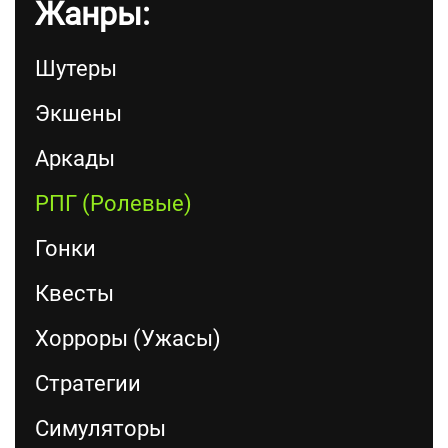
Жанры:
Шутеры
Экшены
Аркады
РПГ (Ролевые)
Гонки
Квесты
Хорроры (Ужасы)
Стратегии
Симуляторы