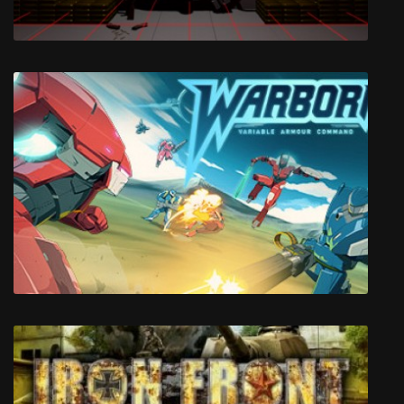
Sneak Thief