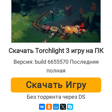
Скачать Torchlight 3 игру на ПК
Версия: build 6655570 Последняя
полная
Скачать Игру
Без торрента через DS