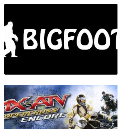
Syndicate
BIGFOOT