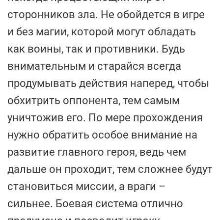
сторонников зла. Не обойдется в игре
и без магии, которой могут обладать
как воины, так и противники. Будь
внимательным и старайся всегда
продумывать действия наперед, чтобы
обхитрить оппонента, тем самым
уничтожив его. По мере прохождения
нужно обратить особое внимание на
развитие главного героя, ведь чем
дальше он проходит, тем сложнее будут
становиться миссии, а враги –
сильнее. Боевая система отлично