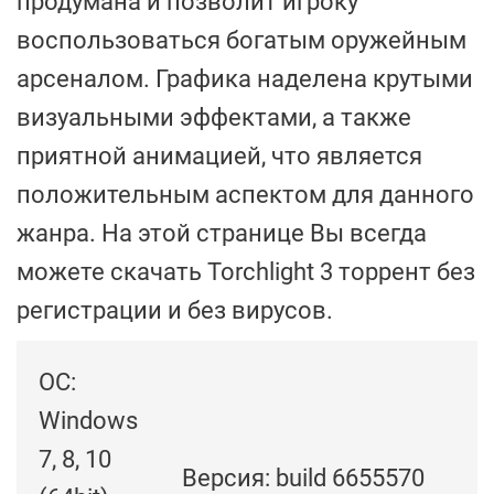
продумана и позволит игроку
воспользоваться богатым оружейным
арсеналом. Графика наделена крутыми
визуальными эффектами, а также
приятной анимацией, что является
положительным аспектом для данного
жанра. На этой странице Вы всегда
можете скачать Torchlight 3 торрент без
регистрации и без вирусов.
ОС:
Windows
7, 8, 10
Версия: build 6655570