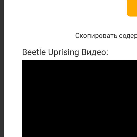
Скопировать содер
Beetle Uprising Видео: