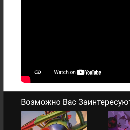
Возможно Вас Заинтересую