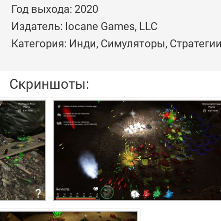
Год выхода: 2020
Издатель: Iocane Games, LLC
Категория: Инди, Симуляторы, Стратеги
Скриншоты: