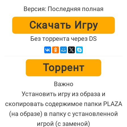
Версия: Последняя полная
Скачать Игру
Без торрента через DS
Торрент
Важно
Установить игру из образа и
скопировать содержимое папки PLAZA
(на образе) в папку с установленной
игрой (с заменой)