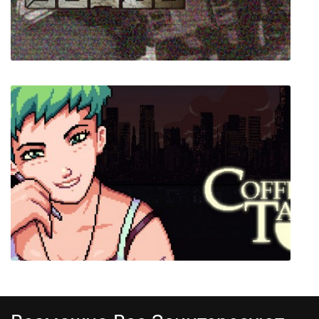
MECHBLAZE