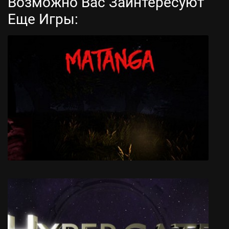
Возможно Вас Заинтересуют
Еще Игры:
Coffee Talk