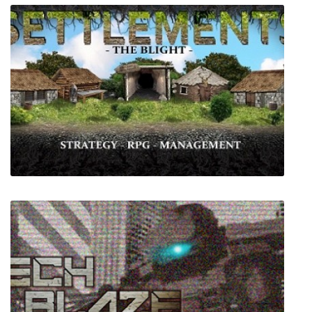
Eador: Imperium
Settlements