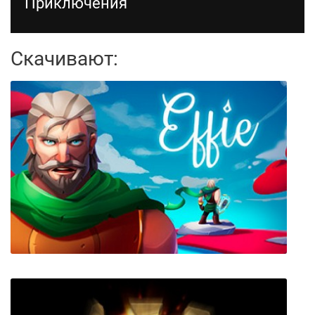
Приключения
Скачивают: