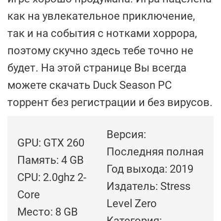
как на увлекательное приключение,
так и на события с нотками хоррора,
поэтому скучно здесь тебе точно не
будет. На этой странице Вы всегда
можете скачать Duck Season PC
торрент без регистрации и без вирусов.
Версия:
GPU: GTX 260
Последняя полная
Память: 4 GB
Год выхода: 2019
CPU: 2.0ghz 2-
Издатель: Stress
Core
Level Zero
Место: 8 GB
Категория: