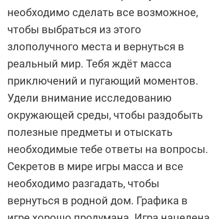
необходимо сделать все возможное,
чтобы выбраться из этого
злополучного места и вернуться в
реальный мир. Тебя ждёт масса
приключений и пугающий моментов.
Удели внимание исследованию
окружающей среды, чтобы раздобыть
полезные предметы и отыскать
необходимые тебе ответы на вопросы.
Секретов в мире игры масса и все
необходимо разгадать, чтобы
вернуться в родной дом. Графика в
игре хорошо продумана. Игра нацелена