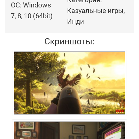
ОС: Windows
Казуальные игры,
7, 8, 10 (64bit)
Инди
Скриншоты: