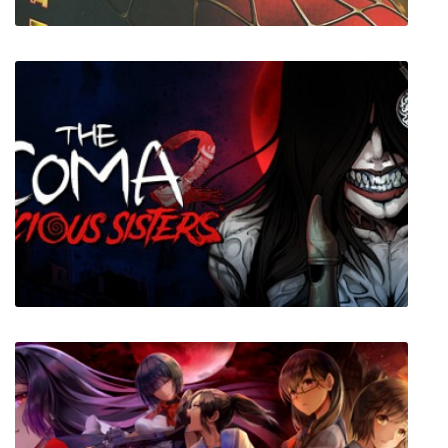
Spider Man 2