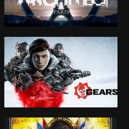
The Architect: Paris