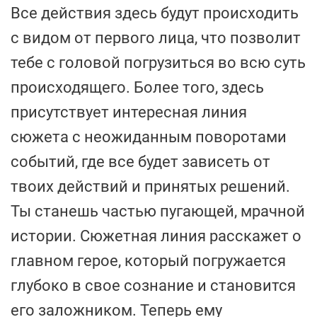
Все действия здесь будут происходить
с видом от первого лица, что позволит
тебе с головой погрузиться во всю суть
происходящего. Более того, здесь
присутствует интересная линия
сюжета с неожиданным поворотами
событий, где все будет зависеть от
твоих действий и принятых решений.
Ты станешь частью пугающей, мрачной
истории. Сюжетная линия расскажет о
главном герое, который погружается
глубоко в свое сознание и становится
его заложником. Теперь ему