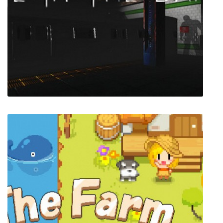
Saints Row 2
Die In The Dark