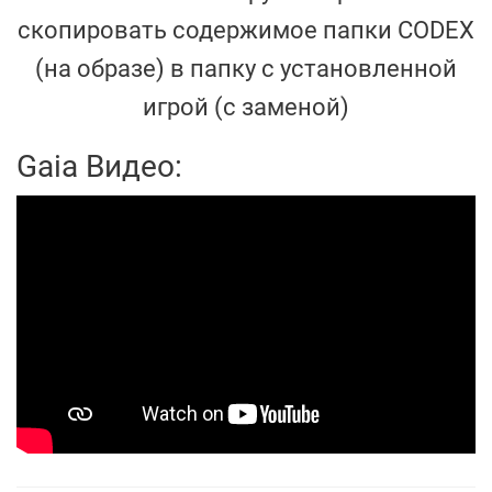
скопировать содержимое папки CODEX
(на образе) в папку с установленной
игрой (с заменой)
Gaia Видео: