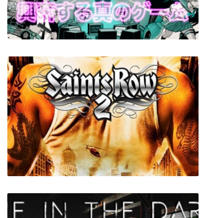
AREA 4643