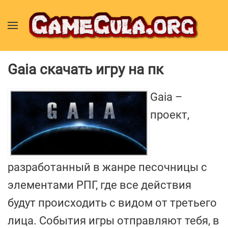
Gaia скачать игру на пк
Gaia –
проект,
разработанный в жанре песочницы с
элементами РПГ, где все действия
будут происходить с видом от третьего
лица. События игры отправляют тебя, в