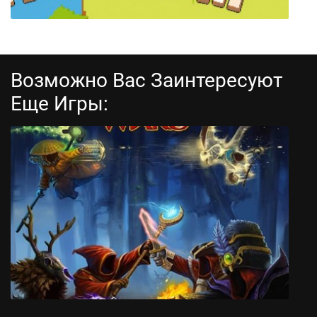
Возможно Вас Заинтересуют
Еще Игры:
The Farm