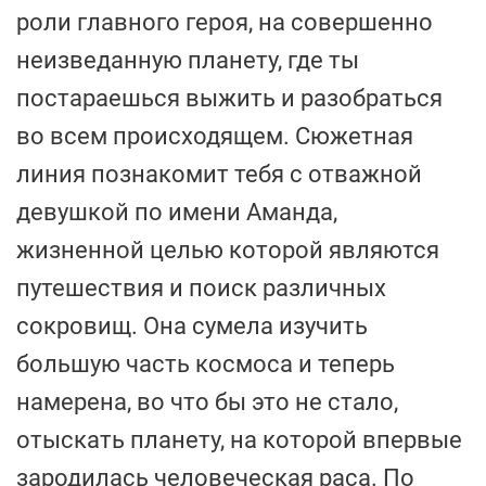
роли главного героя, на совершенно
неизведанную планету, где ты
постараешься выжить и разобраться
во всем происходящем. Сюжетная
линия познакомит тебя с отважной
девушкой по имени Аманда,
жизненной целью которой являются
путешествия и поиск различных
сокровищ. Она сумела изучить
большую часть космоса и теперь
намерена, во что бы это не стало,
отыскать планету, на которой впервые
зародилась человеческая раса. По