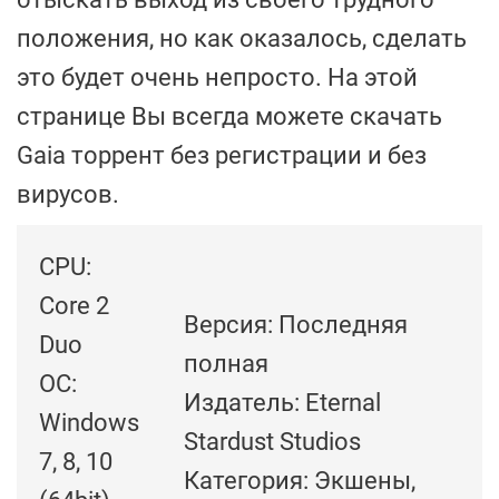
положения, но как оказалось, сделать
это будет очень непросто. На этой
странице Вы всегда можете скачать
Gaia торрент без регистрации и без
вирусов.
CPU:
Core 2
Версия: Последняя
Duo
полная
ОС:
Издатель: Eternal
Windows
Stardust Studios
7, 8, 10
Категория: Экшены,