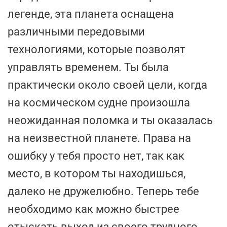
легенде, эта планета оснащена
различными передовыми
технологиями, которые позволят
управлять временем. Ты была
практически около своей цели, когда
на космическом судне произошла
неожиданная поломка и ты оказалась
на неизвестной планете. Права на
ошибку у тебя просто нет, так как
место, в котором ты находишься,
далеко не дружелюбно. Теперь тебе
необходимо как можно быстрее
отыскать выход из своего трудного