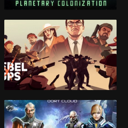
Imagine Earth