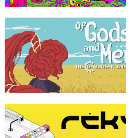
Spinch