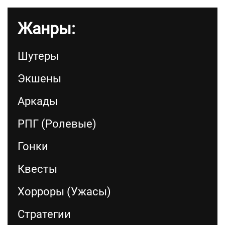
Жанры:
Шутеры
Экшены
Аркады
РПГ (Ролевые)
Гонки
Квесты
Хорроры (Ужасы)
Стратегии