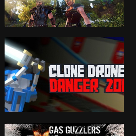
Astral Terra