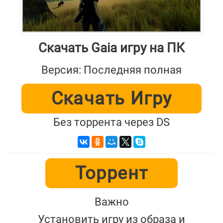
Скачать Gaia игру на ПК
Версия: Последняя полная
Скачать Игру
Без торрента через DS
Торрент
Важно
Установить игру из образа и