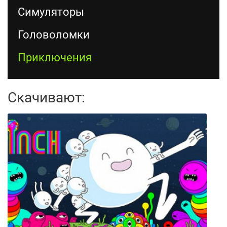
Симуляторы
Головоломки
Приключения
Скачивают: