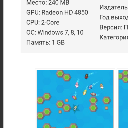
Место: 240 MB
Издатель:
GPU: Radeon HD 4850
Год выход
CPU: 2-Core
Версия: 
ОС: Windows 7, 8, 10
Категори
Память: 1 GB