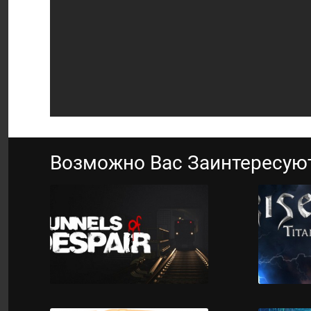
Возможно Вас Заинтересую