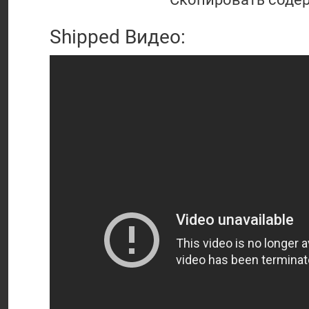
Shipped Видео: