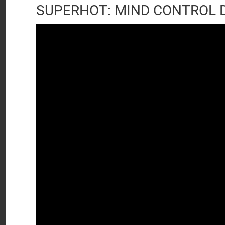
SUPERHOT: MIND CONTROL D