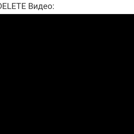
ELETE Видео: