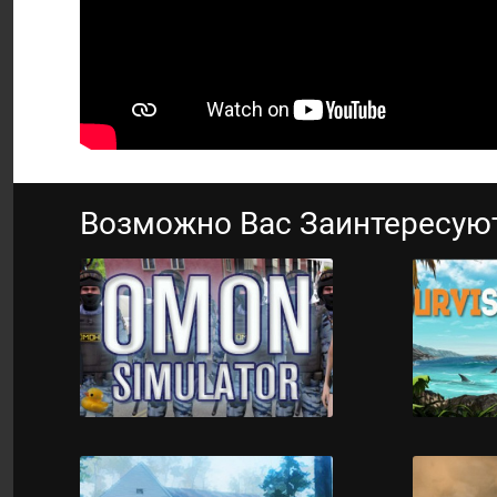
Возможно Вас Заинтересую