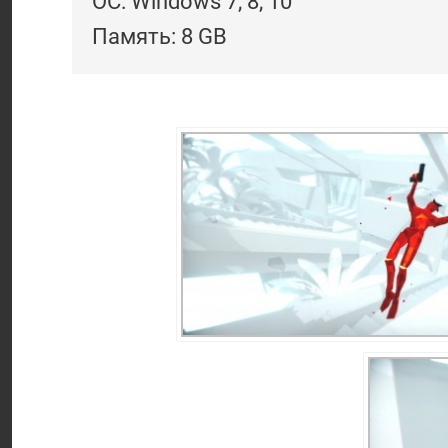
ОС: Windows 7, 8, 10
Память: 8 GB