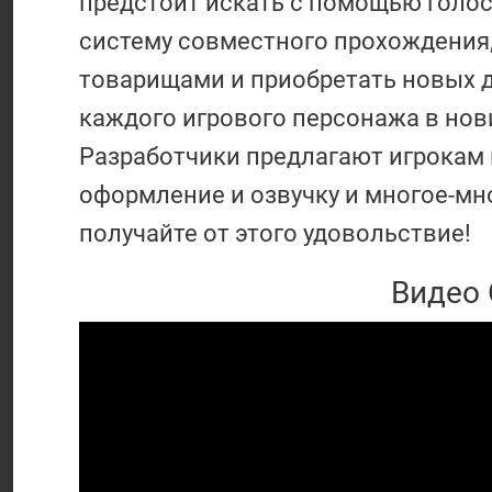
предстоит искать с помощью голос
систему совместного прохождения,
товарищами и приобретать новых д
каждого игрового персонажа в нов
Разработчики предлагают игрокам 
оформление и озвучку и многое-мно
получайте от этого удовольствие!
Видео 