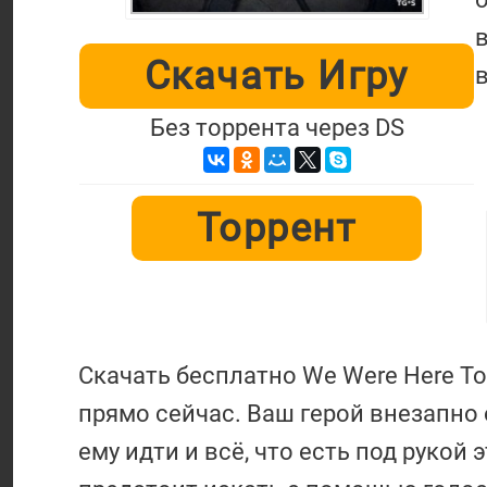
Скачать Игру
Без торрента через DS
Торрент
Скачать бесплатно We Were Here T
прямо сейчас. Ваш герой внезапно 
ему идти и всё, что есть под рукой