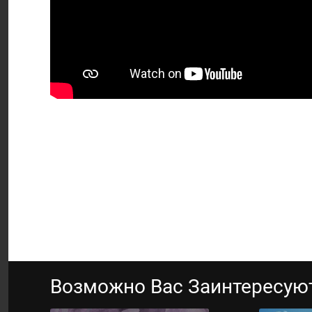
Возможно Вас Заинтересую