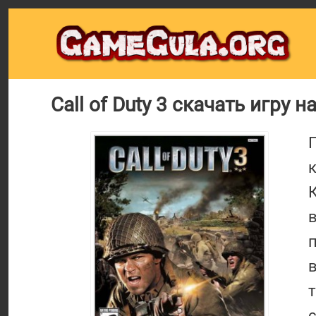
Call of Duty 3 скачать игру н