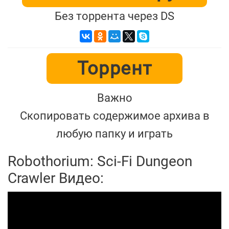
Без торрента через DS
Торрент
Важно
Скопировать содержимое архива в
любую папку и играть
Robothorium: Sci-Fi Dungeon
Crawler Видео: