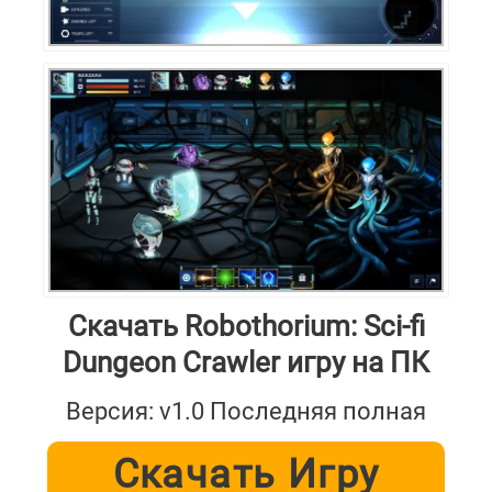
Скачать Robothorium: Sci-fi
Dungeon Crawler игру на ПК
Версия: v1.0 Последняя полная
Скачать Игру