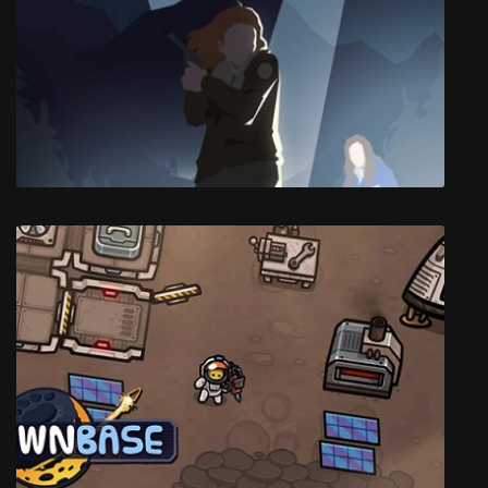
This Is the Police 2