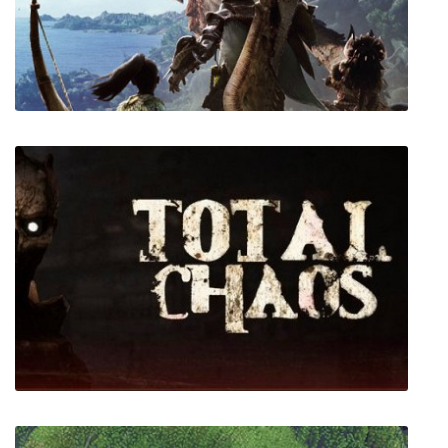
Rayman Legends
Monster Hunter World