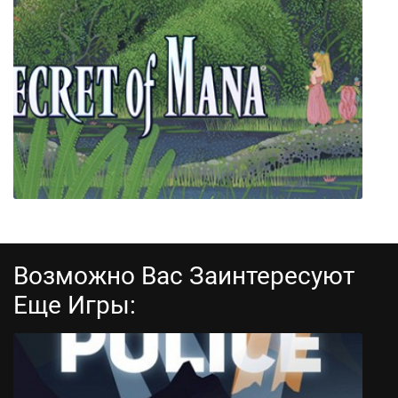
Total Chaos
Возможно Вас Заинтересуют
Еще Игры:
Secret of Mana