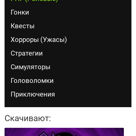
Гонки
Квесты
Хорроры (Ужасы)
Стратегии
Симуляторы
Головоломки
Приключения
Скачивают: