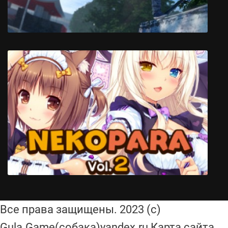
Skater XL
Все права защищены. 2023 (с)
Gula.Game(собака)yandex.ru Карта сайта