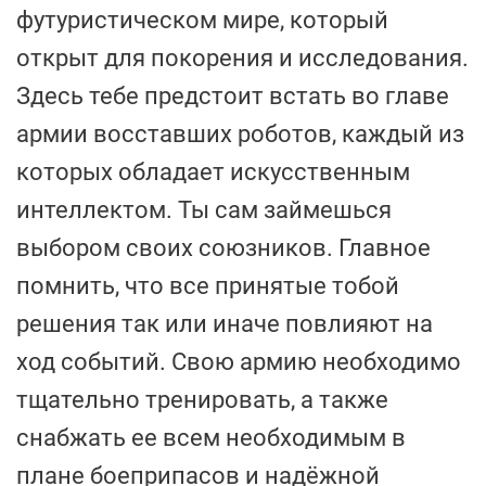
футуристическом мире, который
открыт для покорения и исследования.
Здесь тебе предстоит встать во главе
армии восставших роботов, каждый из
которых обладает искусственным
интеллектом. Ты сам займешься
выбором своих союзников. Главное
помнить, что все принятые тобой
решения так или иначе повлияют на
ход событий. Свою армию необходимо
тщательно тренировать, а также
снабжать ее всем необходимым в
плане боеприпасов и надёжной