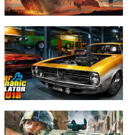
Residual