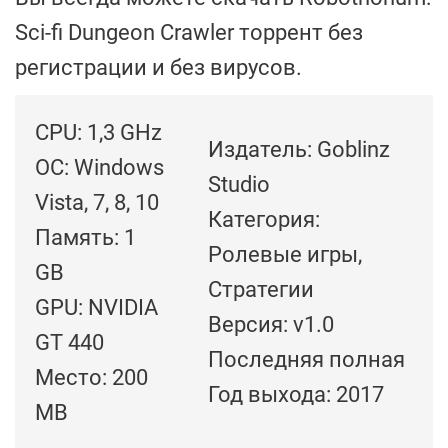
Sci-fi Dungeon Crawler торрент без
регистрации и без вирусов.
CPU: 1,3 GHz
Издатель: Goblinz
ОС: Windows
Studio
Vista, 7, 8, 10
Категория:
Память: 1
Ролевые игры,
GB
Стратегии
GPU: NVIDIA
Версия: v1.0
GT 440
Последняя полная
Место: 200
Год выхода: 2017
MB