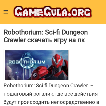
Robothorium: Sci-fi Dungeon
Crawler скачать игру на пк
Robothorium: Sci-fi Dungeon Crawler –
пошаговый рогалик, где все действия
будут происходить непосредственно в