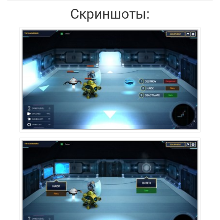
Скриншоты: