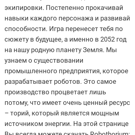
экипировки. Постепенно прокачивай
навыки каждого персонажа и развивай
способности. Игра перенесет тебя по
сюжету в будущее, а именно в 2052 год
на нашу родную планету Земля. Мы
узнаем о существовании
промышленного предприятия, которое
разрабатывает роботов. Это самое
производство процветает лишь
потому, что имеет очень ценный ресурс
– торий, который является мощным
источником энергии. На этой странице
Вы всегда можете скачать Robothorium: