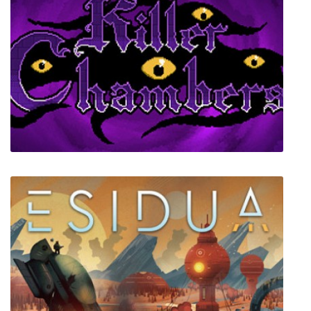
Killer Chambers